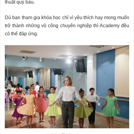
thuật quý báu.
Dù bạn tham gia khóa học chỉ vì yêu thích hay mong muốn
trở thành những vũ công chuyên nghiệp thì Academy đều
có thể đáp ứng.