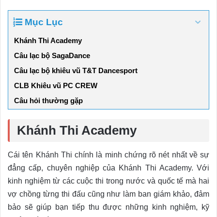
Mục Lục
Khánh Thi Academy
Câu lạc bộ SagaDance
Câu lạc bộ khiêu vũ T&T Dancesport
CLB Khiêu vũ PC CREW
Câu hỏi thường gặp
Khánh Thi Academy
Cái tên Khánh Thi chính là minh chứng rõ nét nhất về sự
đẳng cấp, chuyên nghiệp của Khánh Thi Academy. Với
kinh nghiệm từ các cuộc thi trong nước và quốc tế mà hai
vợ chồng từng thi đấu cũng như làm ban giám khảo, đảm
bảo sẽ giúp bạn tiếp thu được những kinh nghiệm, kỹ