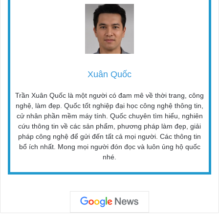
Xuân Quốc
Trần Xuân Quốc là một người có đam mê về thời trang, công
nghệ, làm đẹp. Quốc tốt nghiệp đại học công nghệ thông tin,
cử nhân phần mềm máy tính. Quốc chuyên tìm hiểu, nghiên
cứu thông tin về các sản phẩm, phương pháp làm đẹp, giải
pháp công nghệ để gửi đến tất cả mọi người. Các thông tin
bổ ích nhất. Mong mọi người đón đọc và luôn ủng hộ quốc
nhé.