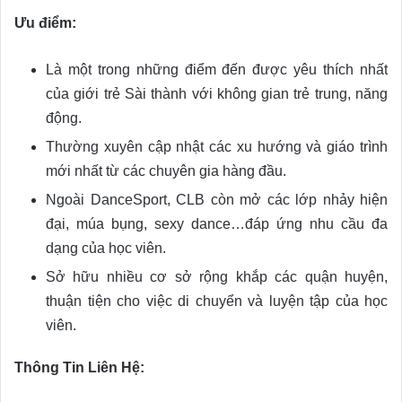
Ưu điểm:
Là một trong những điểm đến được yêu thích nhất
của giới trẻ Sài thành với không gian trẻ trung, năng
động.
Thường xuyên cập nhật các xu hướng và giáo trình
mới nhất từ các chuyên gia hàng đầu.
Ngoài DanceSport, CLB còn mở các lớp nhảy hiện
đại, múa bụng, sexy dance…đáp ứng nhu cầu đa
dạng của học viên.
Sở hữu nhiều cơ sở rộng khắp các quận huyện,
thuận tiện cho việc di chuyển và luyện tập của học
viên.
Thông Tin Liên Hệ: