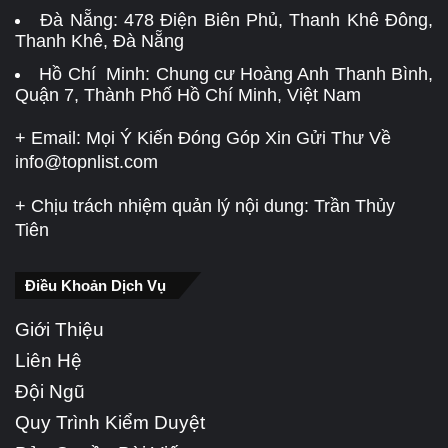
Đà Nẵng:
478 Điện Biên Phủ, Thanh Khê Đông,
Thanh Khê, Đà Nẵng
Hồ Chí Minh: Chung cư Hoàng Anh Thanh Bình,
Quận 7, Thành Phố Hồ Chí Minh, Việt Nam
+ Email: Mọi Ý Kiến Đóng Góp Xin Gửi Thư Về
info@topnlist.com
+ Chịu trách nhiệm quản lý nội dung: Trần Thủy
Tiên
Điều Khoản Dịch Vụ
Giới Thiệu
Liên Hệ
Đội Ngũ
Quy Trình Kiểm Duyệt