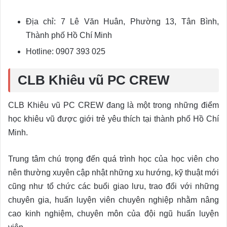
Địa chỉ: 7 Lê Văn Huân, Phường 13, Tân Bình,
Thành phố Hồ Chí Minh
Hotline: 0907 393 025
CLB Khiêu vũ PC CREW
CLB Khiêu vũ PC CREW đang là một trong những điểm
học khiêu vũ được giới trẻ yêu thích tại thành phố Hồ Chí
Minh.
Trung tâm chú trọng đến quá trình học của học viên cho
nên thường xuyên cập nhật những xu hướng, kỹ thuật mới
cũng như tổ chức các buổi giao lưu, trao đổi với những
chuyên gia, huấn luyện viên chuyên nghiệp nhằm nâng
cao kinh nghiệm, chuyên môn của đội ngũ huấn luyện