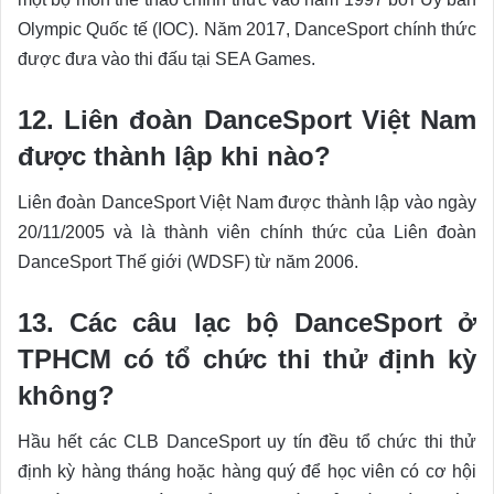
Olympic Quốc tế (IOC). Năm 2017, DanceSport chính thức
được đưa vào thi đấu tại SEA Games.
12. Liên đoàn DanceSport Việt Nam
được thành lập khi nào?
Liên đoàn DanceSport Việt Nam được thành lập vào ngày
20/11/2005 và là thành viên chính thức của Liên đoàn
DanceSport Thế giới (WDSF) từ năm 2006.
13. Các câu lạc bộ DanceSport ở
TPHCM có tổ chức thi thử định kỳ
không?
Hầu hết các CLB DanceSport uy tín đều tổ chức thi thử
định kỳ hàng tháng hoặc hàng quý để học viên có cơ hội