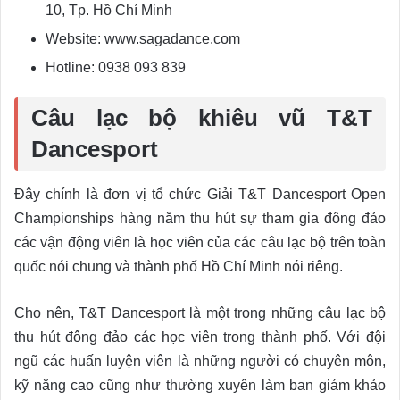
10, Tp. Hồ Chí Minh
Website: www.sagadance.com
Hotline: 0938 093 839
Câu lạc bộ khiêu vũ T&T
Dancesport
Đây chính là đơn vị tổ chức Giải T&T Dancesport Open
Championships hàng năm thu hút sự tham gia đông đảo
các vận động viên là học viên của các câu lạc bộ trên toàn
quốc nói chung và thành phố Hồ Chí Minh nói riêng.
Cho nên, T&T Dancesport là một trong những câu lạc bộ
thu hút đông đảo các học viên trong thành phố. Với đội
ngũ các huấn luyện viên là những người có chuyên môn,
kỹ năng cao cũng như thường xuyên làm ban giám khảo