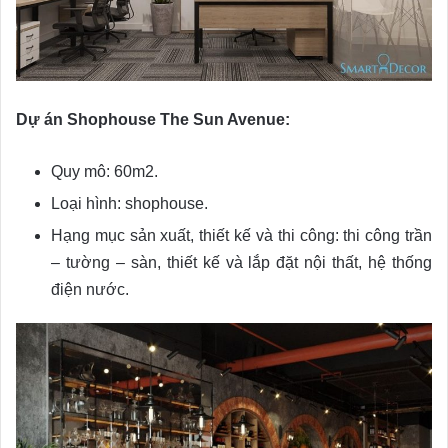
Dự án Shophouse The Sun Avenue:
Quy mô: 60m2.
Loại hình: shophouse.
Hạng mục sản xuất, thiết kế và thi công: thi công trần
– tường – sàn, thiết kế và lắp đặt nội thất, hệ thống
điện nước.