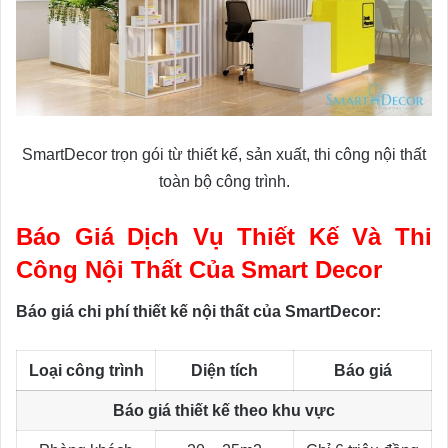
SmartDecor trọn gói từ thiết kế, sản xuất, thi công nội thất
toàn bộ công trình.
Báo Giá Dịch Vụ Thiết Kế Và Thi
Công Nội Thất Của Smart Decor
Báo giá chi phí thiết kế nội thất của SmartDecor:
Loại công trình
Diện tích
Báo giá
Báo giá thiết kế theo khu vực