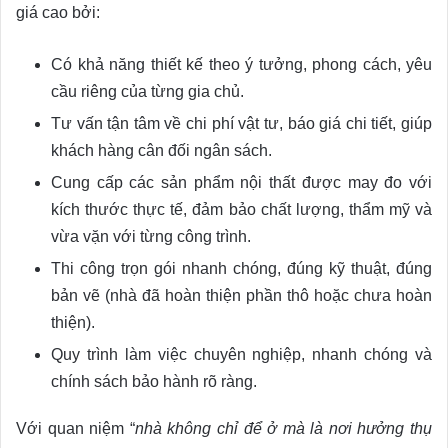
giá cao bởi:
Có khả năng thiết kế theo ý tưởng, phong cách, yêu
cầu riêng của từng gia chủ.
Tư vấn tận tâm về chi phí vật tư, báo giá chi tiết, giúp
khách hàng cân đối ngân sách.
Cung cấp các sản phẩm nội thất được may đo với
kích thước thực tế, đảm bảo chất lượng, thẩm mỹ và
vừa vặn với từng công trình.
Thi công trọn gói nhanh chóng, đúng kỹ thuật, đúng
bản vẽ (nhà đã hoàn thiện phần thô hoặc chưa hoàn
thiện).
Quy trình làm việc chuyên nghiệp, nhanh chóng và
chính sách bảo hành rõ ràng.
Với quan niệm “
nhà không chỉ để ở mà là nơi hưởng thụ