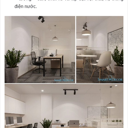
điện nước.