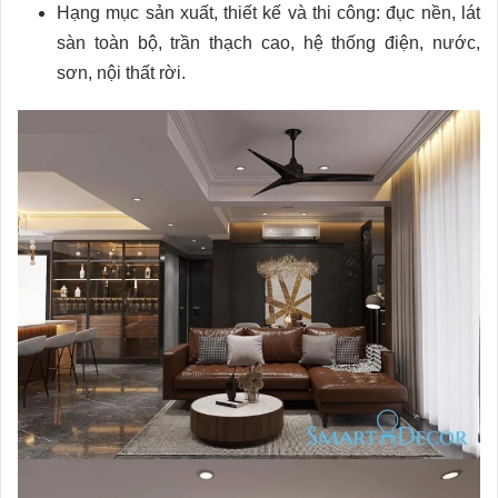
Hạng mục sản xuất, thiết kế và thi công: đục nền, lát
sàn toàn bộ, trần thạch cao, hệ thống điện, nước,
sơn, nội thất rời.