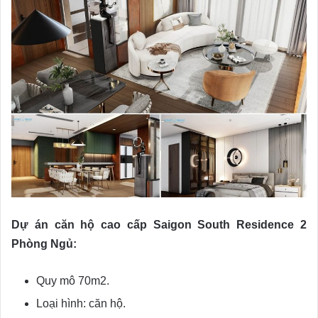
Dự án căn hộ cao cấp Saigon South Residence 2
Phòng Ngủ:
Quy mô 70m2.
Loại hình: căn hộ.