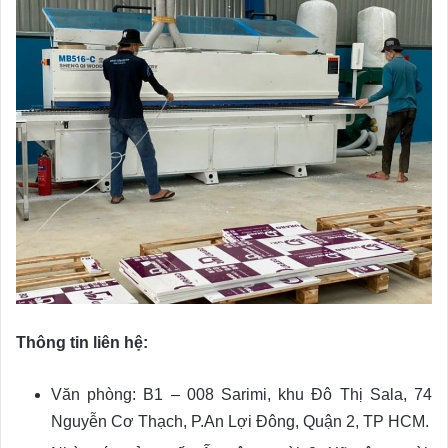
Thông tin liên hệ:
Văn phòng: B1 – 008 Sarimi, khu Đô Thị Sala, 74
Nguyễn Cơ Thạch, P.An Lợi Đông, Quận 2, TP HCM.