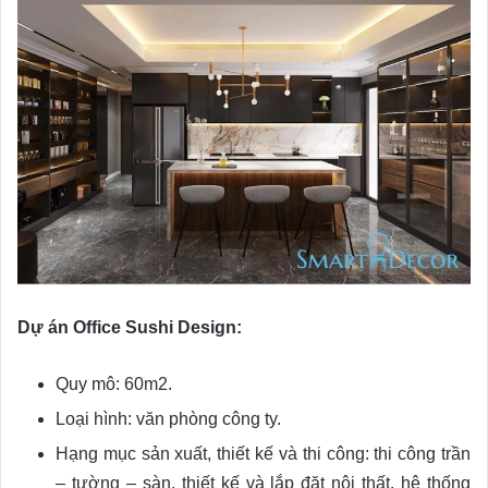
Dự án Office Sushi Design:
Quy mô: 60m2.
Loại hình: văn phòng công ty.
Hạng mục sản xuất, thiết kế và thi công: thi công trần
– tường – sàn, thiết kế và lắp đặt nội thất, hệ thống