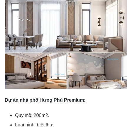
Dự án nhà phố Hưng Phú Premium:
Quy mô: 200m2.
Loại hình: biệt thự.