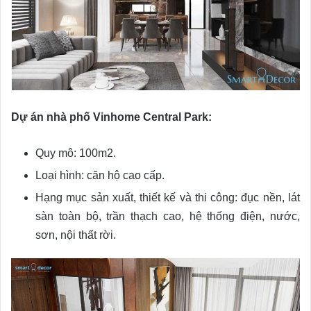
Dự án nhà phố Vinhome Central Park:
Quy mô: 100m2.
Loại hình: căn hộ cao cấp.
Hạng mục sản xuất, thiết kế và thi công: đục nền, lát
sàn toàn bộ, trần thạch cao, hệ thống điện, nước,
sơn, nội thất rời.