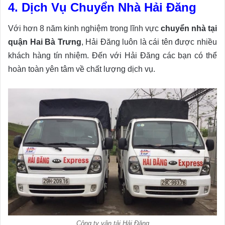
4. Dịch Vụ Chuyển Nhà Hải Đăng
Với hơn 8 năm kinh nghiệm trong lĩnh vực
chuyển nhà tại
quận Hai Bà Trưng
, Hải Đăng luôn là cái tên được nhiều
khách hàng tín nhiệm. Đến với Hải Đăng các bạn có thể
hoàn toàn yên tâm về chất lượng dịch vụ.
Công ty vận tải Hải Đăng