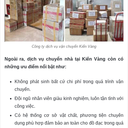
Công ty dịch vụ vận chuyển Kiến Vàng
Ngoài ra, dịch vụ chuyển nhà tại Kiến Vàng còn có
những ưu điểm nổi bật như:
Không phát sinh bất cứ chi phí trong quá trình vận
chuyển.
Đội ngũ nhân viên giàu kinh nghiệm, luôn tận tình với
công việc.
Có hệ thống cơ sở vật chất, phương tiện chuyên
dụng phù hợp đảm bảo an toàn cho đồ đạc trong quá