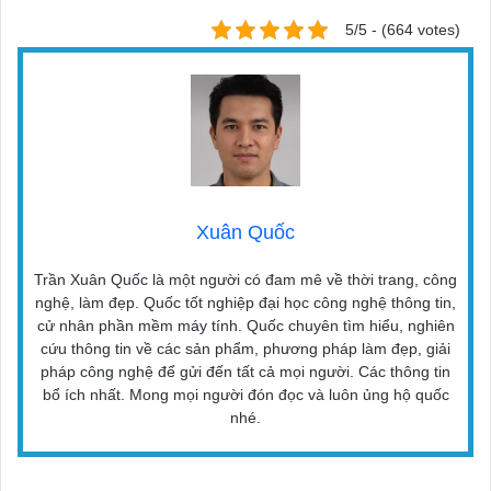
5/5 - (664 votes)
Xuân Quốc
Trần Xuân Quốc là một người có đam mê về thời trang, công
nghệ, làm đẹp. Quốc tốt nghiệp đại học công nghệ thông tin,
cử nhân phần mềm máy tính. Quốc chuyên tìm hiểu, nghiên
cứu thông tin về các sản phẩm, phương pháp làm đẹp, giải
pháp công nghệ để gửi đến tất cả mọi người. Các thông tin
bổ ích nhất. Mong mọi người đón đọc và luôn ủng hộ quốc
nhé.