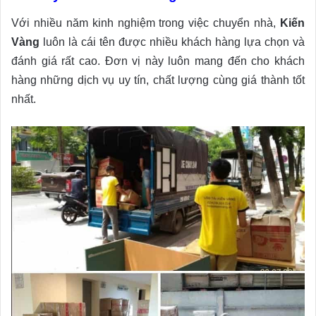
Với nhiều năm kinh nghiệm trong việc chuyển nhà,
Kiến
Vàng
luôn là cái tên được nhiều khách hàng lựa chọn và
đánh giá rất cao. Đơn vị này luôn mang đến cho khách
hàng những dịch vụ uy tín, chất lượng cùng giá thành tốt
nhất.