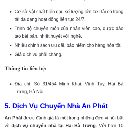
Cơ sở vật chất hiện đại, số lượng lớn taxi tải có trọng
tải đa dạng hoạt động liên tục 24/7.
Trình độ chuyên môn của nhân viên cao, được đào
tạo bài bản, nhiệt huyết với nghề.
Nhiều chính sách ưu đãi, bảo hiểm cho hàng hóa tốt.
Giá dịch vụ phải chăng.
Thông tin liên hệ:
Địa chỉ: Số 31/454 Minh Khai, Vĩnh Tuy, Hai Bà
Trưng, Hà Nội.
5. Dịch Vụ Chuyển Nhà An Phát
An Phát
được đánh giá là một trong những đơn vị nổi bật
về
dịch vụ chuyển nhà tại Hai Bà Trưng
. Với hơn 10