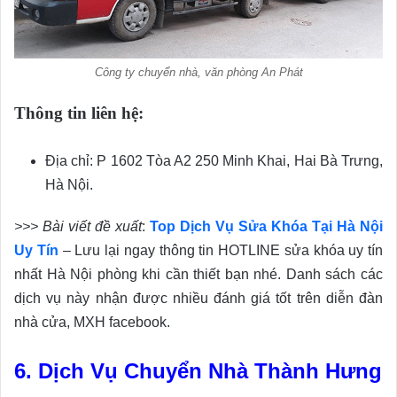
Công ty chuyển nhà, văn phòng An Phát
Thông tin liên hệ:
Địa chỉ: P 1602 Tòa A2 250 Minh Khai, Hai Bà Trưng,
Hà Nội.
>>> Bài viết đề xuất
:
Top Dịch Vụ Sửa Khóa Tại Hà Nội
Uy Tín
– Lưu lại ngay thông tin HOTLINE sửa khóa uy tín
nhất Hà Nội phòng khi cần thiết bạn nhé. Danh sách các
dịch vụ này nhận được nhiều đánh giá tốt trên diễn đàn
nhà cửa, MXH facebook.
6. Dịch Vụ Chuyển Nhà Thành Hưng