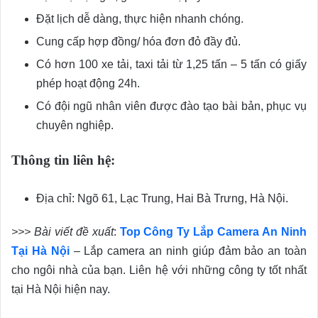
Đặt lịch dễ dàng, thực hiện nhanh chóng.
Cung cấp hợp đồng/ hóa đơn đỏ đầy đủ.
Có hơn 100 xe tải, taxi tải từ 1,25 tấn – 5 tấn có giấy
phép hoạt động 24h.
Có đội ngũ nhân viên được đào tạo bài bản, phục vụ
chuyên nghiệp.
Thông tin liên hệ:
Địa chỉ: Ngõ 61, Lạc Trung, Hai Bà Trưng, Hà Nội.
>>> Bài viết đề xuất
:
Top Công Ty Lắp Camera An Ninh
Tại Hà Nội
– Lắp camera an ninh giúp đảm bảo an toàn
cho ngôi nhà của bạn. Liên hệ với những công ty tốt nhất
tại Hà Nội hiện nay.