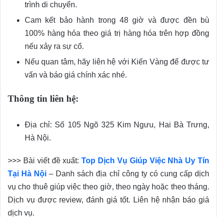
trình di chuyển.
Cam kết bảo hành trong 48 giờ và được đền bù
100% hàng hóa theo giá trị hàng hóa trên hợp đồng
nếu xảy ra sự cố.
Nếu quan tâm, hãy liên hệ với Kiến Vàng để được tư
vấn và báo giá chính xác nhé.
Thông tin liên hệ:
Địa chỉ: Số 105 Ngõ 325 Kim Ngưu, Hai Bà Trưng,
Hà Nội.
>>> Bài viết đề xuất:
Top Dịch Vụ Giúp Việc Nhà Uy Tín
Tại Hà Nội
– Danh sách địa chỉ công ty có cung cấp dịch
vụ cho thuê giúp việc theo giờ, theo ngày hoặc theo tháng.
Dịch vụ được review, đánh giá tốt. Liên hệ nhận báo giá
dịch vụ.