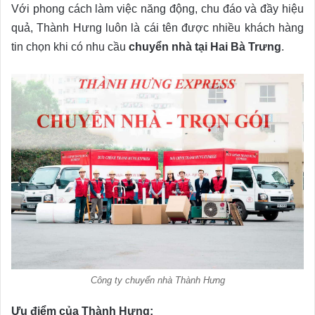
Với phong cách làm việc năng động, chu đáo và đầy hiệu
quả, Thành Hưng luôn là cái tên được nhiều khách hàng
tin chọn khi có nhu cầu
chuyển nhà tại Hai Bà Trưng
.
Công ty chuyển nhà Thành Hưng
Ưu điểm của Thành Hưng: