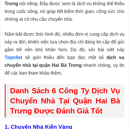
Trưng
nói riêng. Đây được xem là dịch vụ không thể thiếu
trong cuộc sống, nó giúp tiết kiệm thời gian, công sức cho
những ai có nhu cầu chuyển nhà.
Nắm bắt được tình hình đó, nhiều đơn vị cung cấp dịch vụ
này ra đời, khiến việc lựa chọn địa chỉ đáng tin cậy để gửi
gắm trở nên khó khăn hơn. Do đó, với bài viết này
Topnlist
sẽ giới thiệu đến bạn đọc một số
dịch vụ
chuyển nhà tại quận Hai Bà Trưng
nhanh chóng, uy tín
để các bạn tham khảo thêm.
Danh Sách 6 Công Ty Dịch Vụ
Chuyển Nhà Tại Quận Hai Bà
Trưng Được Đánh Giá Tốt
1. Chuyển Nhà Kiến Vàng