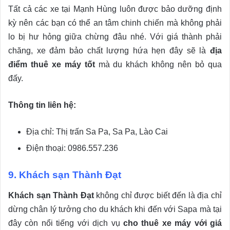
Tất cả các xe tại Mạnh Hùng luôn được bảo dưỡng định
kỳ nên các bạn có thể an tâm chinh chiến mà không phải
lo bị hư hỏng giữa chừng đâu nhé. Với giá thành phải
chăng, xe đảm bảo chất lượng hứa hẹn đây sẽ là
địa
điểm thuê xe máy tốt
mà du khách không nên bỏ qua
đấy.
Thông tin liên hệ:
Địa chỉ: Thị trấn Sa Pa, Sa Pa, Lào Cai
Điện thoại: 0986.557.236
9. Khách sạn Thành Đạt
Khách sạn Thành Đạt
không chỉ được biết đến là địa chỉ
dừng chân lý tưởng cho du khách khi đến với Sapa mà tại
đây còn nổi tiếng với dịch vụ
cho thuê xe máy với giá