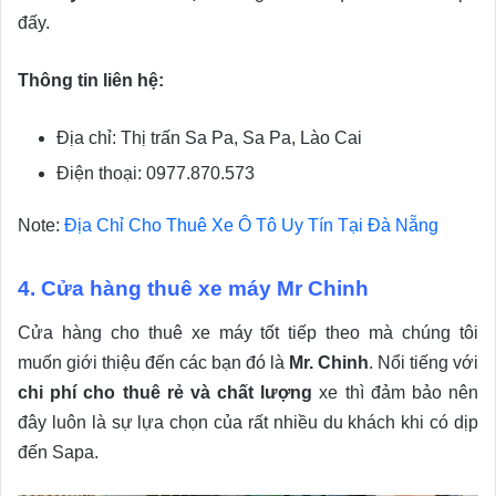
đấy.
Thông tin liên hệ:
Địa chỉ: Thị trấn Sa Pa, Sa Pa, Lào Cai
Điện thoại: 0977.870.573
Note:
Địa Chỉ Cho Thuê Xe Ô Tô Uy Tín Tại Đà Nẵng
4. Cửa hàng thuê xe máy Mr Chinh
Cửa hàng cho thuê xe máy tốt tiếp theo mà chúng tôi
muốn giới thiệu đến các bạn đó là
Mr. Chinh
. Nổi tiếng với
chi phí cho thuê rẻ và chất lượng
xe thì đảm bảo nên
đây luôn là sự lựa chọn của rất nhiều du khách khi có dịp
đến Sapa.