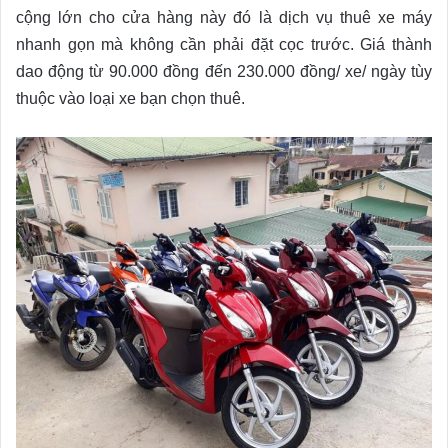
cộng lớn cho cửa hàng này đó là dịch vụ thuê xe máy
nhanh gọn mà không cần phải đặt cọc trước. Giá thành
dao động từ 90.000 đồng đến 230.000 đồng/ xe/ ngày tùy
thuộc vào loại xe bạn chọn thuê.