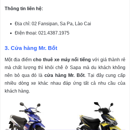
Thông tin liên hệ:
Địa chỉ: 02 Fansipan, Sa Pa, Lào Cai
Điện thoại: 021.4387.1975
3. Cửa hàng Mr. Bốt
Một địa điểm
cho thuê xe máy nổi tiếng
với giá thành rẻ
mà chất lượng thì khỏi chê ở Sapa mà du khách không
nên bỏ qua đó là
cửa hàng Mr. Bốt
. Tại đây cung cấp
nhiều dòng xe khác nhau đáp ứng tất cả nhu cầu của
khách hàng.