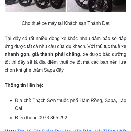
Cho thuê xe máy tại Khách sạn Thành Đạt
Tại đây có rất nhiều dòng xe khác nhau đảm bảo sẽ đáp
ứng được tất cả nhu cầu của du khách. Với thủ tục thuê xe
nhanh gọn, giá thành phải chăng
, xe được bảo dưỡng
tốt thì đây sẽ là địa điểm thuê xe tốt mà các bạn nên lựa
chọn khi ghé thăm Sapa đấy.
Thông tin liên hệ:
Địa chỉ: Thạch Sơn thuộc phố Hàm Rồng, Sapa, Lào
Cai
Điện thoại: 0973.865.292