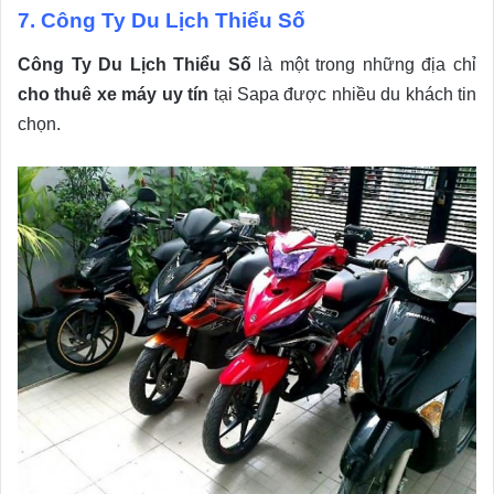
7. Công Ty Du Lịch Thiểu Số
Công Ty Du Lịch Thiểu Số
là một trong những địa chỉ
cho thuê xe máy uy tín
tại Sapa được nhiều du khách tin
chọn.