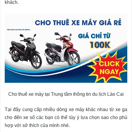
khách.
Cho thuê xe máy tại Trung tâm thông tin du lịch Lào Cai
Tại đây cung cấp nhiều dòng xe máy khác nhau từ xe ga
cho đến xe số các bạn có thể tùy ý lựa chọn sao cho phù
hợp với sở thích của mình nhé.