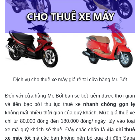
Dịch vụ cho thuê xe máy giá rẻ tại cửa hàng Mr. Bốt
Đến với cửa hàng Mr. Bốt bạn sẽ tiết kiệm được thời gian
và tiền bạc bởi thủ tục thuê xe
nhanh chóng gọn lẹ
không mất nhiều thời gian của quý khách. Mức giá thuê xe
chỉ từ 80.000 đồng đến 180.000 đồng/ ngày, tùy vào loại
xe mà quý khách sẽ thuê. Đây chắc chắn là
địa chỉ thuê
xe máy tốt
mà các bạn không nên bỏ qua khi đến Sapa