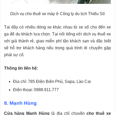
Dịch vụ cho thuê xe máy ở Công ty du lịch Thiểu Số
Tại đây có nhiều dòng xe khác nhau từ xe số cho đến xe
ga để du khách lựa chọn. Tại nổi tiếng với dịch vụ thuê xe
với giá thành rẻ, giao miễn phí tận khách sạn và đặc biệt
sẽ hỗ trợ khách hàng nếu trong quá trình di chuyển gặp
phải sự cố.
Thông tin liên hệ:
Địa chỉ: 785 Điện Biên Phủ, Sapa, Lào Cai
Điện thoại: 0988.911.777
8. Mạnh Hùng
Cửa hàng Mạnh Hùng
là địa chỉ chuyên
cho thuê xe