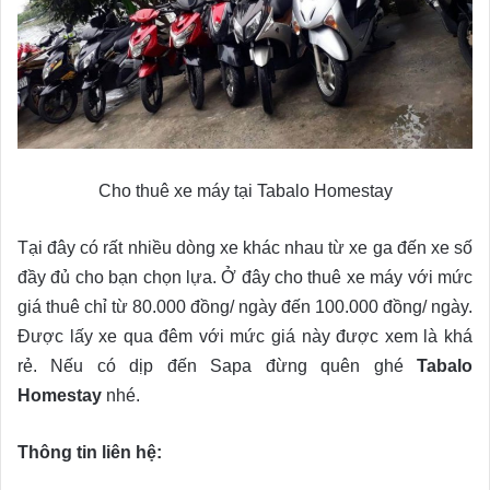
Cho thuê xe máy tại Tabalo Homestay
Tại đây có rất nhiều dòng xe khác nhau từ xe ga đến xe số
đầy đủ cho bạn chọn lựa. Ở đây cho thuê xe máy với mức
giá thuê chỉ từ 80.000 đồng/ ngày đến 100.000 đồng/ ngày.
Được lấy xe qua đêm với mức giá này được xem là khá
rẻ. Nếu có dịp đến Sapa đừng quên ghé
Tabalo
Homestay
nhé.
Thông tin liên hệ: