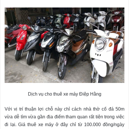
Dịch vụ cho thuê xe máy Điệp Hằng
Với vị trí thuận lợi chỗ này chỉ cách nhà thờ cổ đá 50m
vừa dễ tìm vừa gần địa điểm tham quan rất tiện trong việc
đi lại. Giá thuê xe máy ở đây chỉ từ 100.000 đồng/ngày