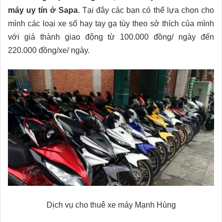
máy uy tín ở Sapa
. Tại đây các bạn có thể lựa chọn cho
mình các loại xe số hay tay ga tùy theo sở thích của mình
với giá thành giao động từ 100.000 đồng/ ngày đến
220.000 đồng/xe/ ngày.
Dịch vụ cho thuê xe máy Mạnh Hùng