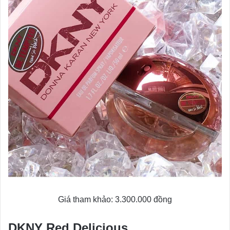
Giá tham khảo: 3.300.000 đồng
DKNY Red Delicious