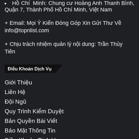
Hồ Chí Minh: Chung cư Hoàng Anh Thanh Bình,
Quận 7, Thành Phố Hồ Chí Minh, Việt Nam
+ Email: Mọi Ý Kiến Đóng Góp Xin Gửi Thư Về
info@topnlist.com
+ Chịu trách nhiệm quản lý nội dung: Trần Thủy
Tiên
Điều Khoản Dịch Vụ
Giới Thiệu
Liên Hệ
Đội Ngũ
Quy Trình Kiểm Duyệt
Bản Quyền Bài Viết
Bảo Mật Thông Tin