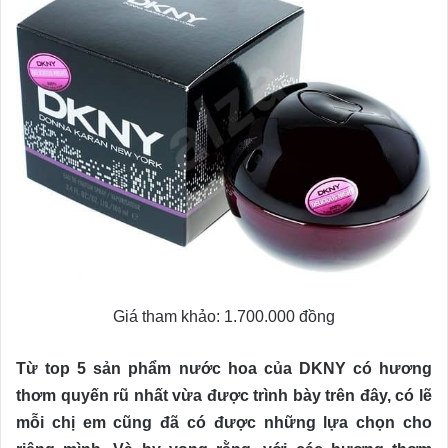
Giá tham khảo: 1.700.000 đồng
Từ top 5 sản phẩm nước hoa của DKNY có hương
thơm quyến rũ nhất vừa được trình bày trên đây, có lẽ
mỗi chị em cũng đã có được những lựa chọn cho