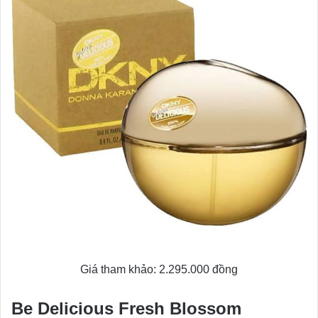
Giá tham khảo: 2.295.000 đồng
Be Delicious Fresh Blossom