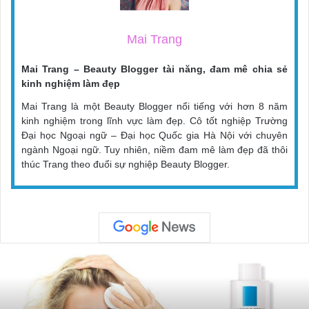
Mai Trang
Mai Trang – Beauty Blogger tài năng, đam mê chia sẻ
kinh nghiệm làm đẹp
Mai Trang là một Beauty Blogger nổi tiếng với hơn 8 năm
kinh nghiệm trong lĩnh vực làm đẹp. Cô tốt nghiệp Trường
Đại học Ngoại ngữ – Đại học Quốc gia Hà Nội với chuyên
ngành Ngoại ngữ. Tuy nhiên, niềm đam mê làm đẹp đã thôi
thúc Trang theo đuổi sự nghiệp Beauty Blogger.