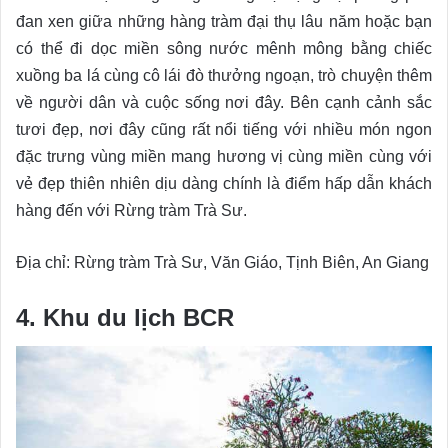
đan xen giữa những hàng tràm đại thụ lâu năm hoặc bạn
có thể đi dọc miền sông nước mênh mông bằng chiếc
xuồng ba lá cùng cô lái đò thưởng ngoạn, trò chuyện thêm
về người dân và cuộc sống nơi đây. Bên cạnh cảnh sắc
tươi đẹp, nơi đây cũng rất nổi tiếng với nhiều món ngon
đặc trưng vùng miền mang hương vị cùng miền cùng với
vẻ đẹp thiên nhiên dịu dàng chính là điểm hấp dẫn khách
hàng đến với Rừng tràm Trà Sư.
Địa chỉ: Rừng tràm Trà Sư, Văn Giáo, Tịnh Biên, An Giang
4. Khu du lịch BCR