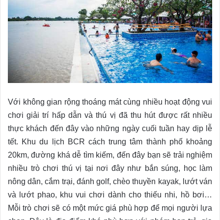
Với không gian rộng thoáng mát cùng nhiều hoạt động vui
chơi giải trí hấp dẫn và thú vị đã thu hút được rất nhiều
thực khách đến đây vào những ngày cuối tuần hay dịp lễ
tết. Khu du lịch BCR cách trung tâm thành phố khoảng
20km, đường khá dễ tìm kiếm, đến đây bạn sẽ trải nghiệm
nhiều trò chơi thú vị tại nơi đây như bắn súng, học làm
nông dân, cắm trại, đánh golf, chèo thuyền kayak, lướt ván
và lướt phao, khu vui chơi dành cho thiếu nhi, hồ bơi…
Mỗi trò chơi sẽ có một mức giá phù hợp để mọi người lựa