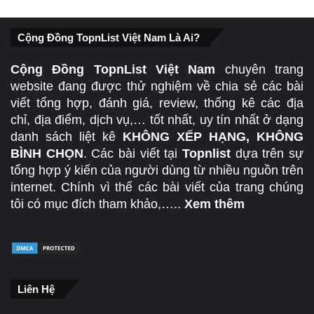
Cộng Đồng TopnList Việt Nam Là Ai?
Cộng Đồng TopnList Việt Nam
chuyên trang
website đang được thử nghiệm về chia sẻ các bài
viết tổng hợp, đánh giá, review, thống kê các địa
chỉ, địa điểm, dịch vụ,… tốt nhất, uy tín nhất ở dạng
danh sách liệt kê
KHÔNG XẾP HẠNG, KHÔNG
BÌNH CHỌN
. Các bài viết tại
Topnlist
dựa trên sự
tổng hợp ý kiến của người dùng từ nhiều nguồn trên
internet. Chính vì thế các bài viết của trang chúng
tôi có mục đích tham khảo,…..
Xem thêm
Liên Hệ