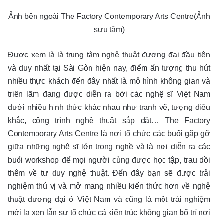
Ảnh bên ngoài The Factory Contemporary Arts Centre(Ảnh
sưu tâm)
Được xem là là trung tâm nghệ thuật đương đại đầu tiên
và duy nhất tại Sài Gòn hiện nay, điểm ấn tượng thu hút
nhiều thực khách đến đây nhất là mô hình không gian và
triển lãm đang được diễn ra bởi các nghệ sĩ Việt Nam
dưới nhiều hình thức khác nhau như tranh vẽ, tượng điêu
khắc, công trình nghệ thuật sắp đặt… The Factory
Contemporary Arts Centre là nơi tổ chức các buổi gặp gỡ
giữa những nghệ sĩ lớn trong nghề và là nơi diễn ra các
buổi workshop để mọi người cùng được học tập, trau dồi
thêm về tư duy nghệ thuật. Đến đây bạn sẽ được trải
nghiệm thú vị và mở mang nhiều kiến thức hơn về nghệ
thuật đương đại ở Việt Nam và cũng là một trải nghiệm
mới lạ xen lẫn sự tổ chức cả kiến trúc không gian bố trí nơi