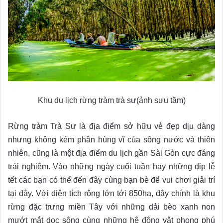
Khu du lịch rừng tràm trà sư(ảnh sưu tầm)
Rừng tràm Trà Sư là địa điểm sở hữu vẻ đẹp dịu dàng
nhưng không kém phần hùng vĩ của sông nước và thiên
nhiên, cũng là một địa điểm du lịch gần Sài Gòn cực đáng
trải nghiệm. Vào những ngày cuối tuần hay những dịp lễ
tết các bạn có thể đến đây cùng bạn bè để vui chơi giải trí
tại đây. Với diện tích rộng lớn tới 850ha, đây chính là khu
rừng đặc trưng miền Tây với những dải bèo xanh non
mướt mắt dọc sông cùng những hệ động vật phong phú