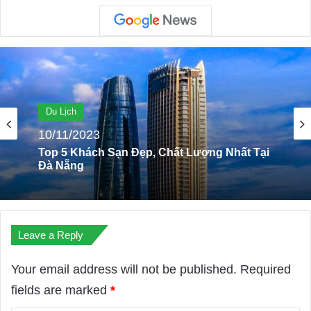
Du Lịch
Du Lịch
30/08/2023
10/11/2023
Top 7 Điểm Giải Trí Bạn Nên Đến Vào Cuối
Tuần
Leave a Reply
Top 5 Khách Sạn Đẹp, Chất Lượng Nhất Tại
Đà Nẵng
Your email address will not be published.
Required
fields are marked
*