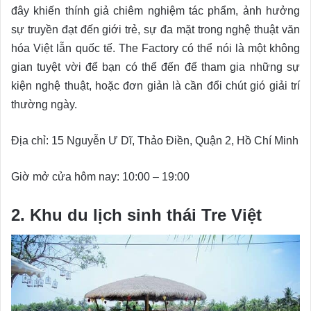
đây khiến thính giả chiêm nghiệm tác phẩm, ảnh hưởng
sự truyền đạt đến giới trẻ, sự đa mặt trong nghệ thuật văn
hóa Việt lẫn quốc tế. The Factory có thể nói là một không
gian tuyệt vời để bạn có thể đến để tham gia những sự
kiện nghệ thuật, hoặc đơn giản là cần đổi chút gió giải trí
thường ngày.
Địa chỉ: 15 Nguyễn Ư Dĩ, Thảo Điền, Quận 2, Hồ Chí Minh
Giờ mở cửa hôm nay: 10:00 – 19:00
2. Khu du lịch sinh thái Tre Việt