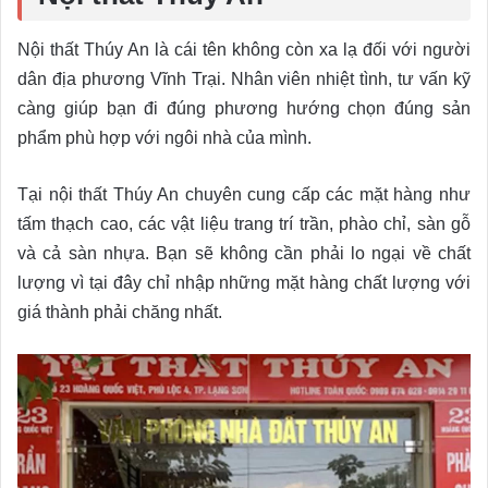
Nội thất Thúy An là cái tên không còn xa lạ đối với người
dân địa phương Vĩnh Trại. Nhân viên nhiệt tình, tư vấn kỹ
càng giúp bạn đi đúng phương hướng chọn đúng sản
phẩm phù hợp với ngôi nhà của mình.
Tại nội thất Thúy An chuyên cung cấp các mặt hàng như
tấm thạch cao, các vật liệu trang trí trần, phào chỉ, sàn gỗ
và cả sàn nhựa. Bạn sẽ không cần phải lo ngại về chất
lượng vì tại đây chỉ nhập những mặt hàng chất lượng với
giá thành phải chăng nhất.