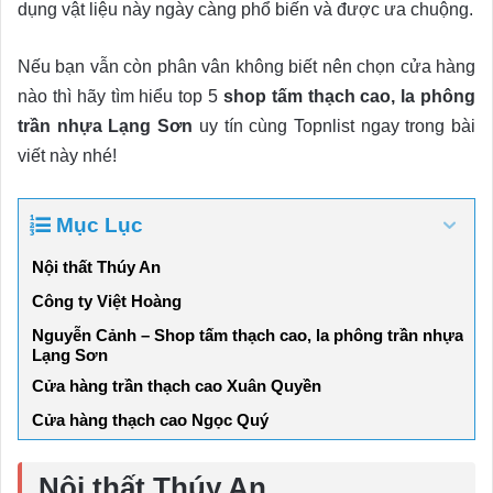
dụng vật liệu này ngày càng phổ biến và được ưa chuộng.
Nếu bạn vẫn còn phân vân không biết nên chọn cửa hàng
nào thì hãy tìm hiểu top 5
shop tấm thạch cao, la phông
trần nhựa Lạng Sơn
uy tín cùng Topnlist ngay trong bài
viết này nhé!
Mục Lục
Nội thất Thúy An
Công ty Việt Hoàng
Nguyễn Cảnh – Shop tấm thạch cao, la phông trần nhựa
Lạng Sơn
Cửa hàng trần thạch cao Xuân Quyền
Cửa hàng thạch cao Ngọc Quý
Nội thất Thúy An