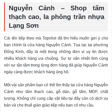
Nguyễn Cảnh – S
hop tấm
thạch cao, la phông trần nhựa
Lạng Sơn
Cái tên tiếp theo mà Topnlist đã tìm hiểu muốn gợi ý cho
bạn chính là cửa hàng Nguyễn Cảnh. Tọa lạc tại phường
Đông Kinh, đây là một trong những đơn vị uy tín được
nhiều khách hàng ưa chuộng. Sự tư vấn nhiệt tình cùng
với sự tận tâm trong từng đơn hàng đã giúp Nguyễn Cảnh
ngày càng được khách hàng ủng hộ.
Một vài sản phẩm bạn có thể tìm thấy tại cửa hàng Nguyễn
Cảnh như tấm thạch cao, gỗ dán, gỗ tấm, MDF, chất
lượng. Không chỉ cung cấp vật liệu tại đây còn có dịch vụ
bán và cho thuê giàn giáo tiệp nếu bạn có nhu cầu.