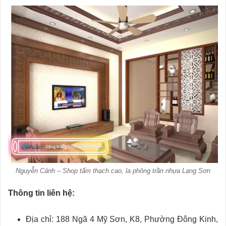
Nguyễn Cảnh – Shop tấm thạch cao, la phông trần nhựa Lạng Sơn
Thông tin liên hệ:
Địa chỉ: 188 Ngã 4 Mỹ Sơn, K8, Phường Đông Kinh,