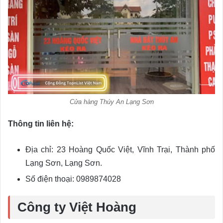
Cửa hàng Thúy An Lạng Sơn
Thông tin liên hệ:
Địa chỉ: 23 Hoàng Quốc Việt, Vĩnh Trại, Thành phố
Lạng Sơn, Lạng Sơn.
Số điện thoại: 0989874028
Công ty Việt Hoàng