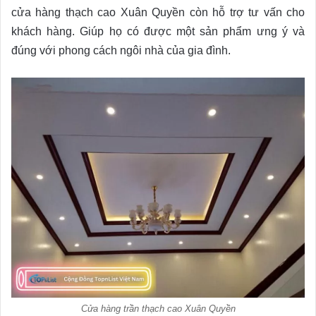
cửa hàng thạch cao Xuân Quyền còn hỗ trợ tư vấn cho
khách hàng. Giúp họ có được một sản phẩm ưng ý và
đúng với phong cách ngôi nhà của gia đình.
Cửa hàng trần thạch cao Xuân Quyền