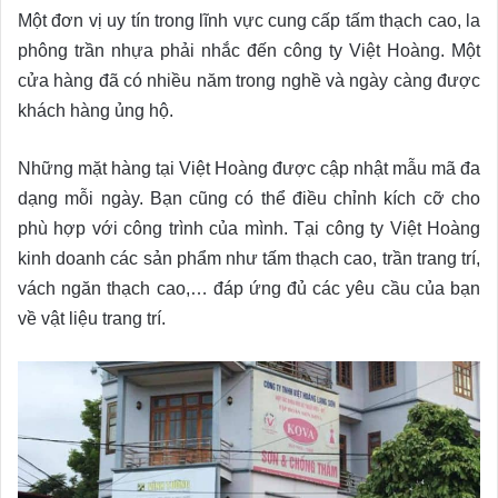
Một đơn vị uy tín trong lĩnh vực cung cấp tấm thạch cao, la
phông trần nhựa phải nhắc đến công ty Việt Hoàng. Một
cửa hàng đã có nhiều năm trong nghề và ngày càng được
khách hàng ủng hộ.
Những mặt hàng tại Việt Hoàng được cập nhật mẫu mã đa
dạng mỗi ngày. Bạn cũng có thể điều chỉnh kích cỡ cho
phù hợp với công trình của mình. Tại công ty Việt Hoàng
kinh doanh các sản phẩm như tấm thạch cao, trần trang trí,
vách ngăn thạch cao,… đáp ứng đủ các yêu cầu của bạn
về vật liệu trang trí.