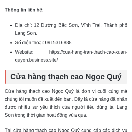
Thông tin liên hệ:
Địa chỉ: 12 Đường Bắc Sơn, Vĩnh Trại, Thành phố
Lạng Sơn.
Số điện thoại: 0915316888
Website: https://cua-hang-tran-thach-cao-xuan-
quyen.business.site/
Cửa hàng thạch cao Ngọc Quý
Cửa hàng thạch cao Ngọc Quý là đơn vị cuối cùng mà
chúng tôi muốn đề xuất đến bạn. Đây là cửa hàng đã nhận
được nhiều sự yêu thích của người tiêu dùng tại Lạng
Sơn trong thời gian hoạt động vừa qua.
Tại cửa hàng thạch cao Ngọc Quý cung cấp các dịch vụ