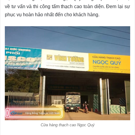
về tư vấn và thi công tấm thạch cao toàn diện. Đem lại sự
phục vụ hoàn hảo nhất đến cho khách hàng.
Cửa hàng thạch cao Ngọc Quý