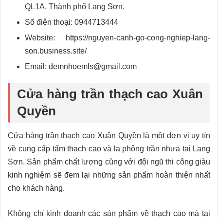
QL1A, Thành phố Lạng Sơn.
Số điện thoại: 0944713444
Website: https://nguyen-canh-go-cong-nghiep-lang-
son.business.site/
Email: demnhoemls@gmail.com
Cửa hàng trần thạch cao Xuân
Quyền
Cửa hàng trần thạch cao Xuân Quyền là một đơn vị uy tín
về cung cấp tấm thạch cao và la phông trần nhựa tại Lạng
Sơn. Sản phẩm chất lượng cùng với đội ngũ thi công giàu
kinh nghiệm sẽ đem lại những sản phẩm hoàn thiện nhất
cho khách hàng.
Không chỉ kinh doanh các sản phẩm về thạch cao mà tại