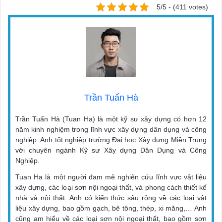
5/5 - (411 votes)
Trần Tuấn Hà
Trần Tuấn Hà (Tuan Ha) là một kỹ sư xây dựng có hơn 12
năm kinh nghiệm trong lĩnh vực xây dựng dân dụng và công
nghiệp. Anh tốt nghiệp trường Đại học Xây dựng Miền Trung
với chuyên ngành Kỹ sư Xây dựng Dân Dụng và Công
Nghiệp.
Tuan Ha là một người đam mê nghiên cứu lĩnh vực vật liệu
xây dựng, các loại sơn nội ngoại thất, và phong cách thiết kế
nhà và nội thất. Anh có kiến thức sâu rộng về các loại vật
liệu xây dựng, bao gồm gạch, bê tông, thép, xi măng,… Anh
cũng am hiểu về các loại sơn nội ngoại thất, bao gồm sơn