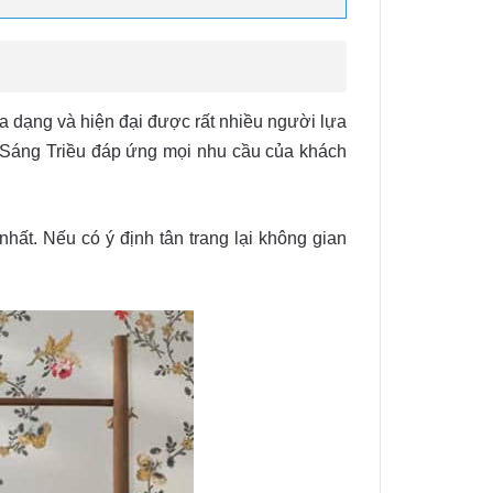
 dạng và hiện đại được rất nhiều người lựa
ất Sáng Triều đáp ứng mọi nhu cầu của khách
ất. Nếu có ý định tân trang lại không gian