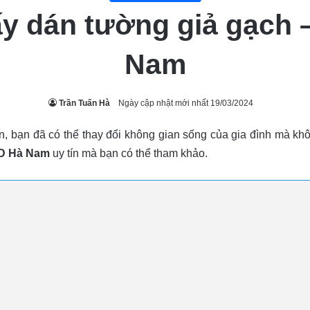
ấy dán tường giả gạch 
Nam
Trần Tuấn Hà
Ngày cập nhật mới nhất 19/03/2024
 bạn đã có thể thay đổi không gian sống của gia đình mà khô
3D Hà Nam
uy tín mà bạn có thể tham khảo.