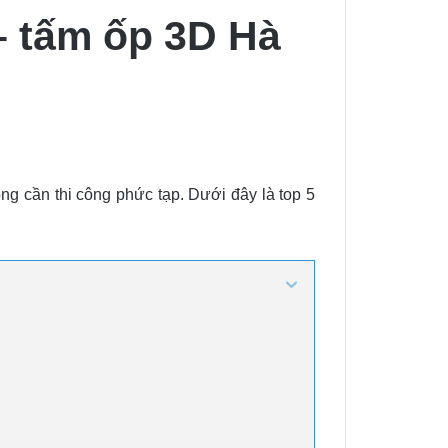
– tấm ốp 3D Hà
ng cần thi công phức tạp. Dưới đây là top 5