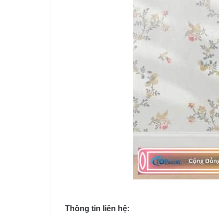
Thông tin liên hệ: