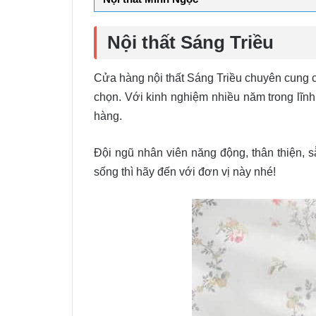
Nội thất Sáng Triều
Cửa hàng nội thất Sáng Triều chuyên cung 
chọn. Với kinh nghiệm nhiều năm trong lĩnh
hàng.
Đội ngũ nhân viên năng động, thân thiện, 
sống thì hãy đến với đơn vị này nhé!