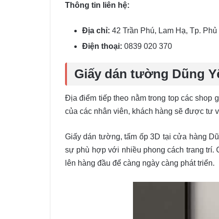
Thông tin liên hệ:
Địa chỉ:
42 Trần Phú, Lam Hạ, Tp. Phủ
Điện thoại:
0839 020 370
Giấy dán tường Dũng Y
Địa điểm tiếp theo nằm trong top các shop 
của các nhân viên, khách hàng sẽ được tư v
Giấy dán tường, tấm ốp 3D tại cửa hàng Dũ
sự phù hợp với nhiều phong cách trang trí
lên hàng đầu để càng ngày càng phát triển.