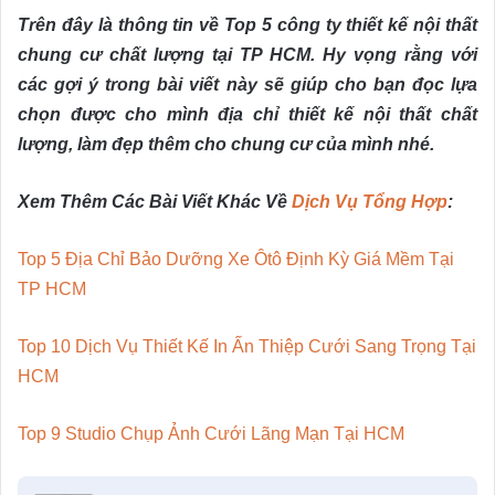
Trên đây là thông tin về Top 5 công ty thiết kế nội thất
chung cư chất lượng tại TP HCM. Hy vọng rằng với
các gợi ý trong bài viết này sẽ giúp cho bạn đọc lựa
chọn được cho mình địa chỉ thiết kế nội thất chất
lượng, làm đẹp thêm cho chung cư của mình nhé.
Xem Thêm Các Bài Viết Khác Về
Dịch Vụ Tổng Hợp
:
Top 5 Địa Chỉ Bảo Dưỡng Xe Ôtô Định Kỳ Giá Mềm Tại
TP HCM
Top 10 Dịch Vụ Thiết Kế In Ấn Thiệp Cưới Sang Trọng Tại
HCM
Top 9 Studio Chụp Ảnh Cưới Lãng Mạn Tại HCM