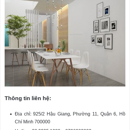
Thông tin liên hệ:
Địa chỉ: 925/2 Hậu Giang, Phường 11, Quận 6, Hồ
Chí Minh 700000