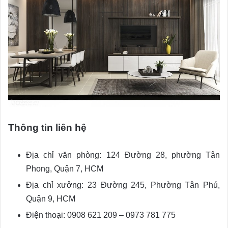
Thông tin liên hệ
Địa chỉ văn phòng: 124 Đường 28, phường Tân
Phong, Quận 7, HCM
Địa chỉ xưởng: 23 Đường 245, Phường Tân Phú,
Quận 9, HCM
Điện thoại: 0908 621 209 – 0973 781 775