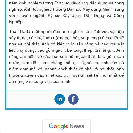
năm kinh nghiệm trong lĩnh vực xây dựng dân dụng và công
nghiệp. Anh tốt nghiệp trường Đại học Xây dựng Miền Trung
với chuyên ngành Kỹ sư Xây dựng Dân Dụng và Công
Nghiệp.
Tuan Ha là một người đam mê nghiên cứu lĩnh vực vật liệu
xây dựng, các loại sơn nội ngoại thất, và phong cách thiết kế
nhà và nội thất. Anh có kiến thức sâu rộng về các loại vật
liệu xây dựng, bao gồm gạch, bê tông, thép, xi măng,… Anh
cũng am hiểu về các loại sơn nội ngoại thất, bao gồm sơn
nước, sơn dầu, sơn chống thấm,… Ngoài ra, anh còn có
niềm đam mê với phong cách thiết kế nhà và nội thất. Anh
thường xuyên cập nhật các xu hướng thiết kế mới nhất để
áp dụng vào công việc của mình.