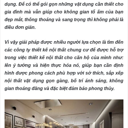
dụng. Để có thể gói gọn những vật dụng cần thiết cho
gia đình mà vẫn giúp cho không gian tổ ấm của bạn
đẹp mắt, thông thoáng và sang trọng thì không phải là
điều đơn giản.
Vì vậy giải pháp được nhiều người lựa chọn là tìm đến
các công ty thiết kế nội thất chung cư để được hỗ trợ
trong việc thiết kế nội thất cho căn hộ của mình như:
lên ý tưởng và hiện thực hóa nó, giúp bạn cần định
hình được phong cách phù hợp với sở thích, sắp xếp
nội thất vật dụng gọn gàng, bố trí ánh sáng, không
gian thoáng đãng và đặc biệt đảm bảo phong thủy.