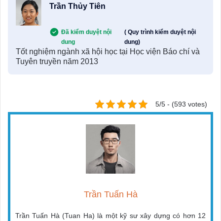
Trần Thủy Tiên
Đã kiểm duyệt nội
( Quy trình kiểm duyệt nội
dung
dung)
Tốt nghiệm ngành xã hội học tại Học viện Báo chí và
Tuyên truyền năm 2013
5/5 - (593 votes)
Trần Tuấn Hà
Trần Tuấn Hà (Tuan Ha) là một kỹ sư xây dựng có hơn 12