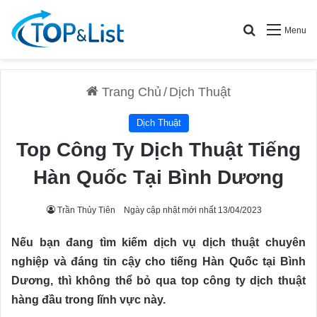
Search for
Menu
Trang Chủ
/
Dịch Thuật
Dịch Thuật
Top Công Ty Dịch Thuật Tiếng
Hàn Quốc Tại Bình Dương
Trần Thủy Tiên
Ngày cập nhật mới nhất 13/04/2023
Nếu bạn đang tìm kiếm dịch vụ dịch thuật chuyên
nghiệp và đáng tin cậy cho tiếng Hàn Quốc tại Bình
Dương, thì không thể bỏ qua top công ty dịch thuật
hàng đầu trong lĩnh vực này.