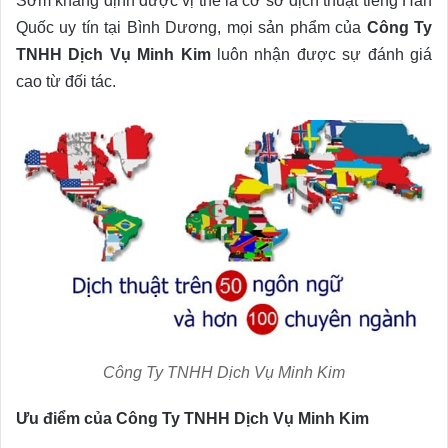
Sớm khẳng định được vị thế là cơ sở dịch thuật tiếng Hàn
Quốc uy tín tại Bình Dương, mọi sản phẩm của
Công Ty
TNHH Dịch Vụ Minh Kim
luôn nhận được sự đánh giá
cao từ đối tác.
Công Ty TNHH Dịch Vụ Minh Kim
Ưu điểm của Công Ty TNHH Dịch Vụ Minh Kim