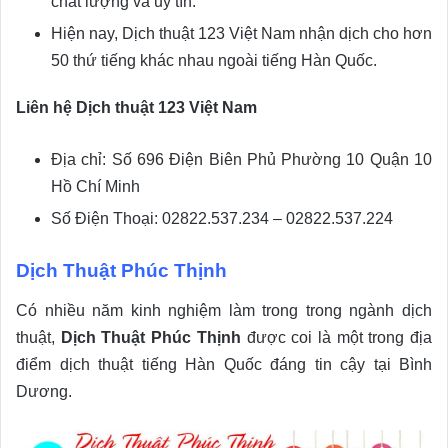
chất lượng và uy tín.
Hiện nay, Dịch thuật 123 Việt Nam nhận dịch cho hơn
50 thứ tiếng khác nhau ngoài tiếng Hàn Quốc.
Liên hệ Dịch thuật 123 Việt Nam
Địa chỉ: Số 696 Điện Biên Phủ Phường 10 Quận 10
Hồ Chí Minh
Số Điện Thoại: 02822.537.234 – 02822.537.224
Dịch Thuật Phúc Thịnh
Có nhiều năm kinh nghiệm làm trong trong ngành dịch
thuật,
Dịch Thuật Phúc Thịnh
được coi là một trong địa
điểm dịch thuật tiếng Hàn Quốc đáng tin cậy tại Bình
Dương.