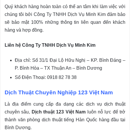
Quý khách hàng hoàn toàn có thể an tâm khi làm việc với
chúng tôi bởi Công Ty TNHH Dịch Vụ Minh Kim đảm bảo
sẽ bảo mật 100% những thông tin liên quan đến khách
hàng và hợp đồng.
Liên hệ Công Ty TNHH Dịch Vụ Minh Kim
Địa chỉ: Số 31/1 Đại Lộ Hữu Nghị – KP. Bình Đáng –
P. Bình Hòa – TX Thuận An – Bình Dương
Số Điện Thoại: 0918 82 78 38
Dịch Thuật Chuyên Nghiệp 123 Việt Nam
Là địa điểm cung cấp đa dạng các dịch vụ dịch thuật
chuyên sâu,
Dịch thuật 123 Việt Nam
luôn nỗ lực để trở
thành văn phòng dịch thuật tiếng Hàn Quốc hàng đầu tại
Bình Dương.