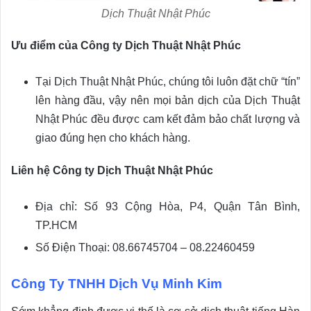
Dịch Thuật Nhật Phúc
Ưu điểm của Công ty Dịch Thuật Nhật Phúc
Tại Dịch Thuật Nhật Phúc, chúng tôi luôn đặt chữ “tín”
lên hàng đầu, vậy nên mọi bản dịch của Dịch Thuật
Nhật Phúc đều được cam kết đảm bảo chất lượng và
giao đúng hẹn cho khách hàng.
Liên hệ Công ty Dịch Thuật Nhật Phúc
Địa chỉ: Số 93 Cộng Hòa, P4, Quận Tân Bình,
TP.HCM
Số Điện Thoại: 08.66745704 – 08.22460459
Công Ty TNHH Dịch Vụ Minh Kim