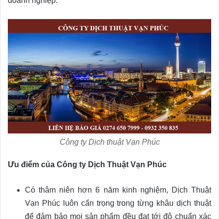
doanh nghiệp.
Công ty Dịch thuật Vạn Phúc
Ưu điểm của Công ty Dịch Thuật Vạn Phúc
Có thâm niên hơn 6 năm kinh nghiệm, Dịch Thuật
Vạn Phúc luôn cẩn trọng trong từng khâu dịch thuật
để đảm bảo mọi sản phẩm đều đạt tới độ chuẩn xác