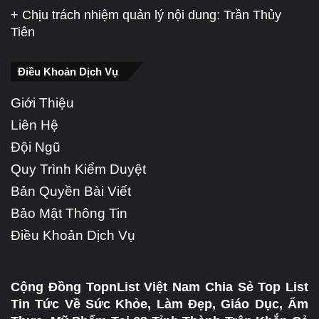
+ Chịu trách nhiệm quản lý nội dung: Trần Thủy
Tiên
Điều Khoản Dịch Vụ
Giới Thiệu
Liên Hệ
Đội Ngũ
Quy Trình Kiểm Duyệt
Bản Quyền Bài Viết
Bảo Mật Thông Tin
Điều Khoản Dịch Vụ
Cộng Đồng TopnList Việt Nam Chia Sẻ Top List
Tin Tức Về Sức Khỏe, Làm Đẹp, Giáo Dục, Ẩm