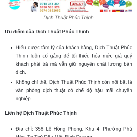
Dịch Thuật Phúc Thịnh
Ưu điểm của Dịch Thuật Phúc Thịnh
Hiểu được tâm lý của khách hàng, Dịch Thuật Phúc
Thịnh luôn cố gắng để tối thiểu hóa mức giá quý
khách phải trả mà vẫn giữ nguyên chất lượng bản
dịch.
Không chỉ thế, Dịch Thuật Phúc Thịnh còn nổi bật là
văn phòng dịch thuật có chế độ hậu mãi chuyên
nghiệp.
Liên hệ Dịch Thuật Phúc Thịnh
Địa chỉ: 358 Lê Hồng Phong, Khu 4, Phường Phú