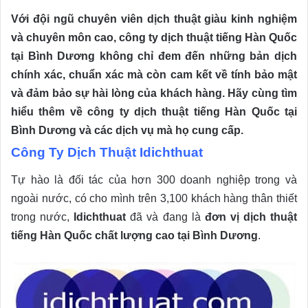
Với đội ngũ chuyên viên dịch thuật giàu kinh nghiệm
và chuyên môn cao, công ty dịch thuật tiếng Hàn Quốc
tại Bình Dương không chỉ đem đến những bản dịch
chính xác, chuẩn xác mà còn cam kết về tính bảo mật
và đảm bảo sự hài lòng của khách hàng. Hãy cùng tìm
hiểu thêm về công ty dịch thuật tiếng Hàn Quốc tại
Bình Dương và các dịch vụ mà họ cung cấp.
Công Ty Dịch Thuật Idichthuat
Tự hào là đối tác của hơn 300 doanh nghiệp trong và
ngoài nước, có cho mình trên 3,100 khách hàng thân thiết
trong nước,
Idichthuat
đã và đang là
đơn vị dịch thuật
tiếng Hàn Quốc chất lượng cao tại Bình Dương
.