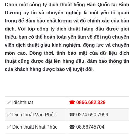
Chọn một công ty dịch thuật tiếng Hàn Quốc tại Bình
Dương uy tín và chuyên nghiệp là một yếu tố quan
trọng để đảm bảo chất lượng và độ chính xác của bản
dịch. Với top công ty dịch thuật hàng đầu được giới
thiệu, bạn có thể hoàn toàn yên tâm về đội ngũ chuyên
viên dịch thuật giàu kinh nghiệm, động lực và chuyên
môn cao. Đồng thời, tính bảo mật của dữ liệu dịch
thuật cũng được đặt lên hàng đầu, đảm bảo thông tin
của khách hàng được bảo vệ tuyệt đối.
✅ Idichthuat
☎ 0866.682.329
✅ Dịch thuật Vạn Phúc
☎ 0274 650 7999
✅ Dịch thuật Nhật Phúc
☎ 08.66745704