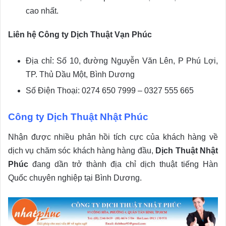
cao nhất.
Liên hệ Công ty Dịch Thuật Vạn Phúc
Địa chỉ: Số 10, đường Nguyễn Văn Lên, P Phú Lợi,
TP. Thủ Dầu Một, Bình Dương
Số Điện Thoại: 0274 650 7999 – 0327 555 665
Công ty Dịch Thuật Nhật Phúc
Nhận được nhiều phản hồi tích cực của khách hàng về
dịch vụ chăm sóc khách hàng hàng đầu,
Dịch Thuật Nhật
Phúc
đang dần trở thành địa chỉ dịch thuật tiếng Hàn
Quốc chuyên nghiệp tại Bình Dương.