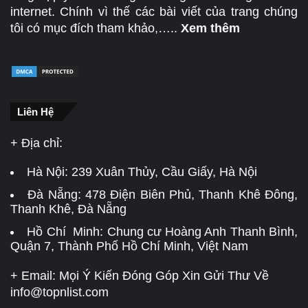
internet. Chính vì thế các bài viết của trang chúng
tôi có mục đích tham khảo,…..
Xem thêm
Liên Hệ
+ Địa chỉ:
Hà Nội:
239 Xuân Thủy, Cầu Giấy, Hà Nội
Đà Nẵng:
478 Điện Biên Phủ, Thanh Khê Đông,
Thanh Khê, Đà Nẵng
Hồ Chí Minh: Chung cư Hoàng Anh Thanh Bình,
Quận 7, Thành Phố Hồ Chí Minh, Việt Nam
+ Email: Mọi Ý Kiến Đóng Góp Xin Gửi Thư Về
info@topnlist.com