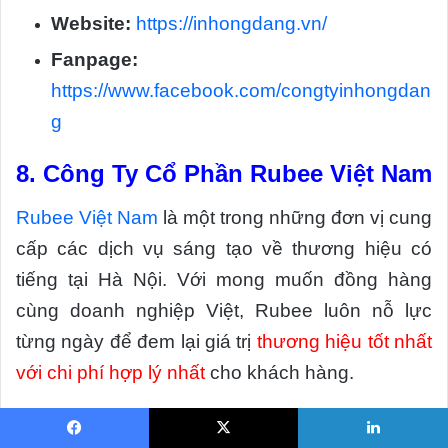
Website:
https://inhongdang.vn/
Fanpage:
https://www.facebook.com/congtyinhongdan
g
8.
Công Ty Cổ Phần Rubee Việt Nam
Rubee Việt Nam
là một trong những đơn vị cung
cấp các dịch vụ sáng tạo về thương hiệu có
tiếng tại Hà Nội. Với mong muốn đồng hàng
cùng doanh nghiệp Việt, Rubee luôn nỗ lực
từng ngày để đem lại giá trị
thương hiệu tốt nhất
với chi phí hợp lý nhất
cho khách hàng.