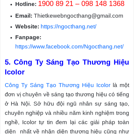
1900 89 21 – 098 148 1368
Hotline:
Email:
Thietkewebngocthang@gmail.com
Website:
https://ngocthang.net/
Fanpage:
https://www.facebook.com/Ngocthang.net/
5.
Công Ty Sáng Tạo Thương Hiệu
Icolor
Công Ty Sáng Tạo Thương Hiệu Icolor
là một
đơn vị chuyên về sáng tạo thương hiệu có tiếng
ở Hà Nội. Sở hữu đội ngũ nhân sự sáng tạo,
chuyên nghiệp và nhiều năm kinh nghiệm trong
nghề, Icolor tự tin đem lại các giải pháp toàn
diện nhất về nhận diện thương hiệu cũng như