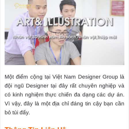
Một điểm cộng tại Việt Nam Designer Group là
đội ngũ Designer tại đây rất chuyên nghiệp và
có kinh nghiệm thực chiến đa dạng các dự án.
Vì vậy, đây là một địa chỉ đáng tin cậy bạn cần
bỏ túi đấy.