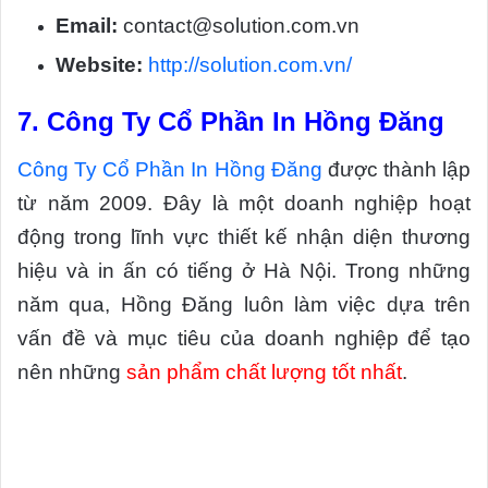
Email:
contact@solution.com.vn
Website:
http://solution.com.vn/
7.
Công Ty Cổ Phần In Hồng Đăng
Công Ty Cổ Phần In Hồng Đăng
được thành lập
từ năm 2009. Đây là một doanh nghiệp hoạt
động trong lĩnh vực thiết kế nhận diện thương
hiệu và in ấn có tiếng ở Hà Nội. Trong những
năm qua, Hồng Đăng luôn làm việc dựa trên
vấn đề và mục tiêu của doanh nghiệp để tạo
nên những
sản phẩm chất lượng tốt nhất
.