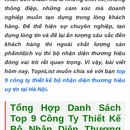
thông điệp, những cảm xúc mà doanh
nghiệp muốn tạo dựng trong lòng khách
hàng. Để thể hiện sự chuyên nghiệp, tạo
dựng lòng tin và để lại ấn tượng sâu sắc đến
khách hàng thì ngoài chất lượng sản
phẩm/dịch vụ thì bộ nhận diện thương hiệu
đóng vai trò rất quan trọng. Vì vậy, bài viết
hôm nay, TopnList muốn chia sẻ với bạn
top
9 công ty thiết kế bộ nhận diện thương hiệu
uy tín tại Hà Nội
.
Tổng Hợp Danh Sách
Top 9 Công Ty Thiết Kế
Bộ Nhận Diện Thương