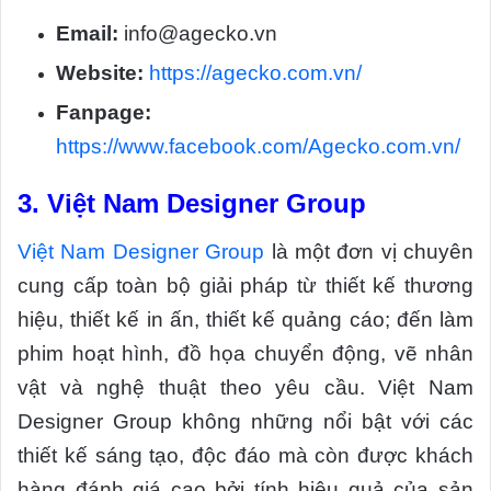
Email:
info@agecko.vn
Website:
https://agecko.com.vn/
Fanpage:
https://www.facebook.com/Agecko.com.vn/
3.
Việt Nam Designer Group
Việt Nam Designer Group
là một đơn vị chuyên
cung cấp toàn bộ giải pháp từ thiết kế thương
hiệu, thiết kế in ấn, thiết kế quảng cáo; đến làm
phim hoạt hình, đồ họa chuyển động, vẽ nhân
vật và nghệ thuật theo yêu cầu. Việt Nam
Designer Group không những nổi bật với các
thiết kế sáng tạo, độc đáo mà còn được khách
hàng đánh giá cao bởi tính hiệu quả của sản