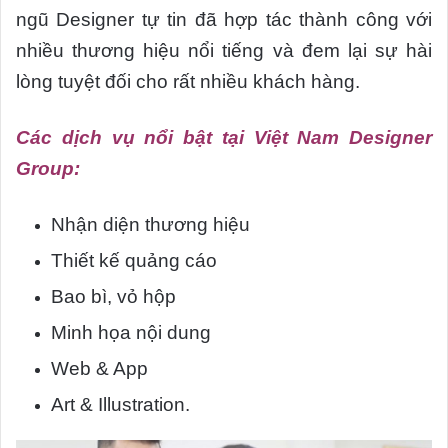
ngũ Designer tự tin đã hợp tác thành công với
nhiều thương hiệu nổi tiếng và đem lại sự hài
lòng tuyệt đối cho rất nhiều khách hàng.
Các dịch vụ nổi bật tại Việt Nam Designer
Group:
Nhận diện thương hiệu
Thiết kế quảng cáo
Bao bì, vỏ hộp
Minh họa nội dung
Web & App
Art & Illustration.