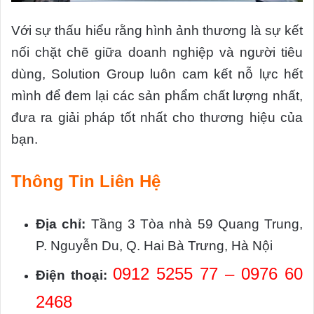
Với sự thấu hiểu rằng hình ảnh thương là sự kết
nối chặt chẽ giữa doanh nghiệp và người tiêu
dùng, Solution Group luôn cam kết nỗ lực hết
mình để đem lại các sản phẩm chất lượng nhất,
đưa ra giải pháp tốt nhất cho thương hiệu của
bạn.
Thông Tin Liên Hệ
Địa chỉ:
Tầng 3 Tòa nhà 59 Quang Trung,
P. Nguyễn Du, Q. Hai Bà Trưng, Hà Nội
0912 5255 77 – 0976 60
Điện thoại:
2468