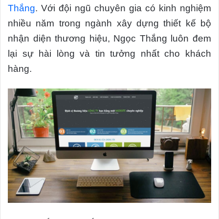
Thắng
. Với đội ngũ chuyên gia có kinh nghiệm
nhiều năm trong ngành xây dựng thiết kế bộ
nhận diện thương hiệu, Ngọc Thắng luôn đem
lại sự hài lòng và tin tưởng nhất cho khách
hàng.