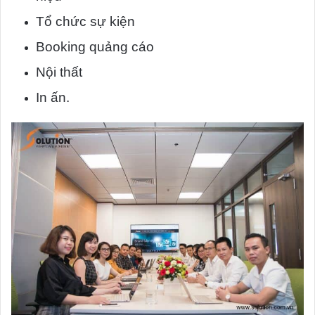
Tổ chức sự kiện
Booking quảng cáo
Nội thất
In ấn.