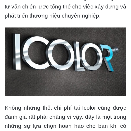
tư vấn chiến lược tổng thể cho việc xây dựng và
phát triển thương hiệu chuyên nghiệp.
Không những thế, chi phí tại Icolor cũng được
đánh giá rất phải chăng vì vậy, đây là một trong
những sự lựa chọn hoàn hảo cho bạn khi có