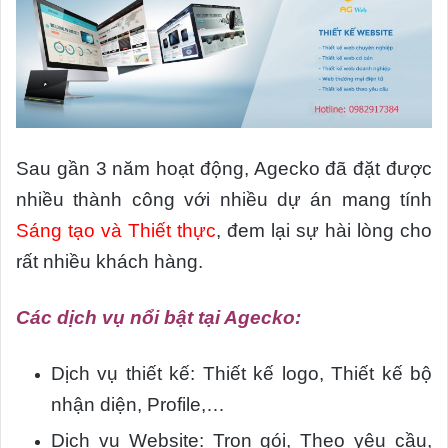
Sau gần 3 năm hoạt động, Agecko đã đặt được
nhiều thành công với nhiều dự án mang tính
Sáng tạo và Thiết thực
, đem lại sự hài lòng cho
rất nhiều khách hàng.
Các dịch vụ nổi bật tại Agecko:
Dịch vụ thiết kế: Thiết kế logo, Thiết kế bộ
nhận diện, Profile,…
Dịch vụ Website: Trọn gói, Theo yêu cầu,