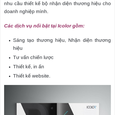
nhu cầu thiết kế bộ nhận diện thương hiệu cho
doanh nghiệp mình.
Các dịch vụ nổi bật tại Icolor gồm:
Sáng tạo thương hiệu, Nhận diện thương
hiệu
Tư vấn chiến lược
Thiết kế, in ấn
Thiết kế website.