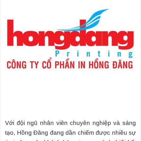
Với đội ngũ nhân viên chuyên nghiệp và sáng
tạo, Hồng Đăng đang dần chiếm được nhiều sự