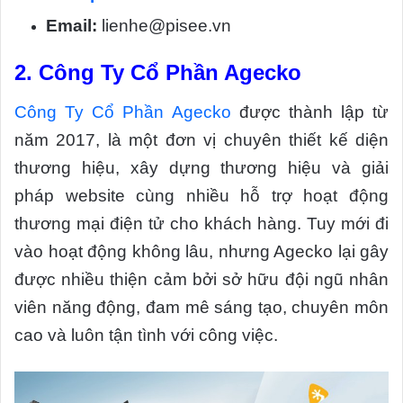
Email:
lienhe@pisee.vn
2.
Công Ty Cổ Phần Agecko
Công Ty Cổ Phần Agecko
được thành lập từ
năm 2017, là một đơn vị chuyên thiết kế diện
thương hiệu, xây dựng thương hiệu và giải
pháp website cùng nhiều hỗ trợ hoạt động
thương mại điện tử cho khách hàng. Tuy mới đi
vào hoạt động không lâu, nhưng Agecko lại gây
được nhiều thiện cảm bởi sở hữu đội ngũ nhân
viên năng động, đam mê sáng tạo, chuyên môn
cao và luôn tận tình với công việc.