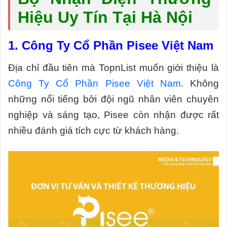
Hiệu Uy Tín Tại Hà Nội
1. Công Ty Cổ Phần Pisee Việt Nam
Địa chỉ đầu tiên mà TopnList muốn giới thiệu là
Công Ty Cổ Phần Pisee Việt Nam
. Không
những nổi tiếng bởi đội ngũ nhân viên chuyên
nghiệp và sáng tạo, Pisee còn nhận được rất
nhiều đánh giá tích cực từ khách hàng.