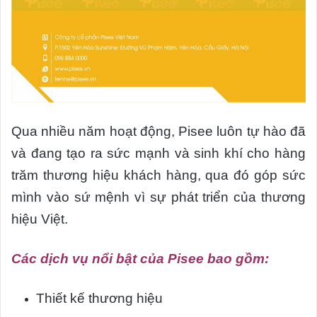
Qua nhiều năm hoạt động, Pisee luôn tự hào đã
và đang tạo ra sức mạnh và sinh khí cho hàng
trăm thương hiệu khách hàng, qua đó góp sức
mình vào sứ mệnh vì sự phát triển của thương
hiệu Việt.
Các dịch vụ nổi bật của Pisee bao gồm:
Thiết kế thương hiệu