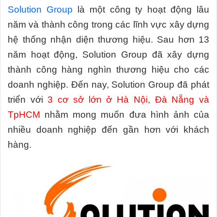
Solution Group
là một công ty hoạt động lâu
năm và thành công trong các lĩnh vực xây dựng
hệ thống nhận diện thương hiệu. Sau hơn 13
năm hoạt động, Solution Group đã xây dựng
thành công hàng nghìn thương hiệu cho các
doanh nghiệp. Đến nay, Solution Group đã phát
triển với
3 cơ sở lớn ở Hà Nội, Đà Nẵng và
TpHCM
nhằm mong muốn đưa hình ảnh của
nhiều doanh nghiệp đến gần hơn với khách
hàng.