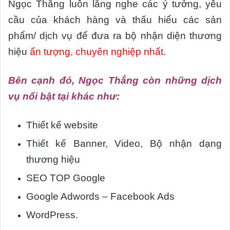
Ngọc Thắng luôn lắng nghe các ý tưởng, yêu
cầu của khách hàng và thấu hiểu các sản
phẩm/ dịch vụ để đưa ra bộ nhận diện thương
hiệu
ấn tượng, chuyên nghiệp nhất
.
Bên cạnh đó, Ngọc Thắng còn những dịch
vụ nổi bật tại khác như:
Thiết kế website
Thiết kế Banner, Video, Bộ nhận dạng
thương hiệu
SEO TOP Google
Google Adwords – Facebook Ads
WordPress.