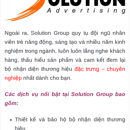
Ngoài ra, Solution Group quy tụ đội ngũ nhân
viên trẻ năng động, sáng tạo và nhiều năm kinh
nghiệm trong ngành, luôn luôn lắng nghe khách
hàng, thấu hiểu sản phẩm và cam kết đem lại
bộ nhận diện thương hiệu
đặc trưng – chuyên
nghiệp
nhất dành cho bạn.
Các dịch vụ nổi bật tại Solution Group bao
gồm:
Thiết kế và bảo hộ bộ nhận diện thương
hiệu