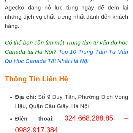
Agecko đang nỗ lực từng ngày để đem lại
những dịch vụ chất lượng nhất dành đến khách
hàng.
Có thể bạn cần tìm một Trung tâm tư vấn du học
Canada tại Hà Nội?
Top 10 Trung Tâm Tư Vấn
Du Học Canada Tốt Nhất Hà Nội
Thông Tin Liên Hệ
Địa chỉ:
Số 9 Duy Tân, Phường Dịch Vọng
Hậu, Quận Cầu Giấy, Hà Nội
024.668.288.85 –
Điện thoại:
0982.917.384