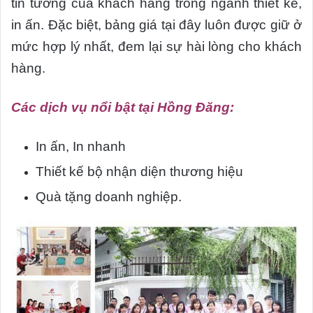
tin tưởng của khách hàng trong ngành thiết kế,
in ấn. Đặc biệt, bảng giá tại đây luôn được giữ ở
mức hợp lý nhất, đem lại sự hài lòng cho khách
hàng.
Các dịch vụ nổi bật tại Hồng Đăng:
In ấn, In nhanh
Thiết kế bộ nhận diện thương hiệu
Quà tặng doanh nghiệp.