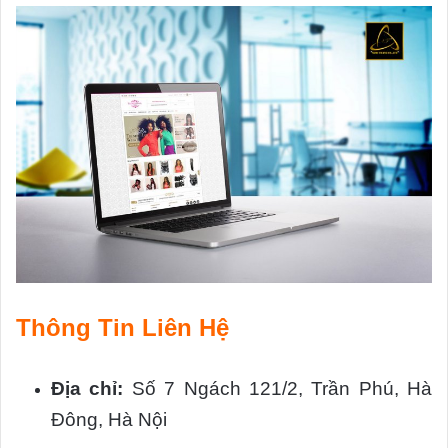
Thông Tin Liên Hệ
Địa chỉ:
Số 7 Ngách 121/2, Trần Phú, Hà
Đông, Hà Nội