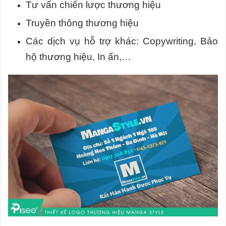
Tư vấn chiến lược thương hiệu
Truyền thông thương hiệu
Các dịch vụ hỗ trợ khác: Copywriting, Bảo
hộ thương hiệu, In ấn,…