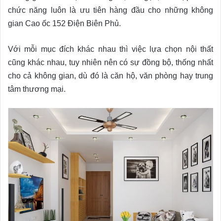
chức năng luôn là ưu tiên hàng đầu cho những không
gian Cao ốc 152 Điện Biên Phủ.
Với mỗi mục đích khác nhau thì việc lựa chọn nội thất
cũng khác nhau, tuy nhiên nên có sự đồng bộ, thống nhất
cho cả không gian, dù đó là căn hộ, văn phòng hay trung
tâm thương mại.