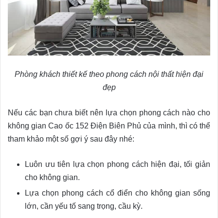
Phòng khách thiết kế theo phong cách nội thất hiện đại
đẹp
Nếu các bạn chưa biết nên lựa chọn phong cách nào cho
không gian Cao ốc 152 Điện Biên Phủ của mình, thì có thể
tham khảo một số gợi ý sau đây nhé:
Luôn ưu tiên lựa chọn phong cách hiện đại, tối giản
cho không gian.
Lựa chọn phong cách cổ điển cho không gian sống
lớn, cần yếu tố sang trọng, cầu kỳ.