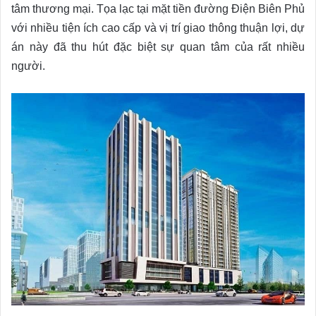
tâm thương mại. Tọa lạc tại mặt tiền đường Điện Biên Phủ
với nhiều tiện ích cao cấp và vị trí giao thông thuận lợi, dự
án này đã thu hút đặc biệt sự quan tâm của rất nhiều
người.