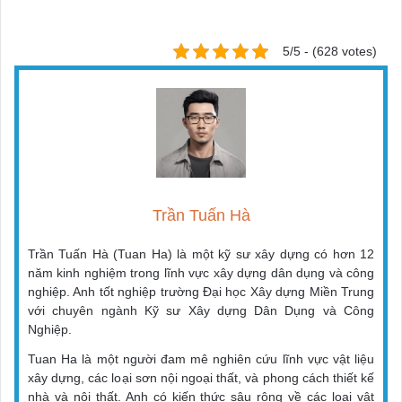
5/5 - (628 votes)
Trần Tuấn Hà
Trần Tuấn Hà (Tuan Ha) là một kỹ sư xây dựng có hơn 12
năm kinh nghiệm trong lĩnh vực xây dựng dân dụng và công
nghiệp. Anh tốt nghiệp trường Đại học Xây dựng Miền Trung
với chuyên ngành Kỹ sư Xây dựng Dân Dụng và Công
Nghiệp.
Tuan Ha là một người đam mê nghiên cứu lĩnh vực vật liệu
xây dựng, các loại sơn nội ngoại thất, và phong cách thiết kế
nhà và nội thất. Anh có kiến thức sâu rộng về các loại vật