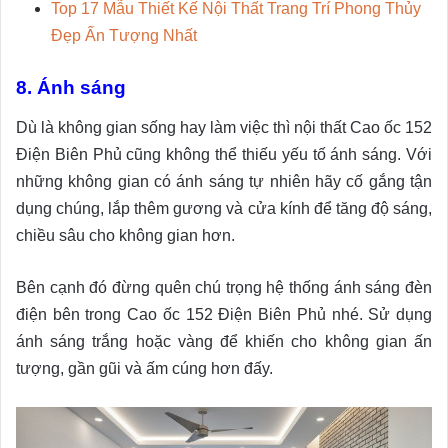
Top 17 Mẫu Thiết Kế Nội Thất Trang Trí Phong Thủy
Đẹp Ấn Tượng Nhất
8. Ánh sáng
Dù là không gian sống hay làm việc thì nội thất Cao ốc 152
Điện Biên Phủ cũng không thể thiếu yếu tố ánh sáng. Với
những không gian có ánh sáng tự nhiên hãy cố gắng tận
dụng chúng, lắp thêm gương và cửa kính để tăng độ sáng,
chiều sâu cho không gian hơn.
Bên cạnh đó đừng quên chú trọng hệ thống ánh sáng đèn
điện bên trong Cao ốc 152 Điện Biên Phủ nhé. Sử dụng
ánh sáng trắng hoặc vàng để khiến cho không gian ấn
tượng, gần gũi và ấm cúng hơn đấy.