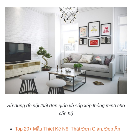
Sử dụng đồ nội thất đơn giản và sắp xếp thông minh cho
căn hộ
Top 20+ Mẫu Thiết Kế Nội Thất Đơn Giản, Đẹp Ấn