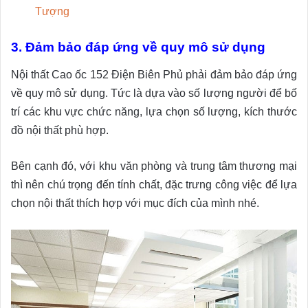
Tượng
3. Đảm bảo đáp ứng về quy mô sử dụng
Nội thất Cao ốc 152 Điện Biên Phủ phải đảm bảo đáp ứng
về quy mô sử dụng. Tức là dựa vào số lượng người để bố
trí các khu vực chức năng, lựa chọn số lượng, kích thước
đồ nội thất phù hợp.
Bên cạnh đó, với khu văn phòng và trung tâm thương mại
thì nên chú trọng đến tính chất, đặc trưng công việc để lựa
chọn nội thất thích hợp với mục đích của mình nhé.