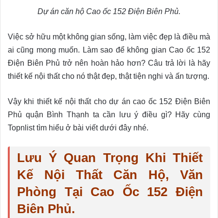
Dự án căn hộ Cao ốc 152 Điện Biên Phủ.
Việc sở hữu một không gian sống, làm việc đẹp là điều mà
ai cũng mong muốn. Làm sao để không gian Cao ốc 152
Điện Biên Phủ trở nên hoàn hảo hơn? Câu trả lời là hãy
thiết kế nội thất cho nó thật đẹp, thật tiện nghi và ấn tượng.
Vậy khi thiết kế nội thất cho dự án cao ốc 152 Điện Biên
Phủ quận Bình Thạnh ta cần lưu ý điều gì? Hãy cùng
Topnlist tìm hiểu ở bài viết dưới đây nhé.
Lưu Ý Quan Trọng Khi Thiết
Kế Nội Thất Căn Hộ, Văn
Phòng Tại Cao Ốc 152 Điện
Biên Phủ.