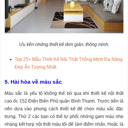
Ưu tiên những thiết kế đơn giản, thông minh.
Top 25+ Mẫu Thiết Kế Nội Thất Thông Minh Đa Năng
Đẹp Ấn Tượng Nhất
5. Hài hòa về màu sắc
Màu sắc là yếu tố không thể bỏ qua khi thiết kế nội thất
cao ốc 152 Điện Biên Phủ quận Bình Thạnh. Trước tiên là
nên dựa vào phong cách thiết kế để chọn màu sắc đặc
trưng. Thứ 2 các bạn có thể tự phối những gam màu nhẹ
nhàng kết hợp nội thất màu tối để làm điểm nhấn. Hoặc là