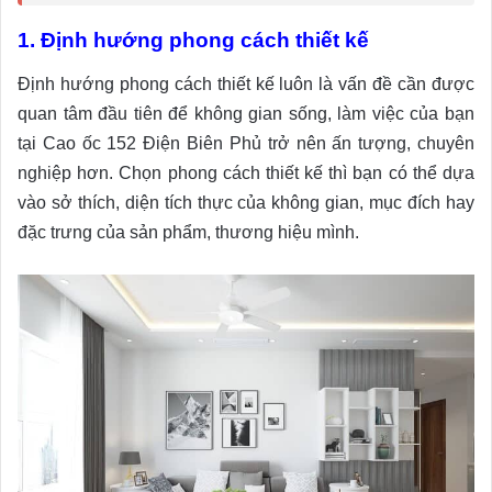
1. Định hướng phong cách thiết kế
Định hướng phong cách thiết kế luôn là vấn đề cần được
quan tâm đầu tiên để không gian sống, làm việc của bạn
tại Cao ốc 152 Điện Biên Phủ trở nên ấn tượng, chuyên
nghiệp hơn. Chọn phong cách thiết kế thì bạn có thể dựa
vào sở thích, diện tích thực của không gian, mục đích hay
đặc trưng của sản phẩm, thương hiệu mình.