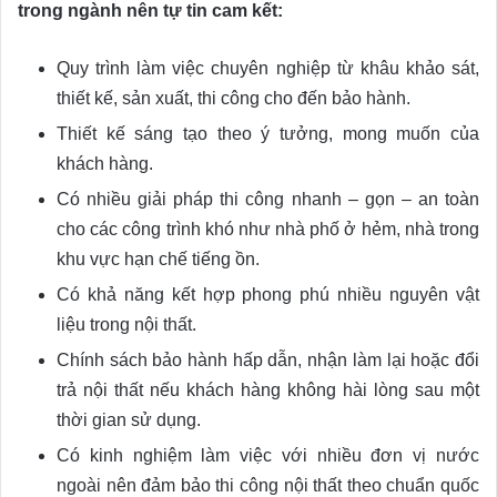
trong ngành nên tự tin cam kết:
Quy trình làm việc chuyên nghiệp từ khâu khảo sát,
thiết kế, sản xuất, thi công cho đến bảo hành.
Thiết kế sáng tạo theo ý tưởng, mong muốn của
khách hàng.
Có nhiều giải pháp thi công nhanh – gọn – an toàn
cho các công trình khó như nhà phố ở hẻm, nhà trong
khu vực hạn chế tiếng ồn.
Có khả năng kết hợp phong phú nhiều nguyên vật
liệu trong nội thất.
Chính sách bảo hành hấp dẫn, nhận làm lại hoặc đổi
trả nội thất nếu khách hàng không hài lòng sau một
thời gian sử dụng.
Có kinh nghiệm làm việc với nhiều đơn vị nước
ngoài nên đảm bảo thi công nội thất theo chuẩn quốc