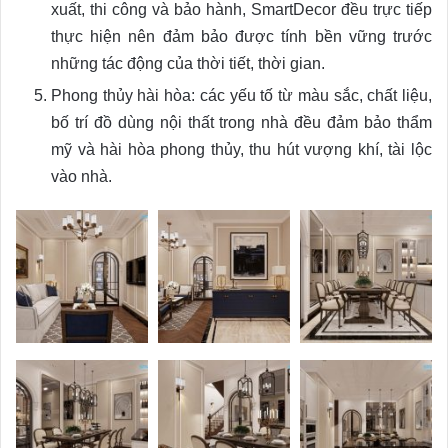
xuất, thi công và bảo hành, SmartDecor đều trực tiếp
thực hiện nên đảm bảo được tính bền vững trước
những tác động của thời tiết, thời gian.
Phong thủy hài hòa: các yếu tố từ màu sắc, chất liệu,
bố trí đồ dùng nội thất trong nhà đều đảm bảo thẩm
mỹ và hài hòa phong thủy, thu hút vượng khí, tài lộc
vào nhà.