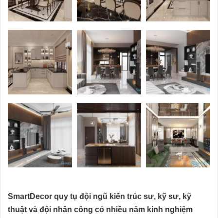
SmartDecor quy tụ đội ngũ kiến trúc sư, kỹ sư, kỹ
thuật và đội nhân công có nhiều năm kinh nghiệm