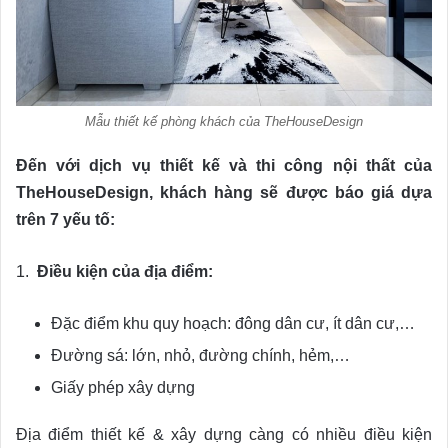
Mẫu thiết kế phòng khách của TheHouseDesign
Đến với dịch vụ thiết kế và thi công nội thất của
TheHouseDesign, khách hàng sẽ được báo giá dựa
trên 7 yếu tố:
1.
Điều kiện của địa điểm:
Đặc điểm khu quy hoạch: đông dân cư, ít dân cư,…
Đường sá: lớn, nhỏ, đường chính, hẻm,…
Giấy phép xây dựng
Địa điểm thiết kế & xây dựng càng có nhiều điều kiện