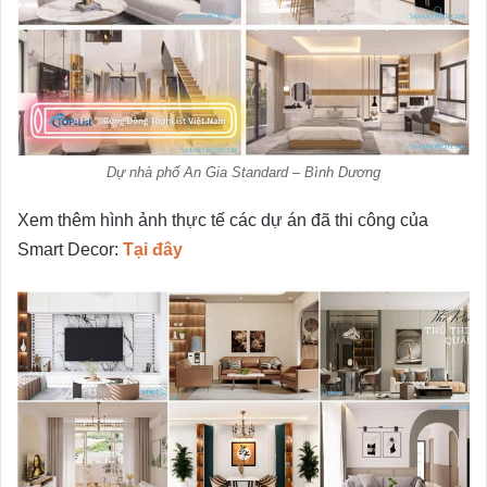
Dự nhà phố An Gia Standard – Bình Dương
Xem thêm hình ảnh thực tế các dự án đã thi công của
Smart Decor:
Tại đây