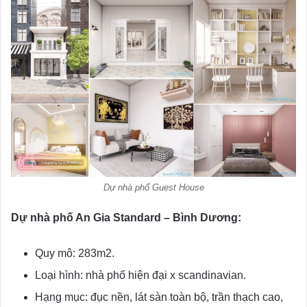
Dự nhà phố Guest House
Dự nhà phố An Gia Standard – Bình Dương:
Quy mô: 283m2.
Loại hình: nhà phố hiện đại x scandinavian.
Hạng mục: đục nền, lát sàn toàn bộ, trần thạch cao,