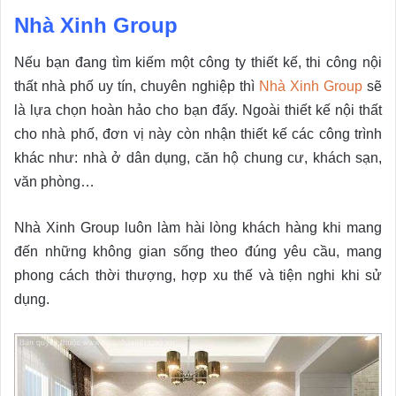
Nhà Xinh Group
Nếu bạn đang tìm kiếm một công ty thiết kế, thi công nội
thất nhà phố uy tín, chuyên nghiệp thì
Nhà Xinh Group
sẽ
là lựa chọn hoàn hảo cho bạn đấy. Ngoài thiết kế nội thất
cho nhà phố, đơn vị này còn nhận thiết kế các công trình
khác như: nhà ở dân dụng, căn hộ chung cư, khách sạn,
văn phòng…
Nhà Xinh Group luôn làm hài lòng khách hàng khi mang
đến những không gian sống theo đúng yêu cầu, mang
phong cách thời thượng, hợp xu thế và tiện nghi khi sử
dụng.