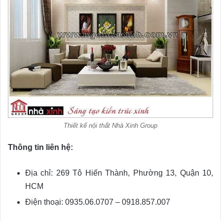
Thiết kế nội thất Nhà Xinh Group
Thông tin liên hệ:
Địa chỉ: 269 Tô Hiến Thành, Phường 13, Quận 10,
HCM
Điện thoại: 0935.06.0707 – 0918.857.007