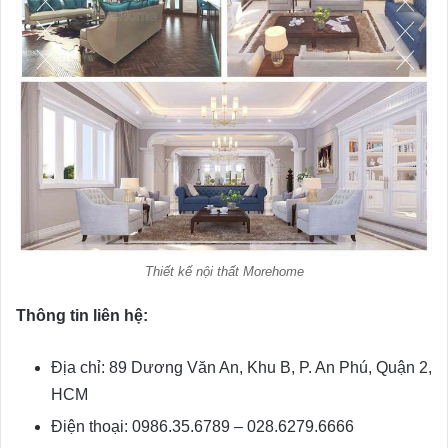
Thiết kế nội thất Morehome
Thông tin liên hệ:
Địa chỉ: 89 Dương Văn An, Khu B, P. An Phú, Quận 2,
HCM
Điện thoại: 0986.35.6789 – 028.6279.6666