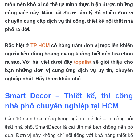
môn nên khó ai có thể tự mình thực hiện được những
công việc này. Nắm bắt được tâm lý đó nhiều đơn vị
chuyên cung cấp dịch vụ thi công, thiết kế nội thất nhà
phố ra đời.
Đặc biệt ở
TP HCM
có hàng trăm đơn vị mọc lên khiến
người tiêu dùng hoang mang không biết nên lựa chọn
ra sao. Với bài viết dưới đây
topnlist
sẽ giới thiệu cho
bạn những đơn vị cung ứng dịch vụ uy tín, chuyên
nghiệp nhất. Hãy tham khảo nhé.
Smart Decor – Thiết kế, thi công
nhà phố chuyên nghiệp tại HCM
Gần 10 năm hoạt động trong ngành thiết kế – thi công nội
thất nhà phố, SmartDecor là cái tên mà bạn không nên bỏ
qua. Đơn vị này không chỉ nổi tiếng với khả năng thiết kế