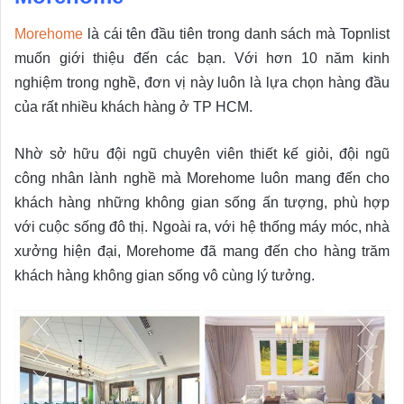
Morehome
là cái tên đầu tiên trong danh sách mà Topnlist
muốn giới thiệu đến các bạn. Với hơn 10 năm kinh
nghiệm trong nghề, đơn vị này luôn là lựa chọn hàng đầu
của rất nhiều khách hàng ở TP HCM.
Nhờ sở hữu đội ngũ chuyên viên thiết kế giỏi, đội ngũ
công nhân lành nghề mà Morehome luôn mang đến cho
khách hàng những không gian sống ấn tượng, phù hợp
với cuộc sống đô thị. Ngoài ra, với hệ thống máy móc, nhà
xưởng hiện đại, Morehome đã mang đến cho hàng trăm
khách hàng không gian sống vô cùng lý tưởng.