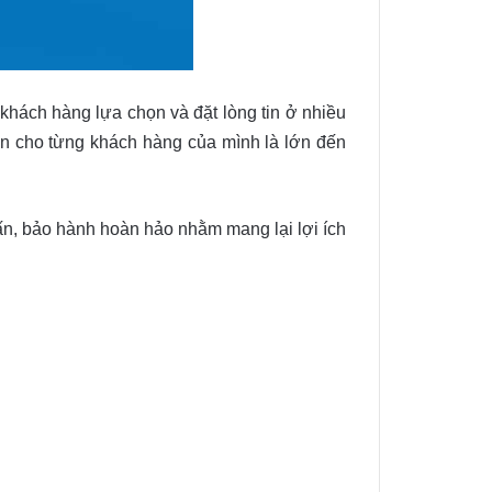
hách hàng lựa chọn và đặt lòng tin ở nhiều
n cho từng khách hàng của mình là lớn đến
ấn, bảo hành hoàn hảo nhằm mang lại lợi ích