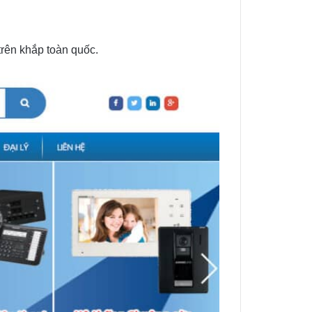
rên khắp toàn quốc.