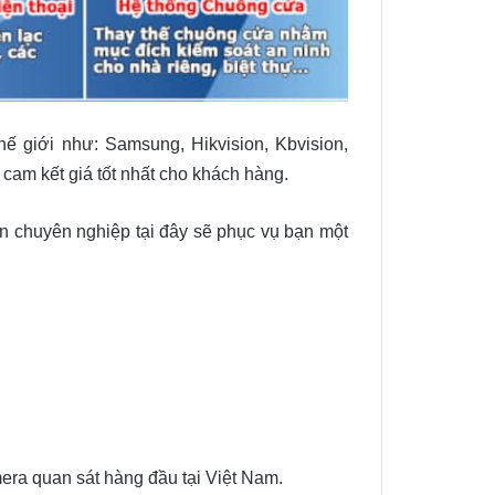
ế giới như: Samsung, Hikvision, Kbvision,
cam kết giá tốt nhất cho khách hàng.
ên chuyên nghiệp tại đây sẽ phục vụ bạn một
era quan sát hàng đầu tại Việt Nam.