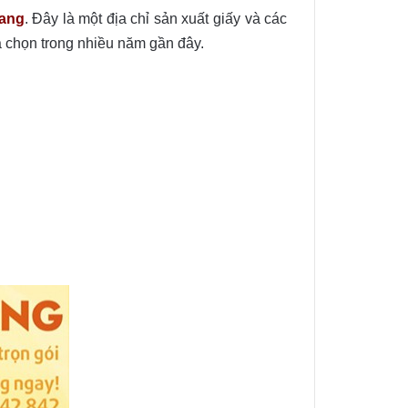
iang
. Đây là một địa chỉ sản xuất giấy và các
a chọn trong nhiều năm gần đây.