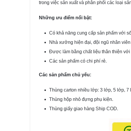
trong việc sản xuất và phân phối các loại s
Những ưu điểm nổi bật:
Có khả năng cung cấp sản phẩm với số 
Nhà xưởng hiện đại, đội ngũ nhân viên
Được làm bằng chất liệu thân thiện với
Các sản phẩm có chi phí rẻ.
Các sản phẩm chủ yếu:
Thùng carton nhiều lớp: 3 lớp, 5 lớp, 7 
Thùng hộp nhỏ đựng phụ kiện.
Thùng giấy giao hàng Ship COD.