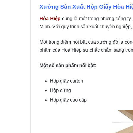
Xưởng Sản Xuất Hộp Giấy Hòa Hi
Hòa Hiệp
cũng là một trong những công ty 
Minh. Với quy trình sản xuất chuyên nghiệp,
Một trong điểm nổi bật của xưởng đó là côn
phẩm của Hoà Hiệp sự chắc chắn, sang trọn
Một số sản phẩm nổi bật:
Hộp giấy carton
Hộp cứng
Hộp giấy cao cấp