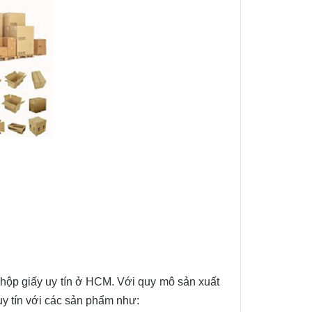
 hộp giấy uy tín ở HCM. Với quy mô sản xuất
y tín với các sản phẩm như: