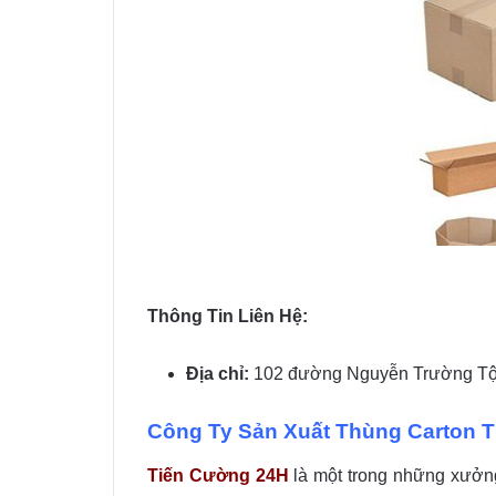
Thông Tin Liên Hệ:
Địa chỉ:
102 đường Nguyễn Trường Tộ,
Công Ty Sản Xuất Thùng Carton 
Tiến Cường 24H
là một trong những xưởng 