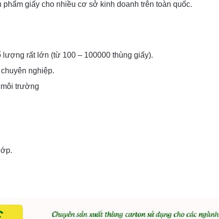
ản phẩm giấy cho nhiều cơ sở kinh doanh trên toàn quốc.
lượng rất lớn (từ 100 – 100000 thùng giấy).
 chuyên nghiệp.
 môi trường
lớp.