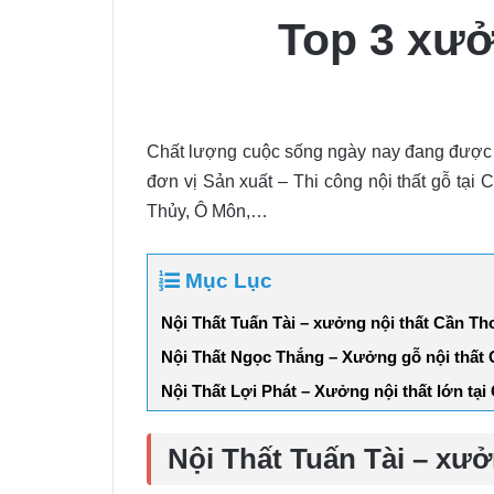
Top 3 xưởn
Chất lượng cuộc sống ngày nay đang được 
đơn vị Sản xuất – Thi công nội thất gỗ tại 
Thủy, Ô Môn,…
Mục Lục
Nội Thất Tuấn Tài – xưởng nội thất Cần Thơ
Nội Thất Ngọc Thắng – Xưởng gỗ nội thất
Nội Thất Lợi Phát – Xưởng nội thất lớn tạ
Nội Thất Tuấn Tài – xưở