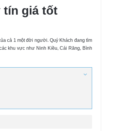
tín giá tốt
ủa cả 1 một đời người. Quý Khách đang tìm
các khu vực như Ninh Kiều, Cái Răng, Bình