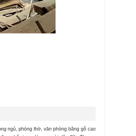
hòng ngủ, phòng thờ, văn phòng bằng gỗ cao