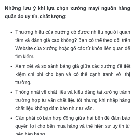
Những lưu ý khi lựa chọn xưởng may/ nguồn hàng
quần áo uy tín, chất lượng:
Thương hiệu của xưởng có được nhiều người quan
tâm và đánh giá cao không? Bạn có thể theo dõi trên
Website của xưởng hoặc gõ các từ khóa liên quan để
tìm kiếm.
Xem xét và so sánh bảng giá giữa các xưởng để tiết
kiệm chi phí cho bạn và có thể cạnh tranh với thị
trường.
Thống nhất về chất liệu và kiểu dáng tại xưởng tránh
trường hợp tư vấn chất liệu tốt nhưng khi nhập hàng
chất liệu không đảm bảo như tư vấn.
Cần phải có bản hợp đồng giữa hai bên để đảm bảo
quyền lợi cho bên mua hàng và thể hiện sự uy tín từ
bên bán hàng.