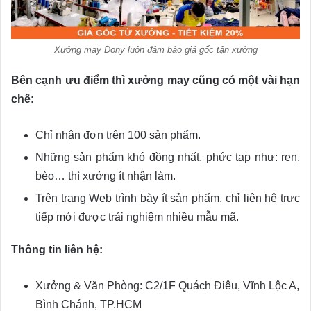
Xưởng may Dony luôn đảm bảo giá gốc tận xưởng
Bên cạnh ưu điểm thì xưởng may cũng có một vài hạn
chế:
Chỉ nhận đơn trên 100 sản phẩm.
Những sản phẩm khó đồng nhất, phức tạp như: ren,
bèo… thì xưởng ít nhận làm.
Trên trang Web trình bày ít sản phẩm, chỉ liên hệ trực
tiếp mới được trải nghiệm nhiều mẫu mã.
Thông tin liên hệ:
Xưởng & Văn Phòng: C2/1F Quách Điêu, Vĩnh Lộc A,
Bình Chánh, TP.HCM