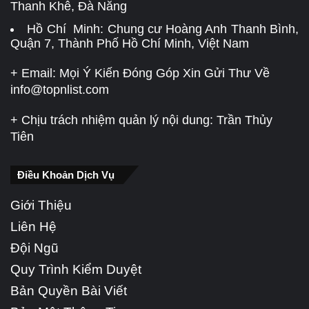
Thanh Khê, Đà Nẵng
Hồ Chí Minh: Chung cư Hoàng Anh Thanh Bình,
Quận 7, Thành Phố Hồ Chí Minh, Việt Nam
+ Email: Mọi Ý Kiến Đóng Góp Xin Gửi Thư Về
info@topnlist.com
+ Chịu trách nhiệm quản lý nội dung: Trần Thủy
Tiên
Điều Khoản Dịch Vụ
Giới Thiệu
Liên Hệ
Đội Ngũ
Quy Trình Kiểm Duyệt
Bản Quyền Bài Viết