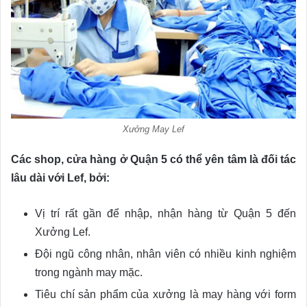
Xưởng May Lef
Các shop, cửa hàng ở Quận 5 có thể yên tâm là đối tác
lâu dài với Lef, bởi:
Vị trí rất gần để nhập, nhận hàng từ Quận 5 đến
Xưởng Lef.
Đội ngũ công nhân, nhân viên có nhiều kinh nghiệm
trong ngành may mặc.
Tiêu chí sản phẩm của xưởng là may hàng với form