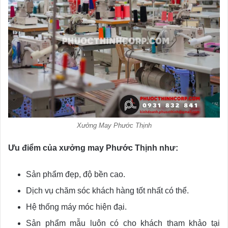
Xưởng May Phước Thịnh
Ưu điểm của xưởng may Phước Thịnh như:
Sản phẩm đẹp, độ bền cao.
Dịch vụ chăm sóc khách hàng tốt nhất có thể.
Hệ thống máy móc hiện đại.
Sản phẩm mẫu luôn có cho khách tham khảo tại