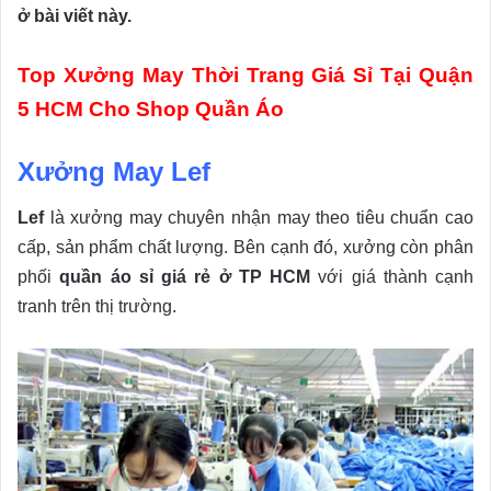
ở bài viết này.
Top Xưởng May Thời Trang Giá Sỉ Tại Quận
5 HCM Cho Shop Quần Áo
Xưởng May Lef
Lef
là xưởng may chuyên nhận may theo tiêu chuẩn cao
cấp, sản phẩm chất lượng. Bên cạnh đó, xưởng còn phân
phối
quần áo sỉ giá rẻ ở TP HCM
với giá thành cạnh
tranh trên thị trường.