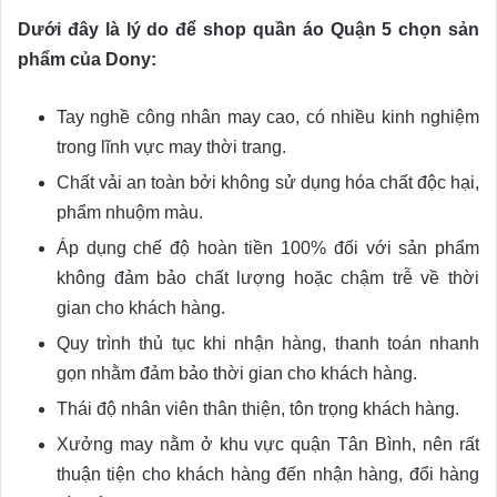
Dưới đây là lý do để shop quần áo Quận 5 chọn sản
phẩm của Dony:
Tay nghề công nhân may cao, có nhiều kinh nghiệm
trong lĩnh vực may thời trang.
Chất vải an toàn bởi không sử dụng hóa chất độc hại,
phẩm nhuộm màu.
Áp dụng chế độ hoàn tiền 100% đối với sản phẩm
không đảm bảo chất lượng hoặc chậm trễ về thời
gian cho khách hàng.
Quy trình thủ tục khi nhận hàng, thanh toán nhanh
gọn nhằm đảm bảo thời gian cho khách hàng.
Thái độ nhân viên thân thiện, tôn trọng khách hàng.
Xưởng may nằm ở khu vực quận Tân Bình, nên rất
thuận tiện cho khách hàng đến nhận hàng, đổi hàng