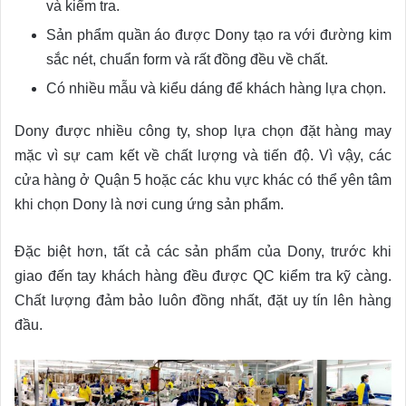
và kiểm tra.
Sản phẩm quần áo được Dony tạo ra với đường kim
sắc nét, chuẩn form và rất đồng đều về chất.
Có nhiều mẫu và kiểu dáng để khách hàng lựa chọn.
Dony được nhiều công ty, shop lựa chọn đặt hàng may
mặc vì sự cam kết về chất lượng và tiến độ. Vì vậy, các
cửa hàng ở Quận 5 hoặc các khu vực khác có thể yên tâm
khi chọn Dony là nơi cung ứng sản phẩm.
Đặc biệt hơn, tất cả các sản phẩm của Dony, trước khi
giao đến tay khách hàng đều được QC kiểm tra kỹ càng.
Chất lượng đảm bảo luôn đồng nhất, đặt uy tín lên hàng
đầu.