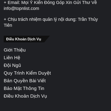
+ Email: Mọi Ý Kiến Đóng Góp Xin Gửi Thư Về
info@topnlist.com
+ Chịu trách nhiệm quản lý nội dung: Trần Thủy
Tiên
Điều Khoản Dịch Vụ
Giới Thiệu
Liên Hệ
Đội Ngũ
Quy Trình Kiểm Duyệt
Bản Quyền Bài Viết
Bảo Mật Thông Tin
Điều Khoản Dịch Vụ