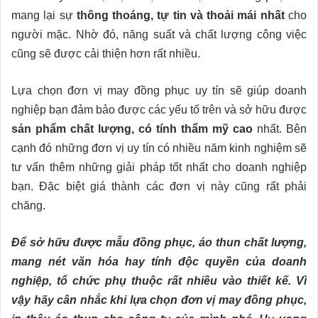
mang lại sự
thông thoáng, tự tin và thoải mái nhất
cho
người mặc. Nhờ đó, năng suất và chất lượng công việc
cũng sẽ được cải thiện hơn rất nhiều.
Lựa chọn đơn vị may đồng phục uy tín sẽ giúp doanh
nghiệp bạn đảm bảo được các yếu tố trên và sở hữu được
sản phẩm chất lượng, có tính thẩm mỹ cao
nhất. Bên
cạnh đó những đơn vị uy tín có nhiều năm kinh nghiệm sẽ
tư vấn thêm những giải pháp tốt nhất cho doanh nghiệp
bạn. Đặc biệt giá thành các đơn vị này cũng rất phải
chăng.
Để sở hữu được mẫu đồng phục, áo thun chất lượng,
mang nét văn hóa hay tính độc quyền của doanh
nghiệp, tổ chức phụ thuộc rất nhiều vào thiết kế. Vì
vậy hãy cân nhắc khi lựa chọn đơn vị may đồng phục,