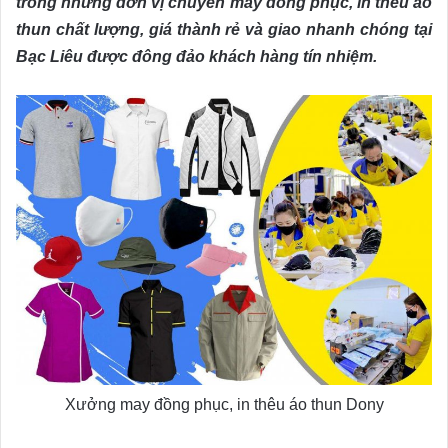
trong những đơn vị chuyên may đồng phục, in thêu áo
thun chất lượng, giá thành rẻ và giao nhanh chóng tại
Bạc Liêu được đông đảo khách hàng tín nhiệm.
Xưởng may đồng phục, in thêu áo thun Dony