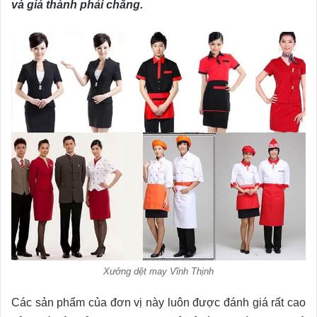
và giá thành phải chăng.
Xưởng dệt may Vĩnh Thịnh
Các sản phẩm của đơn vị này luôn được đánh giá rất cao