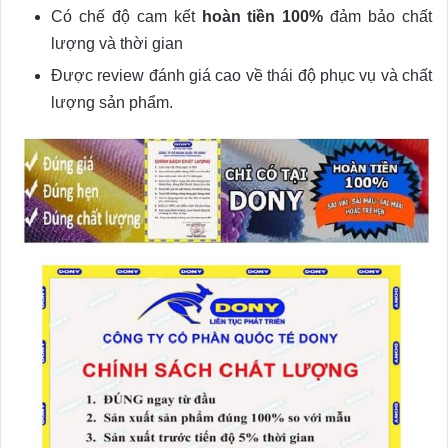
Có chế độ cam kết
hoàn tiền 100%
đảm bảo chất
lượng và thời gian
Được review đánh giá cao về thái độ phục vụ và chất
lượng sản phẩm.