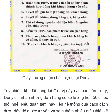
Giấy chứng nhận chất lượng tại Dony
Tuy nhiên, khi đặt hàng tại đơn vị này các bạn cần lưu ý,
Dony chỉ nhận những đơn hàng có số lượng trên 50 chiếc
thôi nhé. Nếu quan tâm, hãy liên hệ thông qua cách cách
dưới đây để được tư vấn và xem thêm nhiều mẫu thiết kế