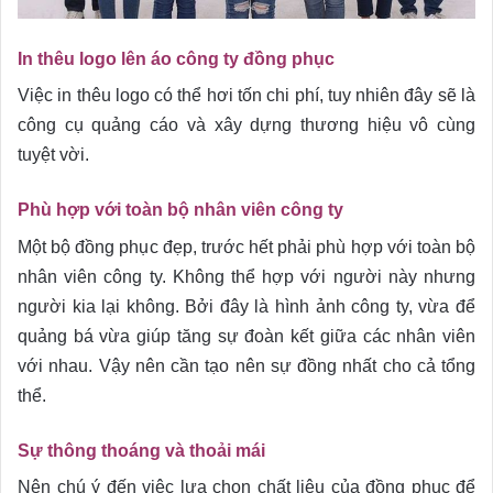
In thêu logo lên áo công ty đồng phục
Việc in thêu logo có thể hơi tốn chi phí, tuy nhiên đây sẽ là
công cụ quảng cáo và xây dựng thương hiệu vô cùng
tuyệt vời.
Phù hợp với toàn bộ nhân viên công ty
Một bộ đồng phục đẹp, trước hết phải phù hợp với toàn bộ
nhân viên công ty. Không thể hợp với người này nhưng
người kia lại không. Bởi đây là hình ảnh công ty, vừa để
quảng bá vừa giúp tăng sự đoàn kết giữa các nhân viên
với nhau. Vậy nên cần tạo nên sự đồng nhất cho cả tổng
thể.
Sự thông thoáng và thoải mái
Nên chú ý đến việc lựa chọn chất liệu của đồng phục để