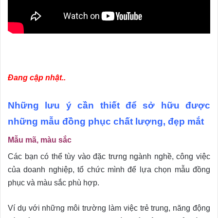
Đang cập nhật..
Những lưu ý cần thiết để sở hữu được
những mẫu đồng phục chất lượng, đẹp mắt
Mẫu mã, màu sắc
Các bạn có thể tùy vào đặc trưng ngành nghề, công việc
của doanh nghiệp, tổ chức mình để lựa chọn mẫu đồng
phục và màu sắc phù hợp.
Ví dụ với những môi trường làm việc trẻ trung, năng động