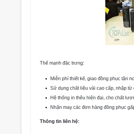
Thế mạnh đặc trưng:
Miễn phí thiết kế, giao đồng phục tận nơ
Sử dụng chất liệu vải cao cấp, nhập từ 
Hệ thống in thêu hiện đại, cho chất lượ
Nhận may các đơn hàng đồng phục gấp 
Thông tin liên hệ: