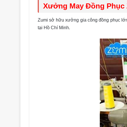
Xưởng May Đồng Phục
Zumi sở hữu xưởng gia công đồng phục lớn,
tại Hồ Chí Minh.