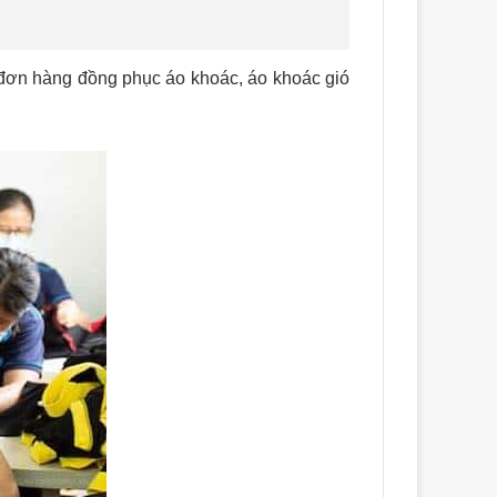
 đơn hàng đồng phục áo khoác, áo khoác gió