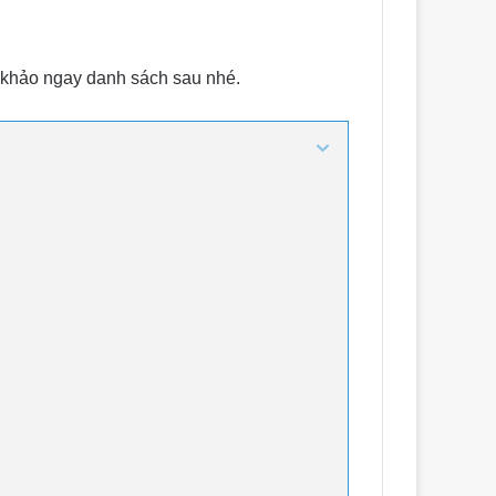
 khảo ngay danh sách sau nhé.