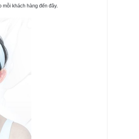
ho mỗi khách hàng đến đây.