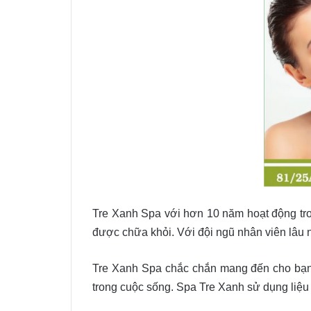
Tre Xanh Spa với hơn 10 năm hoạt động tro
được chữa khỏi. Với đội ngũ nhân viên lâu 
Tre Xanh Spa chắc chắn mang đến cho bạn 
trong cuộc sống. Spa Tre Xanh sử dụng liệu