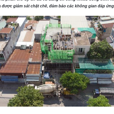
 được giám sát chặt chẽ, đảm bảo các không gian đáp ứng