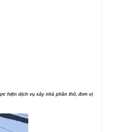
ực hiện dịch vụ xây nhà phần thô, đơn vị