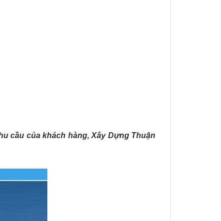
 nhu cầu của khách hàng, Xây Dựng Thuận