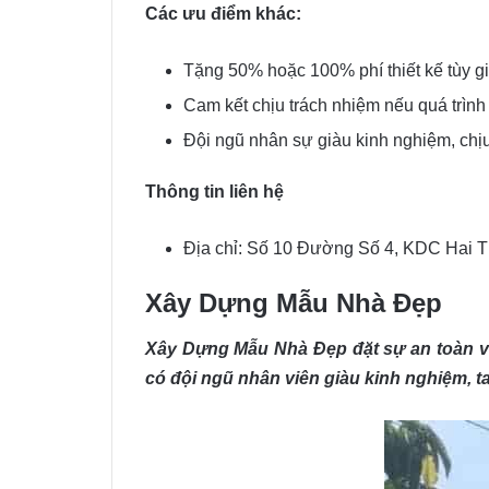
Các ưu điểm khác:
Tặng 50% hoặc 100% phí thiết kế tùy giá
Cam kết chịu trách nhiệm nếu quá trình t
Đội ngũ nhân sự giàu kinh nghiệm, chịu 
Thông tin liên hệ
Địa chỉ: Số 10 Đường Số 4, KDC Hai T
Xây Dựng Mẫu Nhà Đẹp
Xây Dựng Mẫu Nhà Đẹp đặt sự an toàn và 
có đội ngũ nhân viên giàu kinh nghiệm, ta