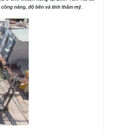
 công năng, độ bền và tính thẩm mỹ.