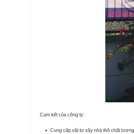
Cam kết của công ty:
Cung cấp vật tư xây nhà thô chất lượng