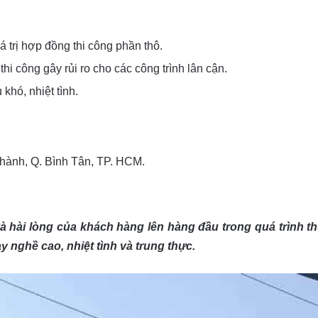
 trị hợp đồng thi công phần thô.
hi công gây rủi ro cho các công trình lân cận.
khó, nhiệt tình.
hành, Q. Bình Tân, TP. HCM.
hài lòng của khách hàng lên hàng đầu trong quá trình th
y nghề cao, nhiệt tình và trung thực.