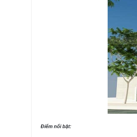
Điểm nổi bật: