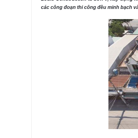
các công đoạn thi công đều minh bạch và