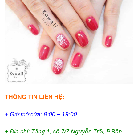
THÔNG TIN LIÊN HỆ:
+ Giờ mở cửa: 9:00 – 19:00.
+ Địa chỉ: Tầng 1, số 7/7 Nguyễn Trãi, P.Bến