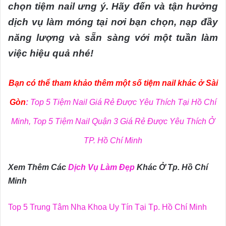
chọn tiệm nail ưng ý. Hãy đến và tận hưởng
dịch vụ làm móng tại nơi bạn chọn, nạp đầy
năng lượng và sẵn sàng với một tuần làm
việc hiệu quả nhé!
Bạn có thể tham khảo thêm một số tiệm nail khác ở Sài
Gòn
:
Top 5 Tiệm Nail Giá Rẻ Được Yêu Thích Tại Hồ Chí
Minh
,
Top 5 Tiệm Nail Quận 3 Giá Rẻ Được Yêu Thích Ở
TP. Hồ Chí Minh
Xem Thêm Các
Dịch Vụ Làm Đẹp
Khác Ở Tp. Hồ Chí
Minh
Top 5 Trung Tâm Nha Khoa Uy Tín Tại Tp. Hồ Chí Minh