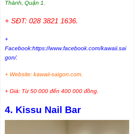
Thành, Quận 1.
+ SĐT: 028 3821 1636.
+
Facebook:https://www.facebook.com/kawaii.sai
gon/.
+ Website: kawaii-saigon.com.
+ Giá: Từ 50 000 đến 400 000 đồng.
4. Kissu Nail Bar