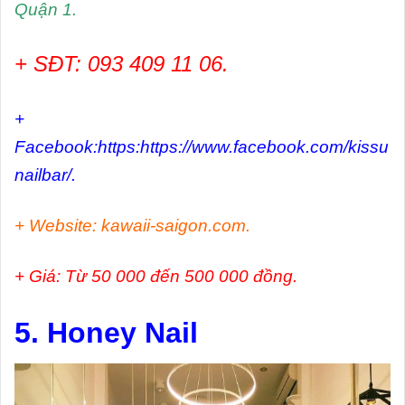
Quận 1.
+ SĐT: 093 409 11 06.
+
Facebook:https:https://www.facebook.com/kissu
nailbar/.
+ Website: kawaii-saigon.com.
+ Giá: Từ 50 000 đến 500 000 đồng.
5. Honey Nail