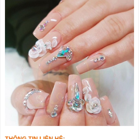
THÔNG TIN LIÊN HỆ: