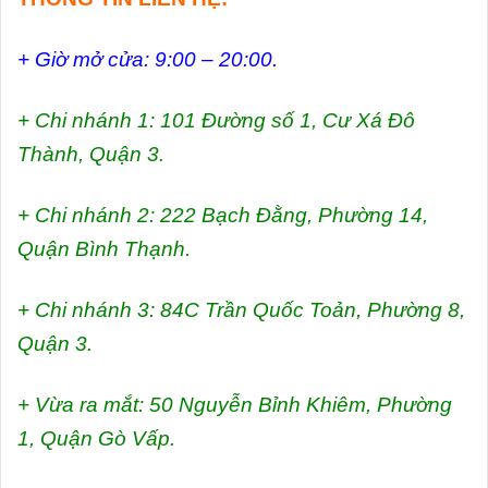
+ Giờ mở cửa: 9:00 – 20:00.
+ Chi nhánh 1: 101 Đường số 1, Cư Xá Đô
Thành, Quận 3.
+ Chi nhánh 2: 222 Bạch Đằng, Phường 14,
Quận Bình Thạnh.
+ Chi nhánh 3: 84C Trần Quốc Toản, Phường 8,
Quận 3.
+ Vừa ra mắt: 50 Nguyễn Bỉnh Khiêm, Phường
1, Quận Gò Vấp.