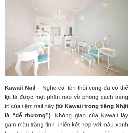
Kawaii Nail
– Nghe cái tên thôi cũng đã có thể
lột tả được một phần nào về phong cách trang
trí của tiệm nail này
(từ Kawaii trong tiếng Nhật
là “dễ thương”)
. Không gian của Kawaii lấy
gam màu trắng tinh khiến kết hợp với màu xanh