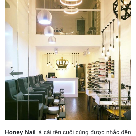
Honey Nail
là cái tên cuối cùng được nhắc đến