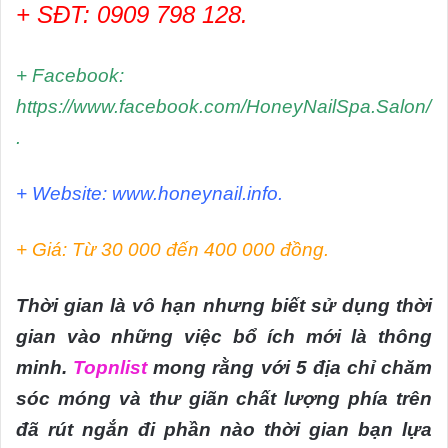
+ SĐT: 0909 798 128.
+ Facebook:
https://www.facebook.com/HoneyNailSpa.Salon/
.
+ Website: www.honeynail.info.
+ Giá: Từ 30 000 đến 400 000 đồng.
Thời gian là vô hạn nhưng biết sử dụng thời
gian vào những việc bổ ích mới là thông
minh.
Topnlist
mong rằng với 5 địa chỉ chăm
sóc móng và thư giãn chất lượng phía trên
đã rút ngắn đi phần nào thời gian bạn lựa