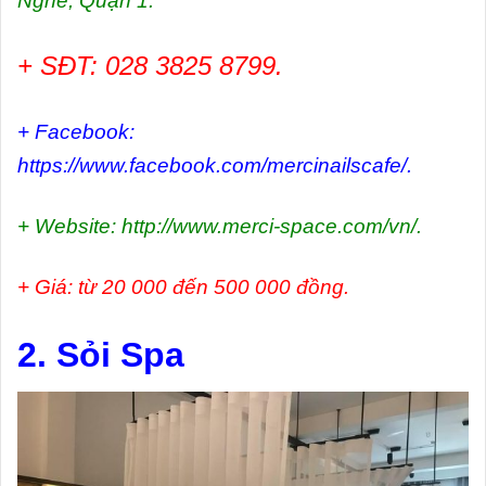
Nghé, Quận 1.
+ SĐT: 028 3825 8799.
+ Facebook:
https://www.facebook.com/mercinailscafe/.
+ Website: http://www.merci-space.com/vn/.
+ Giá: từ 20 000 đến 500 000 đồng.
2. Sỏi Spa