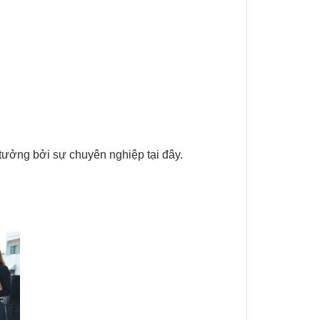
ưởng bởi sự chuyên nghiệp tại đây.