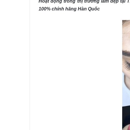
Hoạt động trong thị trường làm đẹp tại
100% chính hãng Hàn Quốc