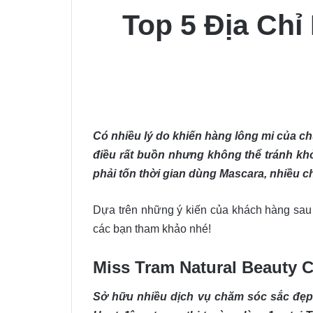
Top 5 Địa Chỉ
Có nhiều lý do khiến hàng lông mi của ch
điều rất buồn nhưng không thể tránh kh
phải tốn thời gian dùng Mascara, nhiều c
Dựa trên những ý kiến của khách hàng sau
các bạn tham khảo nhé!
Miss Tram Natural Beauty C
Sở hữu nhiều dịch vụ chăm sóc sắc đẹp n