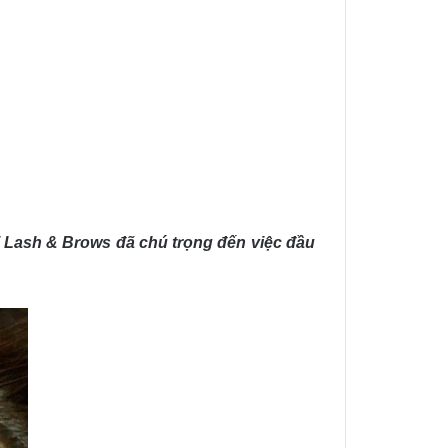
ni Lash & Brows đã chú trọng đến việc đầu