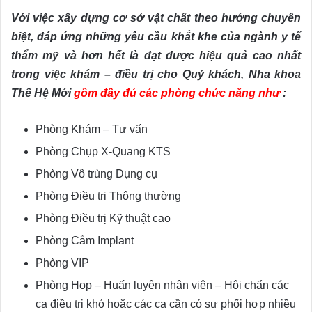
Với việc xây dựng cơ sở vật chất theo hướng chuyên
biệt, đáp ứng những yêu cầu khắt khe của ngành y tế
thẩm mỹ và hơn hết là đạt được hiệu quả cao nhất
trong việc khám – điều trị cho Quý khách, Nha khoa
Thế Hệ Mới
gồm đầy đủ các phòng chức năng như
:
Phòng Khám – Tư vấn
Phòng Chụp X-Quang KTS
Phòng Vô trùng Dụng cụ
Phòng Điều trị Thông thường
Phòng Điều trị Kỹ thuật cao
Phòng Cắm Implant
Phòng VIP
Phòng Họp – Huấn luyện nhân viên – Hội chẩn các
ca điều trị khó hoặc các ca cần có sự phối hợp nhiều