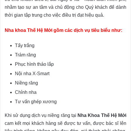
nhằm tạo sự an tâm và chủ động cho Quý khách để dành
thời gian tập trung cho việc điều trị đạt hiệu quả.
Nha khoa Thế Hệ Mới gồm các dịch vụ tiêu biểu như:
Tẩy trắng
Trám răng
Phục hình tháo lắp
Nội nha X-Smart
Niềng răng
Chỉnh nha
Tư vấn ghép xương
Khi sử dụng dịch vụ niềng răng tại
Nha Khoa Thế Hệ Mới
cam kết mọi khách hàng sẽ được tư vấn, được bác sĩ lên