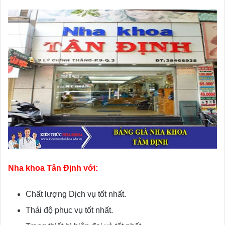
Nha khoa Tân Định với:
Chất lượng Dịch vụ tốt nhất.
Thái độ phục vụ tốt nhất.