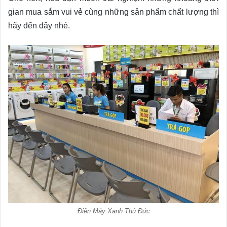
gian mua sắm vui vẻ cùng những sản phẩm chất lượng thì
hãy đến đây nhé.
Điện Máy Xanh Thủ Đức