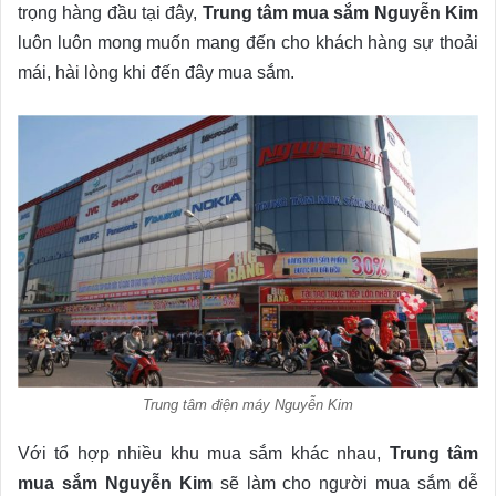
trọng hàng đầu tại đây,
Trung tâm mua sắm Nguyễn Kim
luôn luôn mong muốn mang đến cho khách hàng sự thoải
mái, hài lòng khi đến đây mua sắm.
Trung tâm điện máy Nguyễn Kim
Với tổ hợp nhiều khu mua sắm khác nhau,
Trung tâm
mua sắm Nguyễn Kim
sẽ làm cho người mua sắm dễ