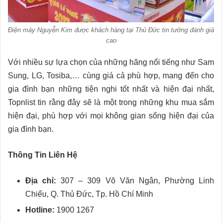
Điện máy Nguyễn Kim được khách hàng tại Thủ Đức tin tưởng đánh giá
cao
Với nhiều sự lựa chọn của những hãng nổi tiếng như Sam
Sung, LG, Tosiba,… cùng giá cả phù hợp, mang đến cho
gia đình bạn những tiện nghi tốt nhất và hiện đại nhất,
Topnlist tin rằng đây sẽ là một trong những khu mua sắm
hiện đại, phù hợp với mọi không gian sống hiện đại của
gia đình bạn.
Thông Tin Liên Hệ
Địa chỉ:
307 – 309 Võ Văn Ngân, Phường Linh
Chiểu, Q. Thủ Đức, Tp. Hồ Chí Minh
Hotline:
1900 1267