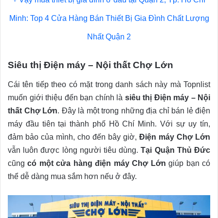
Minh:
Top 4 Cửa Hàng Bán Thiết Bị Gia Đình Chất Lượng
Nhất Quận 2
Siêu thị Điện máy – Nội thất Chợ Lớn
Cái tên tiếp theo có mặt trong danh sách này mà Topnlist
muốn giới thiệu đến bạn chính là
siêu thị Điện máy – Nội
thất Chợ Lớn
. Đây là một trong những địa chỉ bán lẻ điện
máy đầu tiên tại thành phố Hồ Chí Minh. Với sự uy tín,
đảm bảo của mình, cho đến bây giờ,
Điện máy Chợ Lớn
vẫn luôn được lòng người tiêu dùng.
Tại Quận Thủ Đức
cũng
có một cửa hàng điện máy Chợ Lớn
giúp bạn có
thể dễ dàng mua sắm hơn nếu ở đây.