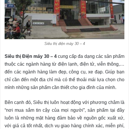
Siêu thị điện máy 30 – 4
Siêu thị Điện máy 30 – 4
cung cấp đa dạng các sản phẩm
thuộc các ngành hàng từ điện lạnh, điện tử, viễn thông,…
đến các ngành hàng làm đẹp, công cụ, xe đạp. Giúp bạn
chỉ cần đến một địa chỉ mà có thể thoải mái lựa chọn cho
mình những sản phẩm cần thiết cho gia đình của mình.
Bên cạnh đó, Siêu thị luôn hoạt động với phương châm là
“nơi mua sắm tin cậy của mọi người”, sản phẩm tại đây
luôn là những mặt hàng đảm bảo về nguồn gốc xuất xứ,
với giá cả tốt nhất, dịch vụ giao hàng chính xác, miễn phí,