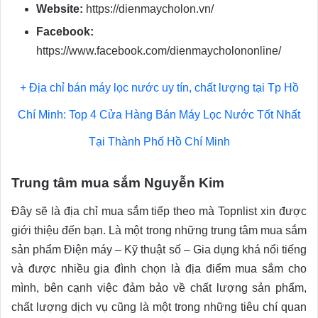
Website:
https://dienmaycholon.vn/
Facebook:
https://www.facebook.com/dienmaycholononline/
+ Địa chỉ bán máy lọc nước uy tín, chất lượng tại Tp Hồ
Chí Minh:
Top 4 Cửa Hàng Bán Máy Lọc Nước Tốt Nhất
Tại Thành Phố Hồ Chí Minh
Trung tâm mua sắm Nguyễn Kim
Đây sẽ là địa chỉ mua sắm tiếp theo mà Topnlist xin được
giới thiệu đến bạn. Là một trong những trung tâm mua sắm
sản phẩm Điện máy – Kỹ thuật số – Gia dụng khá nổi tiếng
và được nhiều gia đình chọn là địa điểm mua sắm cho
mình, bên cạnh việc đảm bảo về chất lượng sản phẩm,
chất lượng dịch vụ cũng là một trong những tiêu chí quan