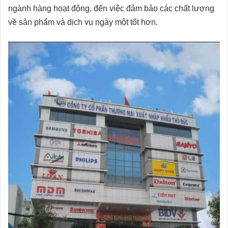
ngành hàng hoạt động, đến việc đảm bảo các chất lượng
về sản phẩm và dịch vụ ngày một tốt hơn.