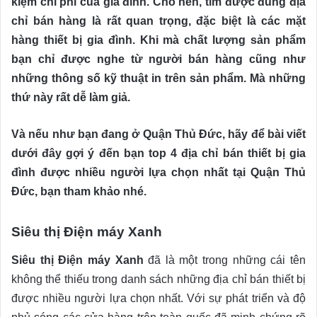
kiệm chi phí của gia đình. Cho nên, tìm được đúng địa
chỉ bán hàng là rất quan trọng, đặc biệt là các mặt
hàng thiết bị gia đình. Khi mà chất lượng sản phẩm
bạn chỉ được nghe từ người bán hàng cũng như
những thông số kỹ thuật in trên sản phẩm. Mà những
thứ này rất dễ làm giả.
Và nếu như bạn đang ở Quận Thủ Đức, hãy để bài viết
dưới đây gợi ý đến bạn top 4 địa chỉ bán thiết bị gia
đình được nhiều người lựa chọn nhất tại Quận Thủ
Đức, bạn tham khảo nhé.
Siêu thị Điện máy Xanh
Siêu thị Điện máy Xanh
đã là một trong những cái tên
không thể thiếu trong danh sách những địa chỉ bán thiết bị
được nhiều người lựa chọn nhất. Với sự phát triển và độ