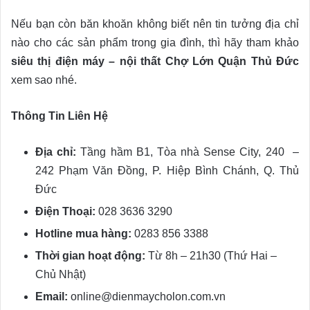
Nếu bạn còn băn khoăn không biết nên tin tưởng địa chỉ
nào cho các sản phẩm trong gia đình, thì hãy tham khảo
siêu thị điện máy – nội thất Chợ Lớn Quận Thủ Đức
xem sao nhé.
Thông Tin Liên Hệ
Địa chỉ:
Tầng hầm B1, Tòa nhà Sense City, 240 –
242 Phạm Văn Đồng, P. Hiệp Bình Chánh, Q. Thủ
Đức
Điện Thoại:
028 3636 3290
Hotline mua hàng:
0283 856 3388
Thời gian hoạt động:
Từ 8h – 21h30 (Thứ Hai –
Chủ Nhật)
Email:
online@dienmaycholon.com.vn