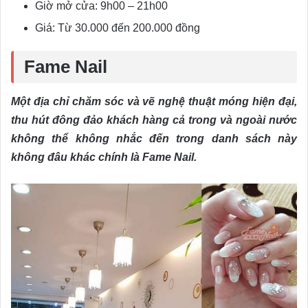
Giờ mở cửa: 9h00 – 21h00
Giá: Từ 30.000 đến 200.000 đồng
Fame Nail
Một địa chỉ chăm sóc và vẽ nghệ thuật móng hiện đại,
thu hút đông đảo khách hàng cả trong và ngoài nước
không thể không nhắc đến trong danh sách này
không đâu khác chính là Fame Nail.