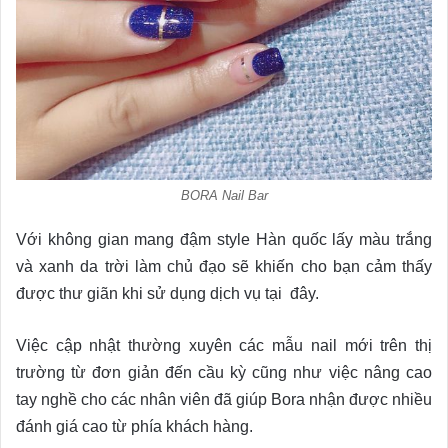
BORA Nail Bar
Với không gian mang đậm style Hàn quốc lấy màu trắng
và xanh da trời làm chủ đạo sẽ khiến cho bạn cảm thấy
được thư giãn khi sử dụng dịch vụ tại đây.
Việc cập nhật thường xuyên các mẫu nail mới trên thị
trường từ đơn giản đến cầu kỳ cũng như việc nâng cao
tay nghề cho các nhân viên đã giúp Bora nhận được nhiều
đánh giá cao từ phía khách hàng.