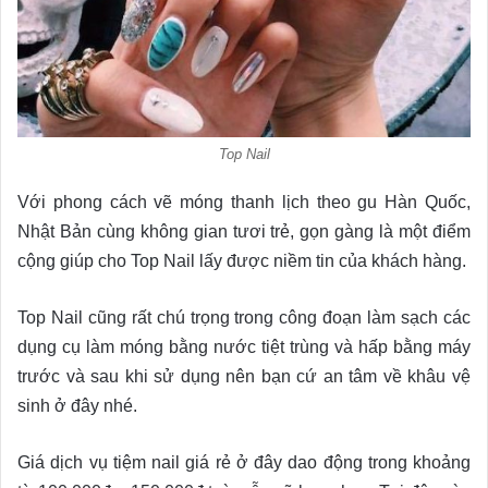
Top Nail
Với phong cách vẽ móng thanh lịch theo gu Hàn Quốc,
Nhật Bản cùng không gian tươi trẻ, gọn gàng là một điểm
cộng giúp cho Top Nail lấy được niềm tin của khách hàng.
Top Nail cũng rất chú trọng trong công đoạn làm sạch các
dụng cụ làm móng bằng nước tiệt trùng và hấp bằng máy
trước và sau khi sử dụng nên bạn cứ an tâm về khâu vệ
sinh ở đây nhé.
Giá dịch vụ tiệm nail giá rẻ ở đây dao động trong khoảng