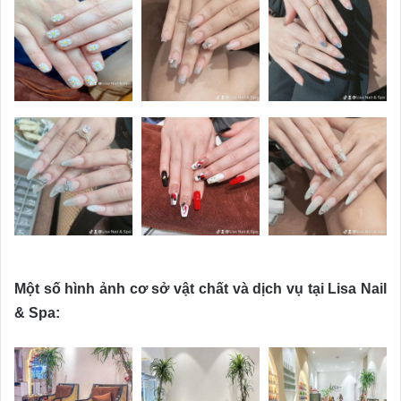
Một số hình ảnh cơ sở vật chất và dịch vụ tại Lisa Nail
& Spa: