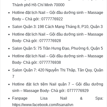
Thành phố Hồ Chí Minh 70000
Hotline đặt lịch Nail – Gội đầu dưỡng sinh – Massage
Body – Chà gót : 0777776922
Salon Quận 3: 198 Cách Mạng Tháng 8, P10, Quận 3
Hotline đặt lịch Nail – Gội đầu dưỡng sinh – Massage
Body- Chà gót : 0777776928
Salon Quận 5: 75 Trần Hưng Đạo, Phường 6, Quận 5
Hotline đặt lịch Nail – Gội đầu dưỡng sinh – Massage
Body- Chà gót : 0777776938
Salon Quận 7: 420 Nguyễn Thị Thập, Tân Quy, Quận
7
Hotline đặt lịch tiệm Nail quận 7 – Gội đầu dưỡng
sinh – Massage Body- Chà gót : 0777776929
Fanpage Lisa Nail & Spa:
https://www.facebook.com/lisanailvn