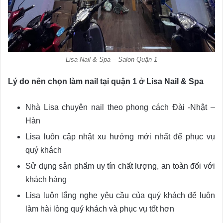
Lisa Nail & Spa – Salon Quận 1
Lý do nên chọn làm nail tại quận 1 ở Lisa Nail & Spa
Nhà Lisa chuyên nail theo phong cách Đài -Nhật –
Hàn
Lisa luôn cập nhật xu hướng mới nhất để phục vụ
quý khách
Sử dụng sản phẩm uy tín chất lượng, an toàn đối với
khách hàng
Lisa luôn lắng nghe yêu cầu của quý khách để luôn
làm hài lòng quý khách và phục vụ tốt hơn