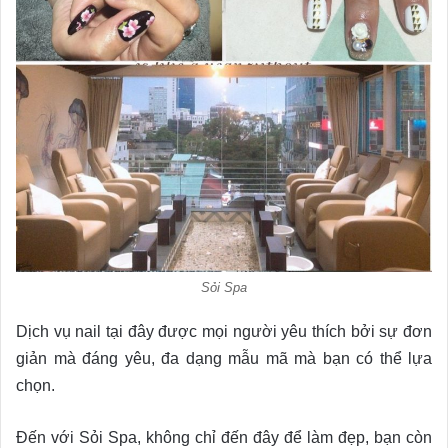
Sỏi Spa
Dịch vụ nail tại đây được mọi người yêu thích bởi sự đơn
giản mà đáng yêu, đa dạng mẫu mã mà bạn có thể lựa
chọn.
Đến với Sỏi Spa, không chỉ đến đây để làm đẹp, bạn còn