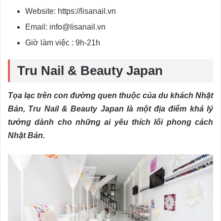
Website: https://lisanail.vn
Email: info@lisanail.vn
Giờ làm việc : 9h-21h
Tru Nail & Beauty Japan
Tọa lạc trên con đường quen thuộc của du khách Nhật
Bản, Tru Nail & Beauty Japan là một địa điểm khá lý
tưởng dành cho những ai yêu thích lối phong cách
Nhật Bản.