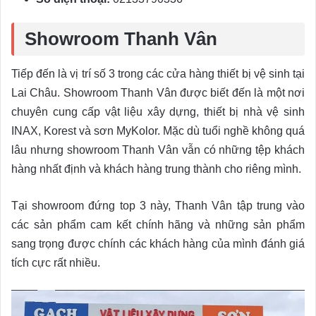
Showroom Thanh Vân
Tiếp đến là vị trí số 3 trong các cửa hàng thiết bị vệ sinh tại
Lai Châu. Showroom Thanh Vân được biết đến là một nơi
chuyên cung cấp vật liệu xây dựng, thiết bị nhà vệ sinh
INAX, Korest và sơn MyKolor. Mặc dù tuổi nghề không quá
lâu nhưng showroom Thanh Vân vẫn có những tệp khách
hàng nhất định và khách hàng trung thành cho riêng mình.
Tại showroom đứng top 3 này, Thanh Vân tập trung vào
các sản phẩm cam kết chính hãng và những sản phẩm
sang trọng được chính các khách hàng của mình đánh giá
tích cực rất nhiều.