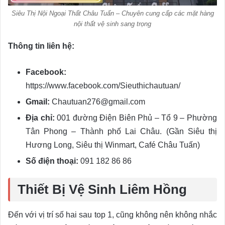
Siêu Thị Nội Ngoại Thất Châu Tuấn – Chuyên cung cấp các mặt hàng
nội thất vệ sinh sang trọng
Thông tin liên hệ:
Facebook:
https://www.facebook.com/Sieuthichautuan/
Gmail:
Chautuan276@gmail.com
Địa chỉ:
001 đường Điện Biên Phủ – Tổ 9 – Phường
Tân Phong – Thành phố Lai Châu. (Gần Siêu thị
Hương Long, Siêu thị Winmart, Café Châu Tuấn)
Số điện thoại:
091 182 86 86
Thiết Bị Vệ Sinh Liêm Hồng
Đến với vị trí số hai sau top 1, cũng không nên không nhắc