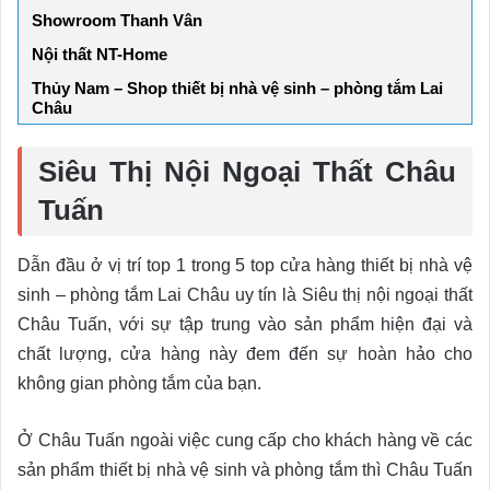
Showroom Thanh Vân
Nội thất NT-Home
Thủy Nam – Shop thiết bị nhà vệ sinh – phòng tắm Lai
Châu
Siêu Thị Nội Ngoại Thất Châu
Tuấn
Dẫn đầu ở vị trí top 1 trong 5 top cửa hàng thiết bị nhà vệ
sinh – phòng tắm Lai Châu uy tín là Siêu thị nội ngoại thất
Châu Tuấn, với sự tập trung vào sản phẩm hiện đại và
chất lượng, cửa hàng này đem đến sự hoàn hảo cho
không gian phòng tắm của bạn.
Ở Châu Tuấn ngoài việc cung cấp cho khách hàng về các
sản phẩm thiết bị nhà vệ sinh và phòng tắm thì Châu Tuấn