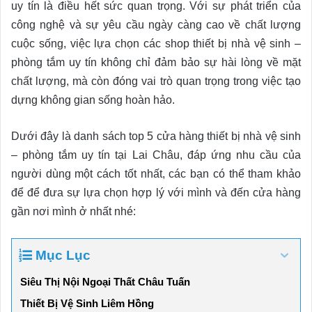
uy tín là điều hết sức quan trọng. Với sự phát triển của
công nghệ và sự yêu cầu ngày càng cao về chất lượng
cuộc sống, việc lựa chọn các shop thiết bị nhà vệ sinh –
phòng tắm uy tín không chỉ đảm bảo sự hài lòng về mặt
chất lượng, mà còn đóng vai trò quan trọng trong việc tạo
dựng không gian sống hoàn hảo.
Dưới đây là danh sách top 5 cửa hàng thiết bị nhà vệ sinh
– phòng tắm uy tín tại Lai Châu, đáp ứng nhu cầu của
người dùng một cách tốt nhất, các bạn có thể tham khảo
để để đưa sự lựa chọn hợp lý với mình và đến cửa hàng
gần nơi mình ở nhất nhé:
Mục Lục
Siêu Thị Nội Ngoại Thất Châu Tuấn
Thiết Bị Vệ Sinh Liêm Hồng