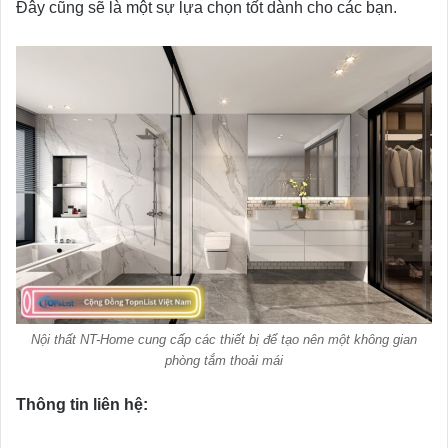
Đây cũng sẽ là một sự lựa chọn tốt dành cho các bạn.
Nội thất NT-Home cung cấp các thiết bị để tạo nên một không gian
phòng tắm thoải mái
Thông tin liên hệ: