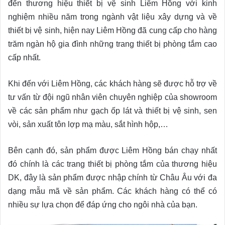
đến thương hiệu thiết bị vệ sinh Liêm Hồng với kinh
nghiệm nhiều năm trong ngành vật liệu xây dựng và về
thiết bị vệ sinh, hiện nay Liêm Hồng đã cung cấp cho hàng
trăm ngàn hộ gia đình những trang thiết bị phòng tắm cao
cấp nhất.
Khi đến với Liêm Hồng, các khách hàng sẽ được hỗ trợ về
tư vấn từ đội ngũ nhân viên chuyên nghiệp của showroom
về các sản phẩm như gạch ốp lát và thiết bị vệ sinh, sen
vòi, sản xuất tôn lợp mạ màu, sắt hình hộp,…
Bên cạnh đó, sản phẩm được Liêm Hồng bán chạy nhất
đó chính là các trang thiết bị phòng tắm của thương hiệu
DK, đây là sản phẩm được nhập chính từ Châu Âu với đa
dạng mẫu mã về sản phẩm. Các khách hàng có thể có
nhiều sự lựa chọn để đáp ứng cho ngôi nhà của bạn.