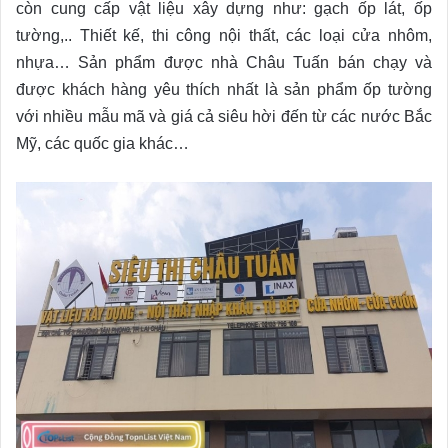
còn cung cấp vật liệu xây dựng như: gạch ốp lát, ốp
tường,.. Thiết kế, thi công nội thất, các loại cửa nhôm,
nhựa… Sản phẩm được nhà Châu Tuấn bán chạy và
được khách hàng yêu thích nhất là sản phẩm ốp tường
với nhiều mẫu mã và giá cả siêu hời đến từ các nước Bắc
Mỹ, các quốc gia khác…