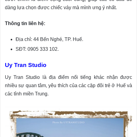
dàng lựa chọn được chiếc váy mà mình ưng ý nhất.
Thông tin liên hệ:
Địa chỉ: 44 Bến Nghé, TP. Huế.
SĐT: 0905 333 102.
Uy Tran Studio
Uy Tran Studio là địa điểm nổi tiếng khác nhận được
nhiều sự quan tâm, yêu thích của các cặp đôi trẻ ở Huế và
các tỉnh miền Trung.