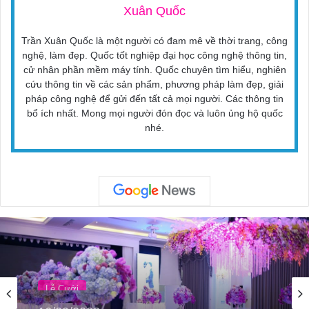
Xuân Quốc
Trần Xuân Quốc là một người có đam mê về thời trang, công
nghệ, làm đẹp. Quốc tốt nghiệp đại học công nghệ thông tin,
cử nhân phần mềm máy tính. Quốc chuyên tìm hiểu, nghiên
cứu thông tin về các sản phẩm, phương pháp làm đẹp, giải
pháp công nghệ để gửi đến tất cả mọi người. Các thông tin
bổ ích nhất. Mong mọi người đón đọc và luôn ủng hộ quốc
nhé.
Lễ Cưới
16/09/2023