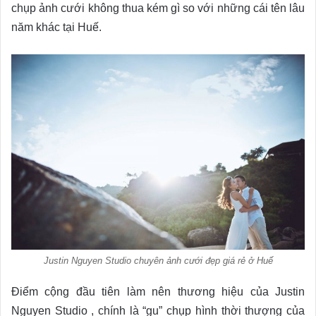
chụp ảnh cưới không thua kém gì so với những cái tên lâu
năm khác tại Huế.
Justin Nguyen Studio chuyên ảnh cưới đẹp giá rẻ ở Huế
Điểm cộng đầu tiên làm nên thương hiệu của Justin
Nguyen Studio , chính là “gu” chụp hình thời thượng của