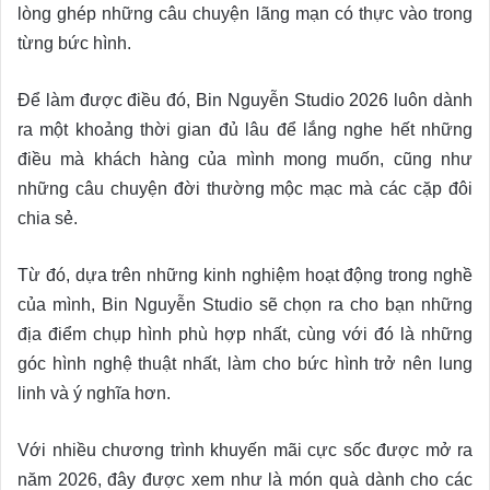
lòng ghép những câu chuyện lãng mạn có thực vào trong
từng bức hình.
Để làm được điều đó, Bin Nguyễn Studio 2026 luôn dành
ra một khoảng thời gian đủ lâu để lắng nghe hết những
điều mà khách hàng của mình mong muốn, cũng như
những câu chuyện đời thường mộc mạc mà các cặp đôi
chia sẻ.
Từ đó, dựa trên những kinh nghiệm hoạt động trong nghề
của mình, Bin Nguyễn Studio sẽ chọn ra cho bạn những
địa điểm chụp hình phù hợp nhất, cùng với đó là những
góc hình nghệ thuật nhất, làm cho bức hình trở nên lung
linh và ý nghĩa hơn.
Với nhiều chương trình khuyến mãi cực sốc được mở ra
năm 2026, đây được xem như là món quà dành cho các