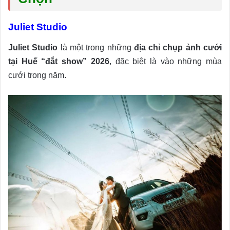
Juliet Studio
Juliet Studio
là một trong những
địa chỉ chụp ảnh cưới
tại Huế “đắt show” 2026
, đặc biệt là vào những mùa
cưới trong năm.