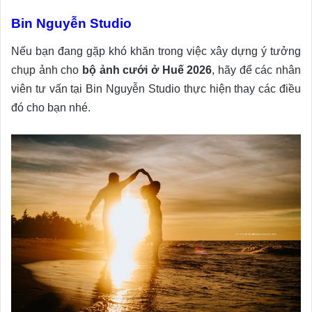
Bin Nguyễn Studio
Nếu bạn đang gặp khó khăn trong việc xây dựng ý tưởng
chụp ảnh cho
bộ ảnh cưới ở Huế 2026
, hãy để các nhân
viên tư vấn tại Bin Nguyễn Studio thực hiện thay các điều
đó cho bạn nhé.