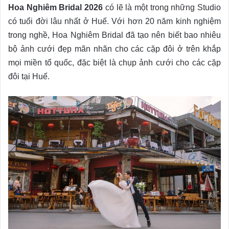
Hoa Nghiêm Bridal 2026
có lẽ là một trong những Studio
có tuổi đời lâu nhất ở Huế. Với hơn 20 năm kinh nghiệm
trong nghề, Hoa Nghiêm Bridal đã tạo nên biết bao nhiêu
bộ ảnh cưới đẹp mãn nhãn cho các cặp đôi ở trên khắp
mọi miền tổ quốc, đặc biệt là chụp ảnh cưới cho các cặp
đôi tại Huế.