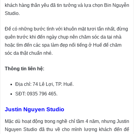
khách hàng thân yêu đã tin tưởng và lựa chọn Bin Nguyễn
Studio.
Để có những bước tình với khuôn mặt tươi tắn nhất, đừng
quên trước khi đến ngày chụp nên chăm sóc da tại nhà
hoặc tìm đến các spa làm đẹp nổi tiếng ở Huế để chăm
sóc da thật chuẩn nhé.
Thông tin liên hệ:
Địa chỉ: 74 Lê Lợi, TP. Huế.
SĐT: 0935 796 465.
Justin Nguyen Studio
Mặc dù hoạt động trong nghề chỉ tầm 4 năm, nhưng Justin
Nguyen Studio đã thu về cho mình lượng khách đến để