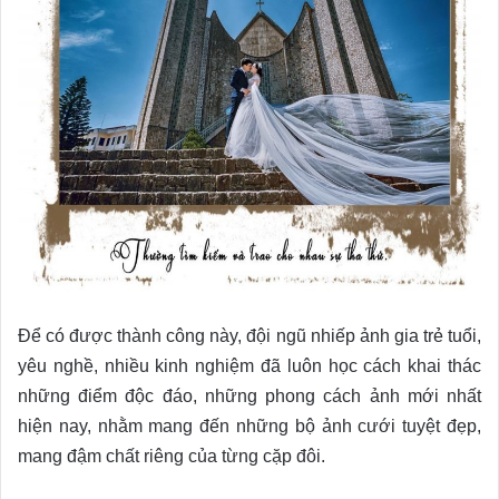
Để có được thành công này, đội ngũ nhiếp ảnh gia trẻ tuổi,
yêu nghề, nhiều kinh nghiệm đã luôn học cách khai thác
những điểm độc đáo, những phong cách ảnh mới nhất
hiện nay, nhằm mang đến những bộ ảnh cưới tuyệt đẹp,
mang đậm chất riêng của từng cặp đôi.