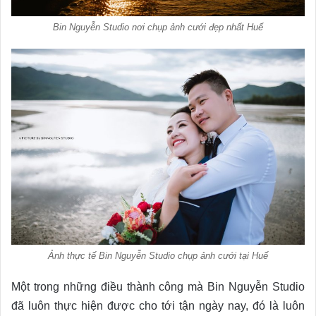
Bin Nguyễn Studio nơi chụp ảnh cưới đẹp nhất Huế
Ảnh thực tế Bin Nguyễn Studio chụp ảnh cưới tại Huế
Một trong những điều thành công mà Bin Nguyễn Studio
đã luôn thực hiện được cho tới tận ngày nay, đó là luôn