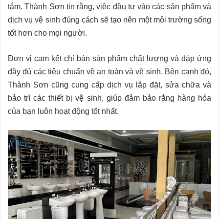
tắm. Thành Sơn tin rằng, việc đầu tư vào các sản phẩm và
dịch vụ vệ sinh đúng cách sẽ tạo nên một môi trường sống
tốt hơn cho mọi người.
Đơn vị cam kết chỉ bán sản phẩm chất lượng và đáp ứng
đầy đủ các tiêu chuẩn về an toàn và vệ sinh. Bên cạnh đó,
Thành Sơn cũng cung cấp dịch vụ lắp đặt, sửa chữa và
bảo trì các thiết bị vệ sinh, giúp đảm bảo rằng hàng hóa
của bạn luôn hoạt động tốt nhất.