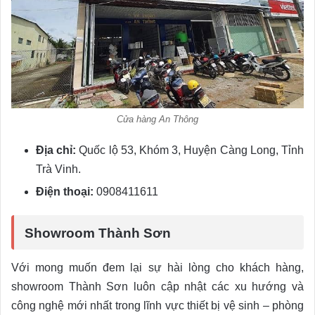
Cửa hàng An Thông
Địa chỉ:
Quốc lộ 53, Khóm 3, Huyện Càng Long, Tỉnh
Trà Vinh.
Điện thoại:
0908411611
Showroom Thành Sơn
Với mong muốn đem lại sự hài lòng cho khách hàng,
showroom Thành Sơn luôn cập nhật các xu hướng và
công nghệ mới nhất trong lĩnh vực thiết bị vệ sinh – phòng