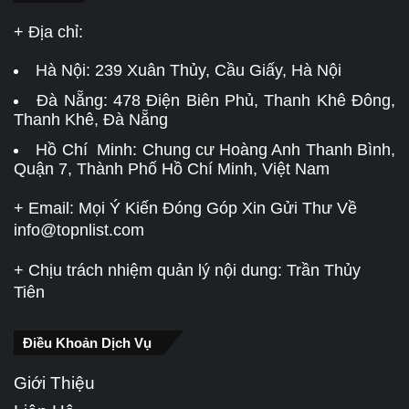
+ Địa chỉ:
Hà Nội:
239 Xuân Thủy, Cầu Giấy, Hà Nội
Đà Nẵng:
478 Điện Biên Phủ, Thanh Khê Đông,
Thanh Khê, Đà Nẵng
Hồ Chí Minh: Chung cư Hoàng Anh Thanh Bình,
Quận 7, Thành Phố Hồ Chí Minh, Việt Nam
+ Email: Mọi Ý Kiến Đóng Góp Xin Gửi Thư Về
info@topnlist.com
+ Chịu trách nhiệm quản lý nội dung: Trần Thủy
Tiên
Điều Khoản Dịch Vụ
Giới Thiệu