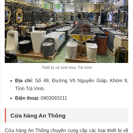
Thiết bị vệ sinh Inax Trà Vinh
Địa chỉ:
Số 48, Đường Võ Nguyên Giáp, Khóm 9,
Tỉnh Trà Vinh.
Điện thoại:
0903093211
Cửa hàng An Thông
Cửa hàng An Thông chuyên cung cấp các loại thiết bị vệ