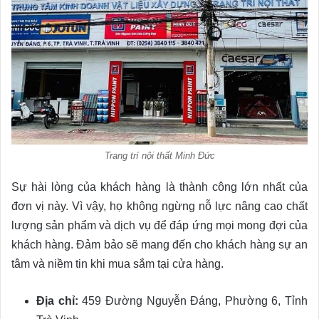
Trang trí nội thất Minh Đức
Sự hài lòng của khách hàng là thành công lớn nhất của
đơn vị này. Vì vậy, họ không ngừng nỗ lực nâng cao chất
lượng sản phẩm và dịch vụ để đáp ứng mọi mong đợi của
khách hàng. Đảm bảo sẽ mang đến cho khách hàng sự an
tâm và niềm tin khi mua sắm tại cửa hàng.
Địa chỉ:
459 Đường Nguyễn Đáng, Phường 6, Tỉnh