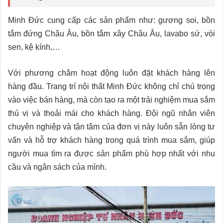
Minh Đức cung cấp các sản phẩm như: gương soi, bồn
tắm đứng Châu Âu, bồn tắm xây Châu Âu, lavabo sứ, vòi
sen, kệ kính,…
Với phương châm hoạt động luôn đặt khách hàng lên
hàng đầu. Trang trí nội thất Minh Đức không chỉ chú trọng
vào việc bán hàng, mà còn tạo ra một trải nghiệm mua sắm
thú vị và thoải mái cho khách hàng. Đội ngũ nhân viên
chuyên nghiệp và tận tâm của đơn vị này luôn sẵn lòng tư
vấn và hỗ trợ khách hàng trong quá trình mua sắm, giúp
người mua tìm ra được sản phẩm phù hợp nhất với nhu
cầu và ngân sách của mình.