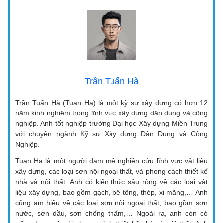
Trần Tuấn Hà
Trần Tuấn Hà (Tuan Ha) là một kỹ sư xây dựng có hơn 12
năm kinh nghiệm trong lĩnh vực xây dựng dân dụng và công
nghiệp. Anh tốt nghiệp trường Đại học Xây dựng Miền Trung
với chuyên ngành Kỹ sư Xây dựng Dân Dụng và Công
Nghiệp.
Tuan Ha là một người đam mê nghiên cứu lĩnh vực vật liệu
xây dựng, các loại sơn nội ngoại thất, và phong cách thiết kế
nhà và nội thất. Anh có kiến thức sâu rộng về các loại vật
liệu xây dựng, bao gồm gạch, bê tông, thép, xi măng,… Anh
cũng am hiểu về các loại sơn nội ngoại thất, bao gồm sơn
nước, sơn dầu, sơn chống thấm,… Ngoài ra, anh còn có