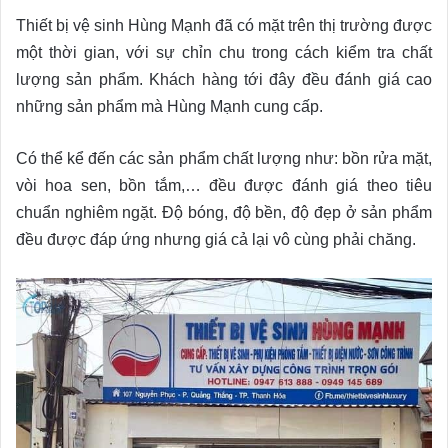
Thiết bị vệ sinh Hùng Mạnh đã có mặt trên thị trường được
một thời gian, với sự chỉn chu trong cách kiểm tra chất
lượng sản phẩm. Khách hàng tới đây đều đánh giá cao
những sản phẩm mà Hùng Mạnh cung cấp.
Có thể kể đến các sản phẩm chất lượng như: bồn rửa mặt,
vòi hoa sen, bồn tắm,… đều được đánh giá theo tiêu
chuẩn nghiêm ngặt. Độ bóng, độ bền, độ đẹp ở sản phẩm
đều được đáp ứng nhưng giá cả lại vô cùng phải chăng.