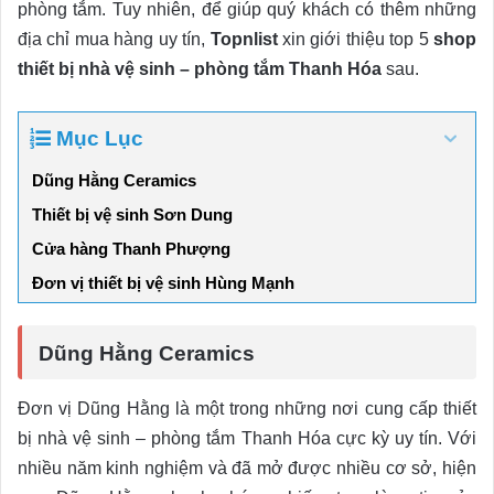
phòng tắm. Tuy nhiên, để giúp quý khách có thêm những
địa chỉ mua hàng uy tín,
Topnlist
xin giới thiệu top 5
shop
thiết bị nhà vệ sinh – phòng tắm Thanh Hóa
sau.
Mục Lục
Dũng Hằng Ceramics
Thiết bị vệ sinh Sơn Dung
Cửa hàng Thanh Phượng
Đơn vị thiết bị vệ sinh Hùng Mạnh
Dũng Hằng Ceramics
Đơn vị Dũng Hằng là một trong những nơi cung cấp thiết
bị nhà vệ sinh – phòng tắm Thanh Hóa cực kỳ uy tín. Với
nhiều năm kinh nghiệm và đã mở được nhiều cơ sở, hiện