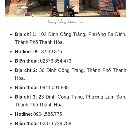
Dũng Hằng Ceramics
Địa chỉ 1:
102 Đinh Công Tráng, Phường Ba Đình,
Thành Phố Thanh Hóa.
Hotline:
0913.539.376
Điện thoại:
02373.854.473
Địa chỉ 2:
36 Đinh Công Tráng, Thành Phố Thanh
Hóa.
Điện thoại:
0941.091.888
Địa chỉ 3:
23 Đinh Công Tráng, Phường Lam Sơn,
Thành Phố Thanh Hóa.
Hotline:
0904.585.775
Điện thoại:
02373.728.788