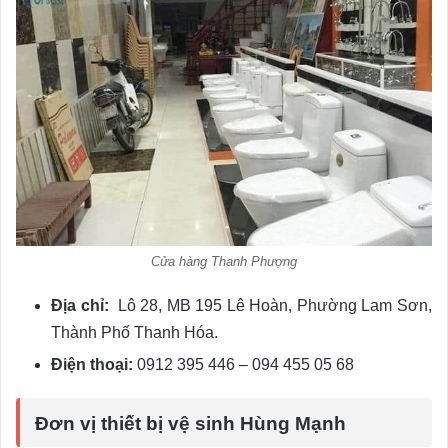
Cửa hàng Thanh Phượng
Địa chỉ:
Lô 28, MB 195 Lê Hoàn, Phường Lam Sơn,
Thành Phố Thanh Hóa.
Điện thoại:
0912 395 446 – 094 455 05 68
Đơn vị thiết bị vệ sinh Hùng Mạnh