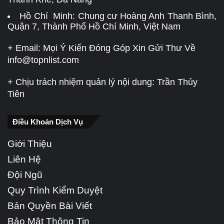
Hồ Chí Minh: Chung cư Hoàng Anh Thanh Bình,
Quận 7, Thành Phố Hồ Chí Minh, Việt Nam
+ Email: Mọi Ý Kiến Đóng Góp Xin Gửi Thư Về
info@topnlist.com
+ Chịu trách nhiệm quản lý nội dung: Trần Thủy
Tiên
Điều Khoản Dịch Vụ
Giới Thiệu
Liên Hệ
Đội Ngũ
Quy Trình Kiểm Duyệt
Bản Quyền Bài Viết
Bảo Mật Thông Tin