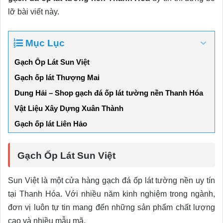
lỡ bài viết này.
Mục Lục
Gạch Ốp Lát Sun Việt
Gạch ốp lát Thượng Mai
Dung Hải – Shop gạch đá ốp lát tường nền Thanh Hóa
Vật Liệu Xây Dựng Xuân Thành
Gạch ốp lát Liên Hảo
Gạch Ốp Lát Sun Việt
Sun Việt là một cửa hàng gạch đá ốp lát tường nền uy tín
tại Thanh Hóa. Với nhiều năm kinh nghiệm trong ngành,
đơn vị luôn tự tin mang đến những sản phẩm chất lượng
cao và nhiều mẫu mã.