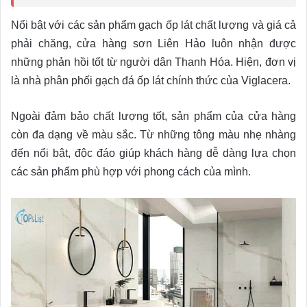
Nổi bật với các sản phẩm gạch ốp lát chất lượng và giá cả
phải chăng, cửa hàng sơn Liên Hảo luôn nhận được
những phản hồi tốt từ người dân Thanh Hóa. Hiện, đơn vị
là nhà phân phối gạch đá ốp lát chính thức của
Viglacera.
Ngoài đảm bảo chất lượng tốt, sản phẩm của cửa hàng
còn đa dạng về màu sắc. Từ những tông màu nhẹ nhàng
đến nổi bật, độc đáo giúp khách hàng dễ dàng lựa chọn
các sản phẩm phù hợp với phong cách của mình.