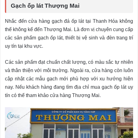
Gạch ốp lát Thượng Mai
Nhắc đến cửa hàng gạch đá ốp lát tại Thanh Hóa không
thể không kể đến Thượng Mai. Là đơn vị chuyên cung cấp
các sản phẩm gạch ốp lát, thiết bị vệ sinh và đèn trang trí
uy tín tại khu vực.
Các sản phẩm đạt chuẩn chất lượng, có màu sắc tự nhiên
và thân thiện với môi trường. Ngoài ra, cửa hàng còn luôn
cập nhật các mẫu gạch mới phù hợp với xu hướng hiện
nay. Nếu khách hàng đang tìm địa chỉ mua gạch ốp lát uy
tín có thể tham khảo cửa hàng Thượng Mai.