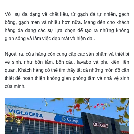
Với sự đa dạng về chất liệu, từ gạch đá tự nhiên, gạch
bông, gạch men và nhiều hơn nữa. Mang đến cho khách
hàng đa dạng các sự lựa chọn để tạo ra những không
gian sống và làm việc đẹp mắt và hiện đại.
Ngoài ra, cửa hàng còn cung cấp các sản phẩm và thiết bị
vệ sinh, như bồn tắm, bồn cầu, lavabo và phụ kiện liên
quan. Khách hàng có thể tìm thấy tất cả những món đồ cần
thiết để hoàn thiện không gian phòng tắm và nhà vệ sinh
của mình.