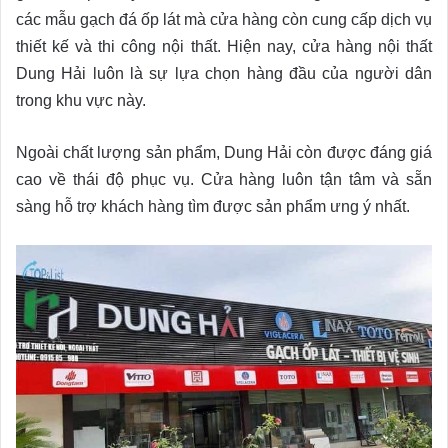
các mẫu gạch đá ốp lát mà cửa hàng còn cung cấp dịch vụ
thiết kế và thi công nội thất. Hiện nay, cửa hàng nội thất
Dung Hải luôn là sự lựa chọn hàng đầu của người dân
trong khu vực này.
Ngoài chất lượng sản phẩm, Dung Hải còn được đáng giá
cao về thái độ phục vụ. Cửa hàng luôn tận tâm và sẵn
sàng hỗ trợ khách hàng tìm được sản phẩm ưng ý nhất.