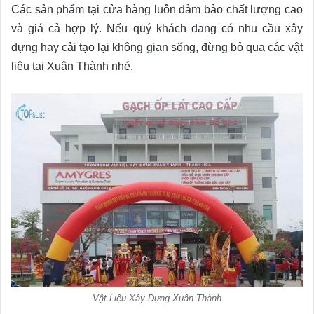
Các sản phẩm tại cửa hàng luôn đảm bảo chất lượng cao
và giá cả hợp lý. Nếu quý khách đang có nhu cầu xây
dựng hay cải tạo lại không gian sống, đừng bỏ qua các vật
liệu tại Xuân Thành nhé.
Vật Liệu Xây Dựng Xuân Thành