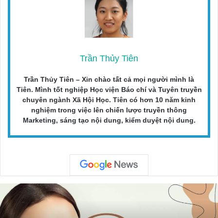
Trần Thủy Tiên
Trần Thủy Tiên – Xin chào tất cả mọi người mình là
Tiên. Mình tốt nghiệp Học viện Báo chí và Tuyên truyền
chuyên ngành Xã Hội Học. Tiên có hơn 10 năm kinh
nghiệm trong việc lên chiến lược truyền thông
Marketing, sáng tạo nội dung, kiểm duyệt nội dung.