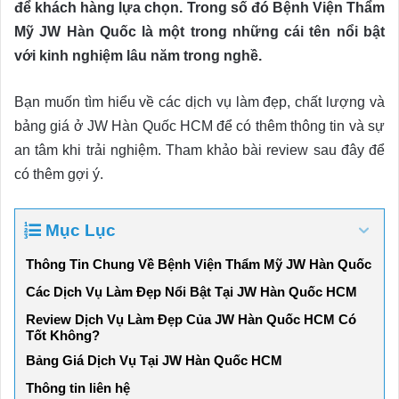
để khách hàng lựa chọn. Trong số đó Bệnh Viện Thẩm
Mỹ JW Hàn Quốc là một trong những cái tên nổi bật
với kinh nghiệm lâu năm trong nghề.
Bạn muốn tìm hiểu về các dịch vụ làm đẹp, chất lượng và
bảng giá ở JW Hàn Quốc HCM để có thêm thông tin và sự
an tâm khi trải nghiệm. Tham khảo bài review sau đây để
có thêm gợi ý.
Mục Lục
Thông Tin Chung Về Bệnh Viện Thẩm Mỹ JW Hàn Quốc
Các Dịch Vụ Làm Đẹp Nổi Bật Tại JW Hàn Quốc HCM
Review Dịch Vụ Làm Đẹp Của JW Hàn Quốc HCM Có
Tốt Không?
Bảng Giá Dịch Vụ Tại JW Hàn Quốc HCM
Thông tin liên hệ