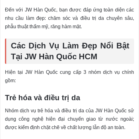
Đến với JW Hàn Quốc, bạn được đáp ứng toàn diện các
nhu cầu làm đẹp: chăm sóc và điều trị da chuyên sâu,
phẫu thuật thẩm mỹ, răng hàm mặt.
Các Dịch Vụ Làm Đẹp Nổi Bật
Tại JW Hàn Quốc HCM
Hiện tại JW Hàn Quốc cung cấp 3 nhóm dịch vụ chính
gồm:
Trẻ hóa và điều trị da
Nhóm dịch vụ trẻ hóa và điều trị da của JW Hàn Quốc sử
dụng công nghệ hiện đại chuyển giao từ nước ngoài;
được kiểm định chặt chẽ về chất lượng lẫn độ an toàn.