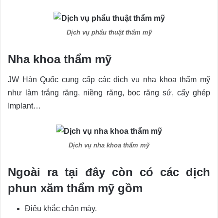
Dịch vụ phẩu thuật thẩm mỹ
Nha khoa thẩm mỹ
JW Hàn Quốc cung cấp các dịch vụ nha khoa thẩm mỹ
như làm trắng răng, niềng răng, bọc răng sứ, cấy ghép
Implant…
Dịch vụ nha khoa thẩm mỹ
Ngoài ra tại đây còn có các dịch
phun xăm thẩm mỹ gồm
Điêu khắc chân mày.