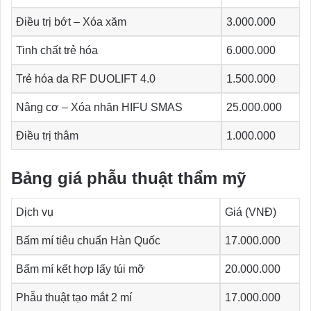
Điều trị bớt – Xóa xăm
3.000.000
Tinh chất trẻ hóa
6.000.000
Trẻ hóa da RF DUOLIFT 4.0
1.500.000
Nâng cơ – Xóa nhăn HIFU SMAS
25.000.000
Điều trị thâm
1.000.000
Bảng giá phẫu thuật thẩm mỹ
Dịch vụ
Giá (VNĐ)
Bấm mí tiêu chuẩn Hàn Quốc
17.000.000
Bấm mí kết hợp lấy túi mỡ
20.000.000
Phẫu thuật tạo mắt 2 mí
17.000.000