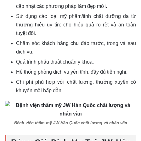
cập nhật các phương pháp làm đẹp mới.
Sử dụng các loại mỹ phẩm/tinh chất dưỡng da từ
thương hiệu uy tín: cho hiệu quả rõ rệt và an toàn
tuyệt đối.
Chăm sóc khách hàng chu đáo trước, trong và sau
dịch vụ.
Quá trình phẫu thuật chuẩn y khoa.
Hệ thống phòng dịch vụ yên tĩnh, đầy đủ tiện nghi.
Chi phí phù hợp với chất lượng, thường xuyên có
khuyến mãi hấp dẫn.
Bệnh viện thẩm mỹ JW Hàn Quốc chất lượng và nhân văn