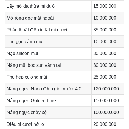
Lấy mỡ da thừa mí dưới
15.000.000
Mở rộng góc mắt ngoài
10.000.000
Phẫu thuật điều trị lật mi dưới
35.000.000
Thu gọn cánh mũi
10.000.000
Nạo silicon mũi
30.000.000
Nâng mũi bọc sụn vành tai
30.000.000
Thu hẹp xương mũi
25.000.000
Nâng ngực Nano Chip giọt nước 4.0
120.000.000
Nâng ngực Golden Line
150.000.000
Nâng ngực chảy xệ
100.000.000
Điều trị cười hở lợi
20.000.000