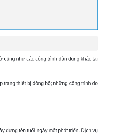
 cũng như các công trình dân dụng khác tại
trang thiết bị đồng bộ; những công trình do
ây dựng tên tuổi ngày một phát triển. Dịch vụ