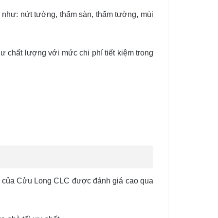
 như: nứt tường, thấm sàn, thấm tường, mùi
chất lượng với mức chi phí tiết kiệm trong
nhà của Cửu Long CLC được đánh giá cao qua