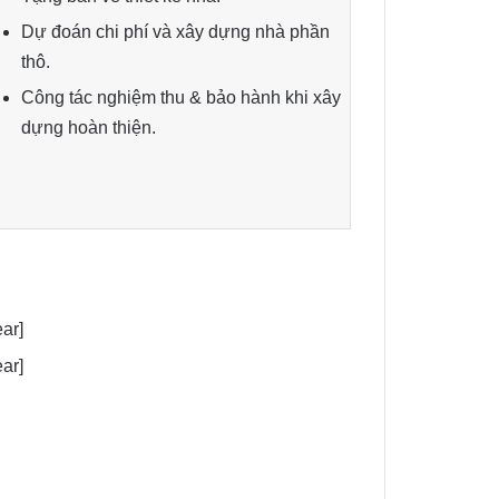
Dự đoán chi phí và xây dựng nhà phần
thô.
Công tác nghiệm thu & bảo hành khi xây
dựng hoàn thiện.