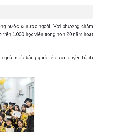
trong nước & nước ngoài. Với phương châm
o trên 1.000 học viên trong hơn 20 năm hoạt
c ngoài (cấp bằng quốc tế được quyền hành