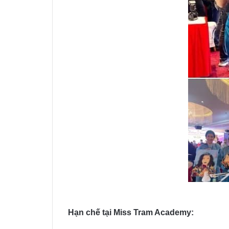
Hạn chế tại Miss Tram Academy: