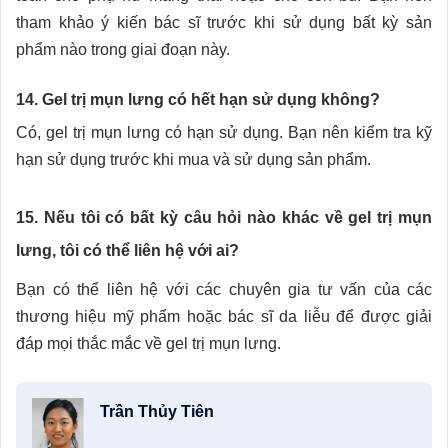
tham khảo ý kiến bác sĩ trước khi sử dụng bất kỳ sản
phẩm nào trong giai đoạn này.
14. Gel trị mụn lưng có hết hạn sử dụng không?
Có, gel trị mụn lưng có hạn sử dụng. Bạn nên kiểm tra kỹ
hạn sử dụng trước khi mua và sử dụng sản phẩm.
15. Nếu tôi có bất kỳ câu hỏi nào khác về gel trị mụn
lưng, tôi có thể liên hệ với ai?
Bạn có thể liên hệ với các chuyên gia tư vấn của các
thương hiệu mỹ phẩm hoặc bác sĩ da liễu để được giải
đáp mọi thắc mắc về gel trị mụn lưng.
Trần Thủy Tiên