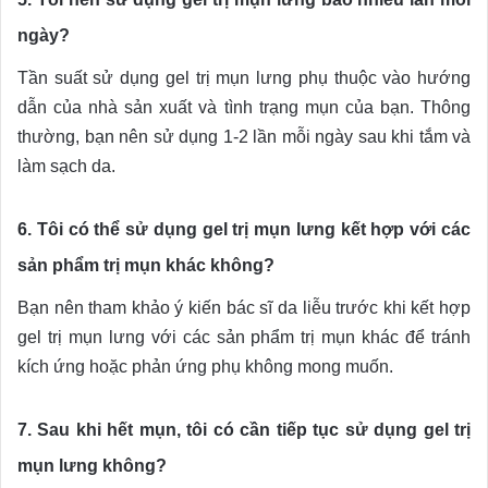
ngày?
Tần suất sử dụng gel trị mụn lưng phụ thuộc vào hướng
dẫn của nhà sản xuất và tình trạng mụn của bạn. Thông
thường, bạn nên sử dụng 1-2 lần mỗi ngày sau khi tắm và
làm sạch da.
6. Tôi có thể sử dụng gel trị mụn lưng kết hợp với các
sản phẩm trị mụn khác không?
Bạn nên tham khảo ý kiến bác sĩ da liễu trước khi kết hợp
gel trị mụn lưng với các sản phẩm trị mụn khác để tránh
kích ứng hoặc phản ứng phụ không mong muốn.
7. Sau khi hết mụn, tôi có cần tiếp tục sử dụng gel trị
mụn lưng không?