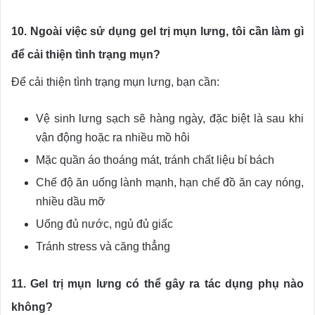
10. Ngoài việc sử dụng gel trị mụn lưng, tôi cần làm gì
để cải thiện tình trạng mụn?
Để cải thiện tình trạng mụn lưng, bạn cần:
Vệ sinh lưng sạch sẽ hàng ngày, đặc biệt là sau khi
vận động hoặc ra nhiều mồ hôi
Mặc quần áo thoáng mát, tránh chất liệu bí bách
Chế độ ăn uống lành mạnh, hạn chế đồ ăn cay nóng,
nhiều dầu mỡ
Uống đủ nước, ngủ đủ giấc
Tránh stress và căng thẳng
11. Gel trị mụn lưng có thể gây ra tác dụng phụ nào
không?