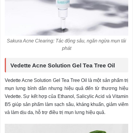
Sakura Acne Clearing: Tác động sâu, ngăn ngừa mụn tái
phát
Vedette Acne Solution Gel Tea Tree Oil
Vedette Acne Solution Gel Tea Tree Oil là một sản phẩm trị
mụn lưng bình dân nhưng hiệu quả đến từ thương hiệu
Vedette. Sự kết hợp của Ethanol, Salicylic Acid và Vitamin
B5 giúp sản phẩm làm sạch sâu, kháng khuẩn, giảm viêm
và làm dịu da, hỗ trợ điều trị mụn lưng hiệu quả.