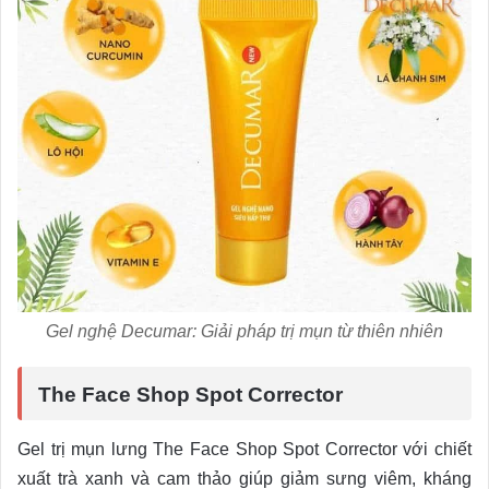
Gel nghệ Decumar: Giải pháp trị mụn từ thiên nhiên
The Face Shop Spot Corrector
Gel trị mụn lưng The Face Shop Spot Corrector với chiết
xuất trà xanh và cam thảo giúp giảm sưng viêm, kháng