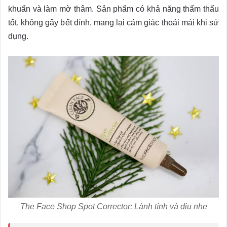
khuẩn và làm mờ thâm. Sản phẩm có khả năng thẩm thấu
tốt, không gây bết dính, mang lại cảm giác thoải mái khi sử
dụng.
The Face Shop Spot Corrector: Lành tính và dịu nhẹ