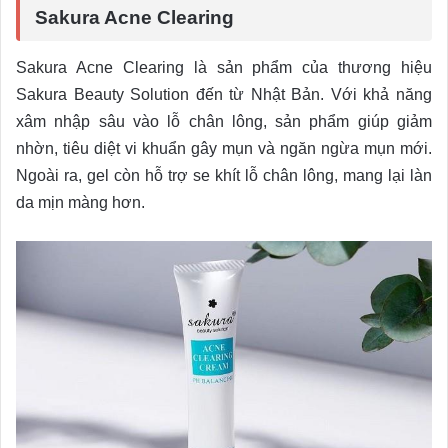
Sakura Acne Clearing
Sakura Acne Clearing là sản phẩm của thương hiệu
Sakura Beauty Solution đến từ Nhật Bản. Với khả năng
xâm nhập sâu vào lỗ chân lông, sản phẩm giúp giảm
nhờn, tiêu diệt vi khuẩn gây mụn và ngăn ngừa mụn mới.
Ngoài ra, gel còn hỗ trợ se khít lỗ chân lông, mang lại làn
da mịn màng hơn.