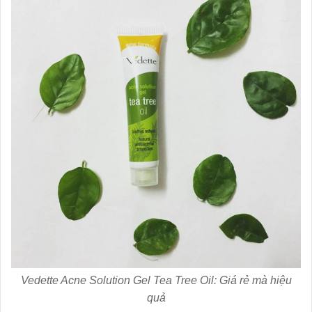
Vedette Acne Solution Gel Tea Tree Oil: Giá rẻ mà hiệu
quả