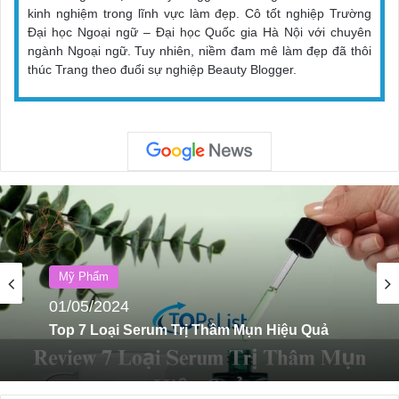
kinh nghiệm trong lĩnh vực làm đẹp. Cô tốt nghiệp Trường
Đại học Ngoại ngữ – Đại học Quốc gia Hà Nội với chuyên
ngành Ngoại ngữ. Tuy nhiên, niềm đam mê làm đẹp đã thôi
thúc Trang theo đuổi sự nghiệp Beauty Blogger.
Mỹ Phẩm
01/05/2024
Top 7 Loại Serum Trị Thâm Mụn Hiệu Quả