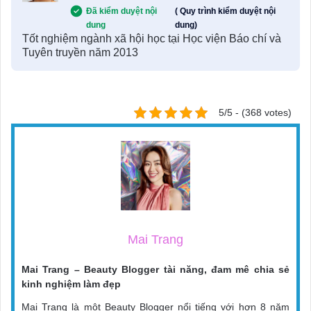
Đã kiểm duyệt nội
( Quy trình kiểm duyệt nội
dung
dung)
Tốt nghiệm ngành xã hội học tại Học viện Báo chí và
Tuyên truyền năm 2013
5/5 - (368 votes)
Mai Trang
Mai Trang – Beauty Blogger tài năng, đam mê chia sẻ
kinh nghiệm làm đẹp
Mai Trang là một Beauty Blogger nổi tiếng với hơn 8 năm