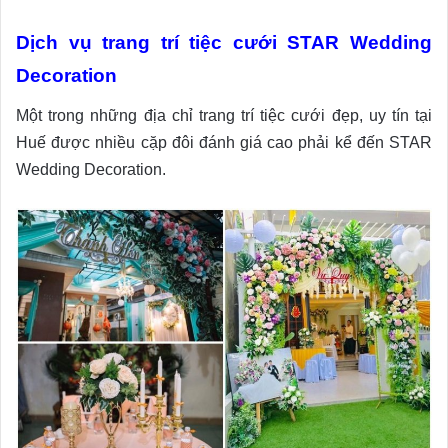
Dịch vụ trang trí tiệc cưới STAR Wedding
Decoration
Một trong những địa chỉ trang trí tiệc cưới đẹp, uy tín tại
Huế được nhiều cặp đôi đánh giá cao phải kể đến STAR
Wedding Decoration.