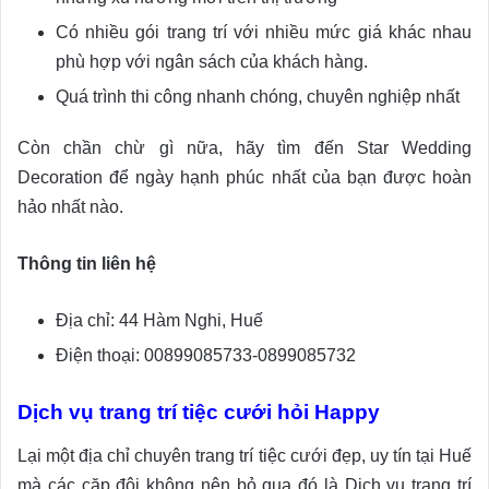
Có nhiều gói trang trí với nhiều mức giá khác nhau
phù hợp với ngân sách của khách hàng.
Quá trình thi công nhanh chóng, chuyên nghiệp nhất
Còn chần chừ gì nữa, hãy tìm đến Star Wedding
Decoration để ngày hạnh phúc nhất của bạn được hoàn
hảo nhất nào.
Thông tin liên hệ
Địa chỉ: 44 Hàm Nghi, Huế
Điện thoại: 00899085733-0899085732
Dịch vụ trang trí tiệc cưới hỏi Happy
Lại một địa chỉ chuyên trang trí tiệc cưới đẹp, uy tín tại Huế
mà các cặp đôi không nên bỏ qua đó là Dịch vụ trang trí