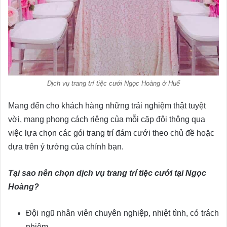
Dịch vụ trang trí tiệc cưới Ngọc Hoàng ở Huế
Mang đến cho khách hàng những trải nghiệm thật tuyệt
vời, mang phong cách riêng của mỗi cặp đôi thông qua
việc lựa chọn các gói trang trí đám cưới theo chủ đề hoặc
dựa trên ý tưởng của chính bạn.
Tại sao nên chọn dịch vụ trang trí tiệc cưới tại Ngọc
Hoàng?
Đội ngũ nhân viên chuyên nghiệp, nhiệt tình, có trách
nhiệm