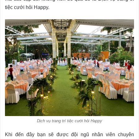
tiệc cưới hỏi Happy.
Dịch vụ trang trí tiệc cưới hỏi Happy
Khi đến đây bạn sẽ được đội ngũ nhân viên chuyên