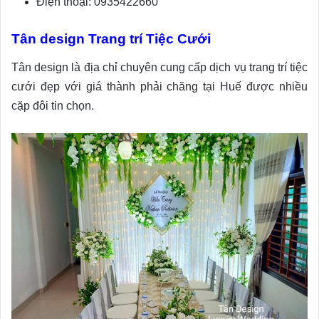
Điện thoại: 0935422660
Tân design Trang trí Tiệc Cưới
Tân design là địa chỉ chuyên cung cấp dịch vụ trang trí tiệc
cưới đẹp với giá thành phải chăng tại Huế được nhiều
cặp đôi tin chọn.