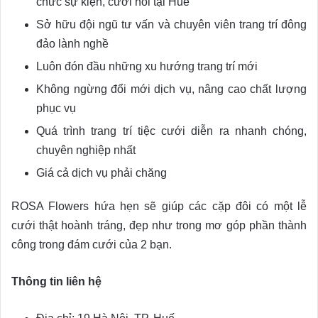
chức sự kiện, cưới hỏi tại Huế
Sở hữu đội ngũ tư vấn và chuyên viên trang trí đông
đảo lành nghề
Luôn đón đầu những xu hướng trang trí mới
Không ngừng đổi mới dịch vụ, nâng cao chất lượng
phục vụ
Quá trình trang trí tiệc cưới diễn ra nhanh chóng,
chuyên nghiệp nhất
Giá cả dịch vụ phải chăng
ROSA Flowers hứa hẹn sẽ giúp các cặp đôi có một lễ
cưới thật hoành tráng, đẹp như trong mơ góp phần thành
công trong đám cưới của 2 bạn.
Thông tin liên hệ