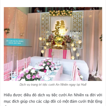
Dịch vụ trang trí tiệc cưới An Nhiên ngay tại Huế
Hiểu được điều đó dịch vụ tiệc cưới An Nhiên ra đời với
mục đích giúp cho các cặp đôi có một đám cưới thật lộng