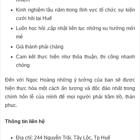
Kinh nghiệm lâu năm trong lĩnh vực tổ chức sự kiện
cưới hỏi tại Huế
Luôn học hỏi ,cập nhật liên tục những xu hướng mới
mẻ
Giá thành phải chăng
Cam kết thực hiện như thỏa thuận, thi công nhanh
chóng
Đến với Ngọc Hoàng những ý tưởng của bạn sẽ được
hiện thực hóa một cách ấn tượng và độc đáo nhất trong
chính hôn lễ của mình để mọi người phải trầm trồ, thán
phục.
Thông tin liên hệ
Địa chỉ: 244 Nguyễn Trãi, Tây Lộc, Tp Huế