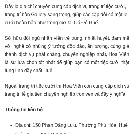
Đây là địa chỉ chuyên cung cấp dịch vụ trang trí tiệc cưới,
trang trí bàn Gallery sang trọng, giúp các cặp đôi có một lễ
cưới hoàn hảo như trong mơ tại Cố Đô Huế.
Sở hữu đội ngũ nhân viên trẻ trung, nhiệt huyết, đam mê
với nghề có những ý tưởng độc đáo, ấn tượng, cùng giá
thành dịch vụ phải chăng, chuyên nghiệp nhất, Hoa Viên
là sự lựa chọn tốt nhất để giúp bạn có một tiệc cưới thật
lung linh đầy chất Huế.
Ngoài trang trí tiệc cưới thì Hoa Viên còn cung cấp dịch vụ
trang trí lễ gia tiên chuyên nghiệp trọn vẹn và đầy ý nghĩa.
Thông tin liên hệ
Địa chỉ: 150 Phan Đăng Lưu, Phường Phú Hòa, Huế