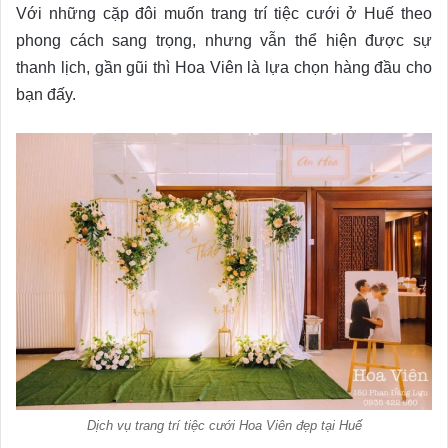
Với những cặp đôi muốn trang trí tiệc cưới ở Huế theo
phong cách sang trọng, nhưng vẫn thể hiện được sự
thanh lịch, gần gũi thì Hoa Viên là lựa chọn hàng đầu cho
bạn đấy.
Dịch vụ trang trí tiệc cưới Hoa Viên đẹp tại Huế