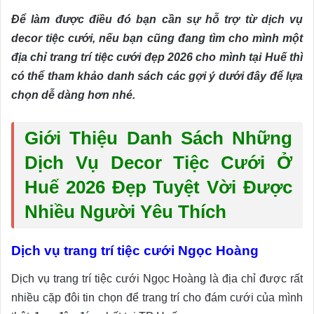
Để làm được điều đó bạn cần sự hỗ trợ từ dịch vụ
decor tiệc cưới, nếu bạn cũng đang tìm cho mình một
địa chỉ trang trí tiệc cưới đẹp 2026 cho mình tại Huế thì
có thể tham khảo danh sách các gợi ý dưới đây để lựa
chọn dễ dàng hơn nhé.
Giới Thiệu Danh Sách Những
Dịch Vụ Decor Tiệc Cưới Ở
Huế 2026 Đẹp Tuyệt Vời Được
Nhiều Người Yêu Thích
Dịch vụ trang trí tiệc cưới Ngọc Hoàng
Dịch vụ trang trí tiệc cưới Ngọc Hoàng là địa chỉ được rất
nhiều cặp đôi tin chọn để trang trí cho đám cưới của mình