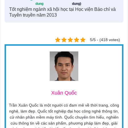
dung
dung)
Tốt nghiệm ngành xã hội học tại Học viện Báo chí và
Tuyên truyền năm 2013
5/5 - (418 votes)
Xuân Quốc
Trần Xuân Quốc là một người có đam mê về thời trang, công
nghệ, làm đẹp. Quốc tốt nghiệp đại học công nghệ thông tin,
cử nhân phần mềm máy tính. Quốc chuyên tìm hiểu, nghiên
cứu thông tin về các sản phẩm, phương pháp làm đẹp, giải