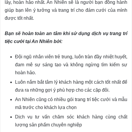
lẫy, hoàn hảo nhất. An Nhiên sẽ là người bạn đồng hành
giúp bạn lên ý tưởng và trang trí cho đám cưới của mình
được tốt nhất.
Bạn sẽ hoàn toàn an tâm khi sử dụng dịch vụ trang trí
tiệc cưới tại An Nhiên bởi:
Đội ngũ nhân viên trẻ trung, luôn tràn đầy nhiệt huyết,
đam mê sự sáng tạo và không ngừng tìm kiếm sự
hoàn hảo.
Luôn nắm bắt tâm lý khách hàng một cách tốt nhất để
đưa ra những gợi ý phù hợp cho các cặp đôi.
An Nhiên cũng có nhiều gói trang trí tiệc cưới và mẫu
mã trước cho khách lựa chọn
Dịch vụ tư vấn chăm sóc khách hàng cùng chất
lượng sản phẩm chuyên nghiệp