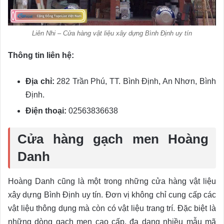
Liên Nhi – Cửa hàng vật liệu xây dựng Bình Định uy tín
Thông tin liên hệ:
Địa chỉ:
282 Trần Phú, TT. Bình Định, An Nhơn, Bình
Định.
Điện thoại:
02563836638
Cửa hàng gạch men Hoàng
Danh
Hoàng Danh cũng là một trong những cửa hàng vật liệu
xây dựng Bình Định uy tín. Đơn vị không chỉ cung cấp các
vật liệu thông dụng mà còn có vật liệu trang trí. Đặc biệt là
những dòng gạch men cao cấp, đa dạng nhiều mẫu mã