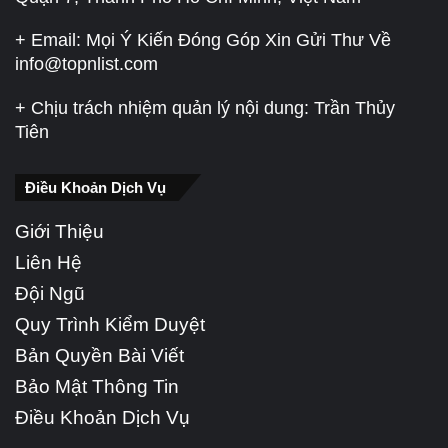
+ Email: Mọi Ý Kiến Đóng Góp Xin Gửi Thư Về
info@topnlist.com
+ Chịu trách nhiệm quản lý nội dung: Trần Thủy
Tiên
Điều Khoản Dịch Vụ
Giới Thiệu
Liên Hệ
Đội Ngũ
Quy Trình Kiểm Duyệt
Bản Quyền Bài Viết
Bảo Mật Thông Tin
Điều Khoản Dịch Vụ