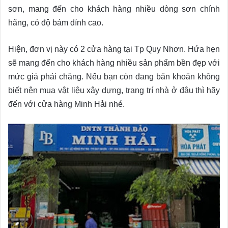
sơn, mang đến cho khách hàng nhiều dòng sơn chính
hãng, có độ bám dính cao.
Hiện, đơn vị này có 2 cửa hàng tại Tp Quy Nhơn. Hứa hẹn
sẽ mang đến cho khách hàng nhiều sản phẩm bền đẹp với
mức giá phải chăng. Nếu bạn còn đang băn khoăn không
biết nên mua vật liệu xây dựng, trang trí nhà ở đâu thì hãy
đến với cửa hàng Minh Hải nhé.