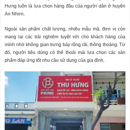
Hưng luôn là lựa chọn hàng đầu của người dân ở huyện
An Nhơn.
Ngoài sản phẩm chất lượng, nhiều mẫu mã, đơn vị còn
mang lại các trải nghiệm tuyệt vời cho khách hàng của
mình nhờ không gian trưng bày rộng rãi, thông thoáng. Từ
đó, người tiêu dùng có thể thoải mái lựa chọn các sản
phẩm đáp ứng tốt nhu cầu sử dụng của gia đình.