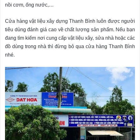
nồi cơm, ống nước,…
Cửa hàng vật liệu xây dựng Thanh Bình luôn được người
tiêu dùng đánh giá cao về chất lượng sản phẩm. Nếu bạn
đang tìm kiếm nơi cung cấp vật liệu xây, sửa nhà hoặc các
đồ dùng trong nhà thì đừng bỏ qua cửa hàng Thanh Bình
nhé.