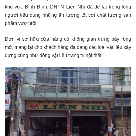
khu vực Bình Định, DNTN Liên Nhi đã để lại trong lòng
người tiêu dùng những ấn tượng tốt với chất lượng sản
phẩm vượt trội.
Đơn vị sở hữu cửa hàng có không gian trưng bày rộng
mở, mang lại cho khách hàng đa dạng các loại vật liệu xây
dựng cũng như dòng vật liệu trang trí nội thất.