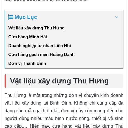
Mục Lục
Vật liệu xây dựng Thu Hưng
Cửa hàng Minh Hải
Doanh nghiệp tư nhân Liên Nhi
Cửa hàng gạch men Hoàng Danh
Đơn vị Thanh Bình
Vật liệu xây dựng Thu Hưng
Thu Hưng là một trong những đơn vị chuyên kinh doanh
vật liệu xây dựng tại Bình Định. Không chỉ cung cấp đa
dạng các mẫu gạch ốp lát, đơn vị này còn mang đến cho
người dùng nhiều mẫu bình nước nóng, thiết bị vệ sinh
cao cấp,… Hiện nay, cửa hàng vật liệu xây dựng Thu