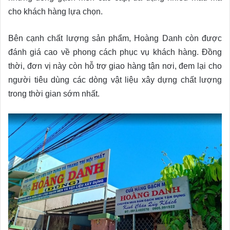
cho khách hàng lựa chọn.
Bên cạnh chất lượng sản phẩm, Hoàng Danh còn được
đánh giá cao về phong cách phục vụ khách hàng. Đồng
thời, đơn vị này còn hỗ trợ giao hàng tận nơi, đem lại cho
người tiêu dùng các dòng vật liệu xây dựng chất lượng
trong thời gian sớm nhất.