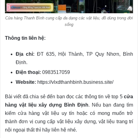
Cửa hàng Thanh Bình cung cấp đa dạng các vật liệu, đồ dùng trong đời
sống
Thông tin liên hệ:
Địa chỉ:
ĐT 635, Hội Thành, TP Quy Nhơn, Bình
Định.
Điện thoại:
0983517059
Website:
https://vlxdthanhbinh.business.site/
Bài viết đã chia sẻ đến bạn đọc các thông tin về top 5
cửa
hàng vật liệu xây dựng Bình Định
. Nếu bạn đang tìm
kiếm cửa hàng vật liệu uy tín hoặc có mong muốn trở
thành đơn vị cung cấp vật liệu xây dựng, vật liệu trang trí
nội ngoại thất thì hãy liên hệ nhé.