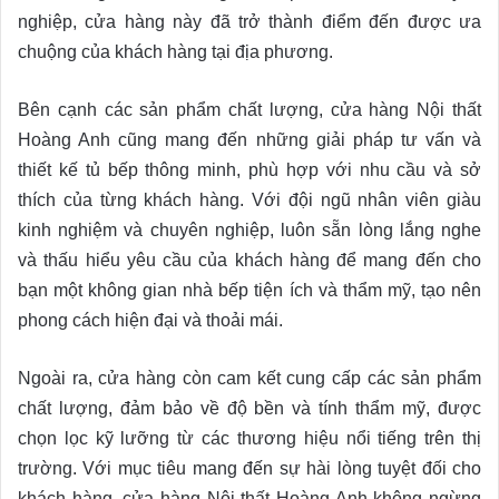
nghiệp, cửa hàng này đã trở thành điểm đến được ưa
chuộng của khách hàng tại địa phương.
Bên cạnh các sản phẩm chất lượng, cửa hàng Nội thất
Hoàng Anh cũng mang đến những giải pháp tư vấn và
thiết kế tủ bếp thông minh, phù hợp với nhu cầu và sở
thích của từng khách hàng. Với đội ngũ nhân viên giàu
kinh nghiệm và chuyên nghiệp, luôn sẵn lòng lắng nghe
và thấu hiểu yêu cầu của khách hàng để mang đến cho
bạn một không gian nhà bếp tiện ích và thẩm mỹ, tạo nên
phong cách hiện đại và thoải mái.
Ngoài ra, cửa hàng còn cam kết cung cấp các sản phẩm
chất lượng, đảm bảo về độ bền và tính thẩm mỹ, được
chọn lọc kỹ lưỡng từ các thương hiệu nổi tiếng trên thị
trường. Với mục tiêu mang đến sự hài lòng tuyệt đối cho
khách hàng, cửa hàng Nội thất Hoàng Anh không ngừng