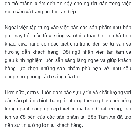
đã trở thành điểm đến tin cậy cho người dân trong việc
mua sắm và trang bị cho căn bếp.
Ngoài việc tập trung vào việc bán các sản phẩm như bếp
ga, máy hút mùi, lò vi sóng và nhiều loại thiết bị nhà bếp
khác, cửa hàng còn đặc biệt chú trọng đến sự tư vấn và
hướng dẫn khách hàng. Đội ngũ nhân viên tận tâm và
giàu kinh nghiệm luôn sẵn sàng lắng nghe và giúp khách
hàng lựa chọn những sản phẩm phù hợp với nhu cầu
cũng như phong cách sống của họ.
Hơn nữa, đơn vị luôn đảm bảo sự uy tín và chất lượng với
các sản phẩm chính hãng từ những thương hiệu nổi tiếng
trong ngành công nghiệp thiết bị nhà bếp. Chất lượng, tiện
ích và độ bền của các sản phẩm tại Bếp Tâm An đã tạo
nên sự tin tưởng lớn từ khách hàng.