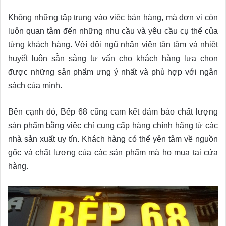
Không những tập trung vào việc bán hàng, mà đơn vị còn
luôn quan tâm đến những nhu cầu và yêu cầu cụ thể của
từng khách hàng. Với đội ngũ nhân viên tận tâm và nhiệt
huyết luôn sẵn sàng tư vấn cho khách hàng lựa chọn
được những sản phẩm ưng ý nhất và phù hợp với ngân
sách của mình.
Bên cạnh đó, Bếp 68 cũng cam kết đảm bảo chất lượng
sản phẩm bằng việc chỉ cung cấp hàng chính hãng từ các
nhà sản xuất uy tín. Khách hàng có thể yên tâm về nguồn
gốc và chất lượng của các sản phẩm mà họ mua tại cửa
hàng.