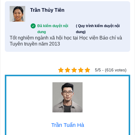
Trần Thủy Tiên
Đã kiểm duyệt nội
( Quy trình kiểm duyệt nội
dung
dung)
Tốt nghiệm ngành xã hội học tại Học viện Báo chí và
Tuyên truyền năm 2013
5/5 - (616 votes)
Trần Tuấn Hà