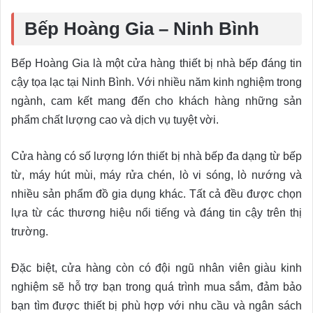
Bếp Hoàng Gia – Ninh Bình
Bếp Hoàng Gia là một cửa hàng thiết bị nhà bếp đáng tin
cậy tọa lạc tại Ninh Bình. Với nhiều năm kinh nghiệm trong
ngành, cam kết mang đến cho khách hàng những sản
phẩm chất lượng cao và dịch vụ tuyệt vời.
Cửa hàng có số lượng lớn thiết bị nhà bếp đa dạng từ bếp
từ, máy hút mùi, máy rửa chén, lò vi sóng, lò nướng và
nhiều sản phẩm đồ gia dụng khác. Tất cả đều được chọn
lựa từ các thương hiệu nổi tiếng và đáng tin cậy trên thị
trường.
Đặc biệt, cửa hàng còn có đội ngũ nhân viên giàu kinh
nghiệm sẽ hỗ trợ bạn trong quá trình mua sắm, đảm bảo
bạn tìm được thiết bị phù hợp với nhu cầu và ngân sách