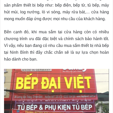
sản phẩm thiết bị bếp như: bếp điện, bếp từ, tủ bếp, máy
hút mùi, log nướng, lò vi sóng, máy rửa bát,… cửa hàng
mong muốn đáp ứng được mọi nhu cầu của khách hàng.
Bên cạnh đó, khi mua sắm tại cửa hàng còn có nhiều
chương trình ưu đãi đặc biệt và chính sách bảo hành tốt.
Vì vậy, nếu bạn đang có nhu cầu mua sắm thiết bị nhà bếp
tại Ninh Bình thì đây chắc chắn sẽ là sự lựa chọn hoàn
hảo dành cho bạn.