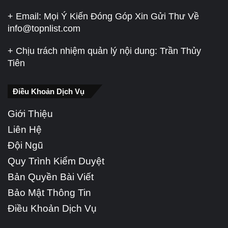
+ Email: Mọi Ý Kiến Đóng Góp Xin Gửi Thư Về
info@topnlist.com
+ Chịu trách nhiệm quản lý nội dung: Trần Thủy
Tiên
Điều Khoản Dịch Vụ
Giới Thiệu
Liên Hệ
Đội Ngũ
Quy Trình Kiểm Duyệt
Bản Quyền Bài Viết
Bảo Mật Thông Tin
Điều Khoản Dịch Vụ