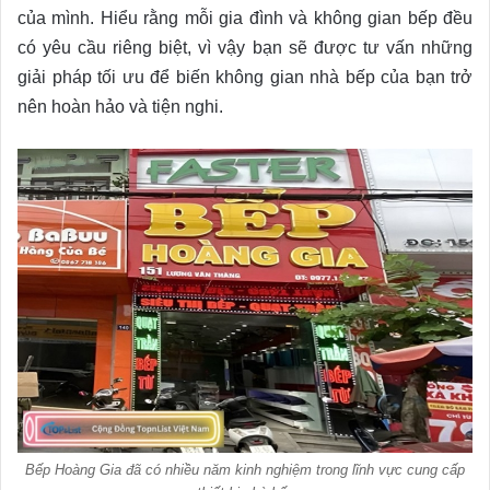
của mình. Hiểu rằng mỗi gia đình và không gian bếp đều
có yêu cầu riêng biệt, vì vậy bạn sẽ được tư vấn những
giải pháp tối ưu để biến không gian nhà bếp của bạn trở
nên hoàn hảo và tiện nghi.
Bếp Hoàng Gia đã có nhiều năm kinh nghiệm trong lĩnh vực cung cấp