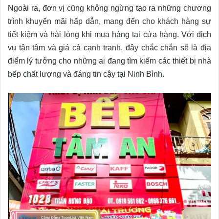
Ngoài ra, đơn vị cũng không ngừng tạo ra những chương
trình khuyến mãi hấp dẫn, mang đến cho khách hàng sự
tiết kiệm và hài lòng khi mua hàng tại cửa hàng. Với dịch
vụ tận tâm và giá cả cạnh tranh, đây chắc chắn sẽ là địa
điểm lý tưởng cho những ai đang tìm kiếm các thiết bị nhà
bếp chất lượng và đáng tin cậy tại Ninh Bình.