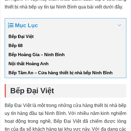
thiết bị nhà bếp uy tín tại Ninh Bình qua bài viết dưới đây.
Mục Lục
Bếp Đại Việt
Bếp 68
Bếp Hoàng Gia – Ninh Bình
Nội thất Hoàng Anh
Bếp Tâm An – Cửa hàng thiết bị nhà bếp Ninh Bình
Bếp Đại Việt
Bếp Đại Việt là một trong những cửa hàng thiết bị nhà bếp
uy tín hàng đầu tại Ninh Bình. Với nhiều năm kinh nghiệm
hoạt động trong nghề, Bếp Đại Việt đã chiếm được lòng
tin của đa số khách hàng tại khu vực này. Với đa dạng các