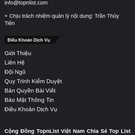
info@topnlist.com
+ Chịu trách nhiệm quản lý nội dung: Trần Thủy
Tiên
Điều Khoản Dịch Vụ
Giới Thiệu
Liên Hệ
Đội Ngũ
Quy Trình Kiểm Duyệt
Bản Quyền Bài Viết
Bảo Mật Thông Tin
Điều Khoản Dịch Vụ
Cộng Đồng TopnList Việt Nam Chia Sẻ Top List