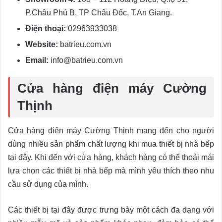
P.Châu Phú B, TP Châu Đốc, T.An Giang.
Điện thoại:
02963933038
Website:
batrieu.com.vn
Email:
info@batrieu.com.vn
Cửa hàng điện máy Cường
Thịnh
Cửa hàng điện máy Cường Thịnh mang đến cho người
dùng nhiều sản phẩm chất lượng khi mua thiết bị nhà bếp
tại đây. Khi đến với cửa hàng, khách hàng có thể thoải mái
lựa chọn các thiết bị nhà bếp mà mình yêu thích theo nhu
cầu sử dụng của mình.
Các thiết bị tại đây được trưng bày một cách đa dạng với