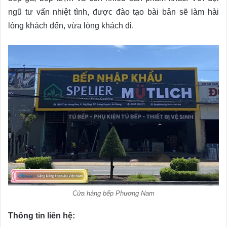
ngũ tư vấn nhiệt tình, được đào tạo bài bản sẽ làm hài
lòng khách đến, vừa lòng khách đi.
Cửa hàng bếp Phương Nam
Thông tin liên hệ: