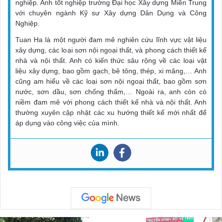
nghiệp. Anh tốt nghiệp trường Đại học Xây dựng Miền Trung
với chuyên ngành Kỹ sư Xây dựng Dân Dụng và Công
Nghiệp.
Tuan Ha là một người đam mê nghiên cứu lĩnh vực vật liệu
xây dựng, các loại sơn nội ngoại thất, và phong cách thiết kế
nhà và nội thất. Anh có kiến thức sâu rộng về các loại vật
liệu xây dựng, bao gồm gạch, bê tông, thép, xi măng,… Anh
cũng am hiểu về các loại sơn nội ngoại thất, bao gồm sơn
nước, sơn dầu, sơn chống thấm,… Ngoài ra, anh còn có
niềm đam mê với phong cách thiết kế nhà và nội thất. Anh
thường xuyên cập nhật các xu hướng thiết kế mới nhất để
áp dụng vào công việc của mình.