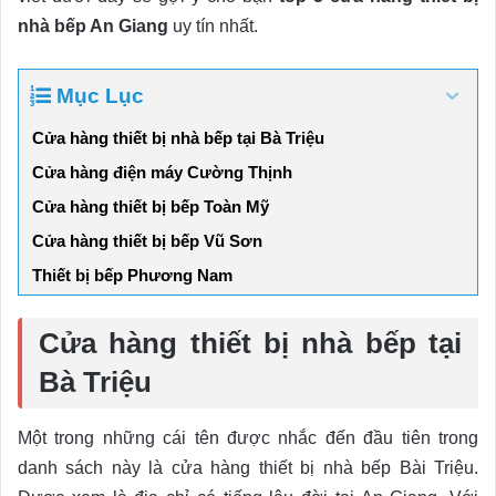
nhà bếp An Giang
uy tín nhất.
Mục Lục
Cửa hàng thiết bị nhà bếp tại Bà Triệu
Cửa hàng điện máy Cường Thịnh
Cửa hàng thiết bị bếp Toàn Mỹ
Cửa hàng thiết bị bếp Vũ Sơn
Thiết bị bếp Phương Nam
Cửa hàng thiết bị nhà bếp tại
Bà Triệu
Một trong những cái tên được nhắc đến đầu tiên trong
danh sách này là cửa hàng thiết bị nhà bếp Bài Triệu.