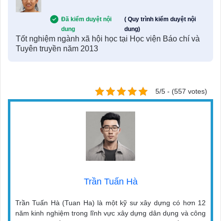
Đã kiểm duyệt nội
( Quy trình kiểm duyệt nội
dung
dung)
Tốt nghiệm ngành xã hội học tại Học viện Báo chí và
Tuyên truyền năm 2013
5/5 - (557 votes)
Trần Tuấn Hà
Trần Tuấn Hà (Tuan Ha) là một kỹ sư xây dựng có hơn 12
năm kinh nghiệm trong lĩnh vực xây dựng dân dụng và công