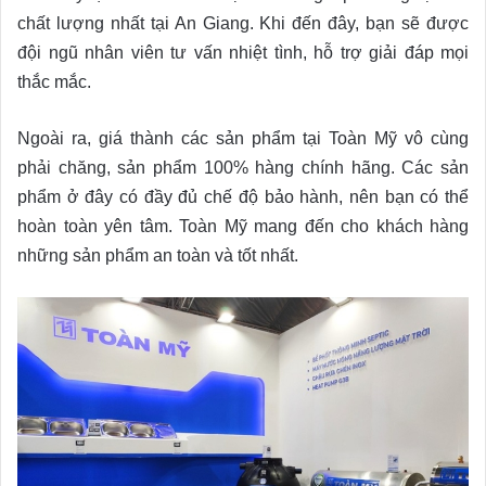
chất lượng nhất tại An Giang. Khi đến đây, bạn sẽ được
đội ngũ nhân viên tư vấn nhiệt tình, hỗ trợ giải đáp mọi
thắc mắc.
Ngoài ra, giá thành các sản phẩm tại Toàn Mỹ vô cùng
phải chăng, sản phẩm 100% hàng chính hãng. Các sản
phẩm ở đây có đầy đủ chế độ bảo hành, nên bạn có thể
hoàn toàn yên tâm. Toàn Mỹ mang đến cho khách hàng
những sản phẩm an toàn và tốt nhất.