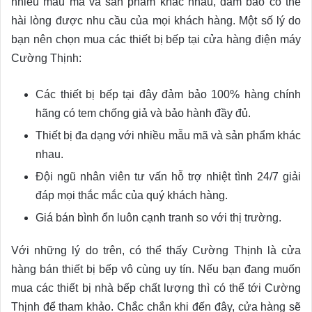
nhiều mẫu mã và sản phẩm khác nhau, đảm bảo có thể
hài lòng được nhu cầu của mọi khách hàng. Một số lý do
bạn nên chọn mua các thiết bị bếp tại cửa hàng điện máy
Cường Thịnh:
Các thiết bị bếp tại đây đảm bảo 100% hàng chính
hãng có tem chống giả và bảo hành đầy đủ.
Thiết bị đa dạng với nhiều mẫu mã và sản phẩm khác
nhau.
Đội ngũ nhân viên tư vấn hỗ trợ nhiệt tình 24/7 giải
đáp mọi thắc mắc của quý khách hàng.
Giá bán bình ổn luôn cạnh tranh so với thị trường.
Với những lý do trên, có thể thấy Cường Thịnh là cửa
hàng bán thiết bị bếp vô cùng uy tín. Nếu bạn đang muốn
mua các thiết bị nhà bếp chất lượng thì có thể tới Cường
Thịnh để tham khảo. Chắc chắn khi đến đây, cửa hàng sẽ