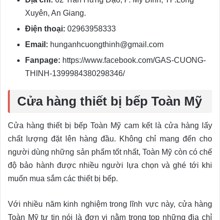
Xuyên, An Giang.
Điện thoại:
02963958333
Email:
hunganhcuongthinh@gmail.com
Fanpage:
https://www.facebook.com/GAS-CUONG-
THINH-1399984380298346/
Cửa hàng thiết bị bếp Toàn Mỹ
Cửa hàng thiết bị bếp Toàn Mỹ cam kết là cửa hàng lấy
chất lượng đặt lên hàng đầu. Không chỉ mang đến cho
người dùng những sản phẩm tốt nhất, Toàn Mỹ còn có chế
độ bảo hành được nhiều người lựa chọn và ghé tới khi
muốn mua sắm các thiết bị bếp.
Với nhiều năm kinh nghiệm trong lĩnh vực này, cửa hàng
Toàn Mỹ tự tin nói là đơn vị nằm trong top những địa chỉ