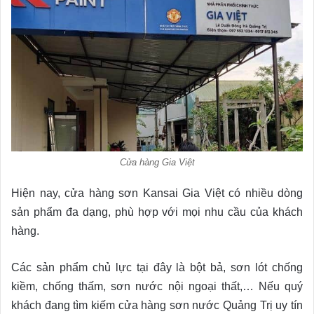
Cửa hàng Gia Việt
Hiện nay, cửa hàng sơn Kansai Gia Việt có nhiều dòng
sản phẩm đa dạng, phù hợp với mọi nhu cầu của khách
hàng.
Các sản phẩm chủ lực tại đây là bột bả, sơn lót chống
kiềm, chống thấm, sơn nước nội ngoại thất,… Nếu quý
khách đang tìm kiếm cửa hàng sơn nước Quảng Trị uy tín