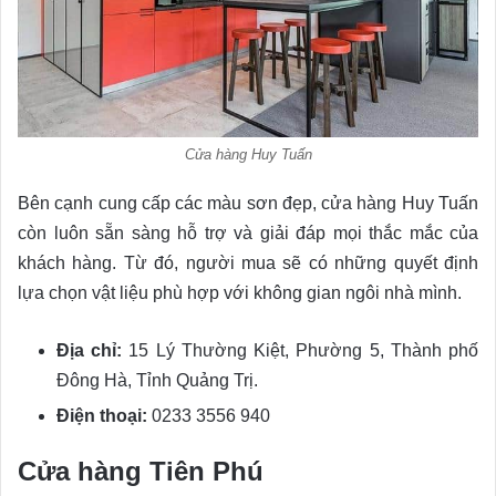
Cửa hàng Huy Tuấn
Bên cạnh cung cấp các màu sơn đẹp, cửa hàng Huy Tuấn
còn luôn sẵn sàng hỗ trợ và giải đáp mọi thắc mắc của
khách hàng. Từ đó, người mua sẽ có những quyết định
lựa chọn vật liệu phù hợp với không gian ngôi nhà mình.
Địa chỉ:
15 Lý Thường Kiệt, Phường 5, Thành phố
Đông Hà, Tỉnh Quảng Trị.
Điện thoại:
0233 3556 940
Cửa hàng Tiên Phú