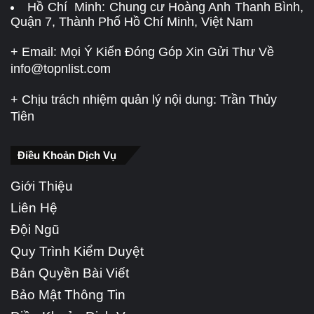
Hồ Chí Minh: Chung cư Hoàng Anh Thanh Bình,
Quận 7, Thành Phố Hồ Chí Minh, Việt Nam
+ Email: Mọi Ý Kiến Đóng Góp Xin Gửi Thư Về
info@topnlist.com
+ Chịu trách nhiệm quản lý nội dung: Trần Thủy
Tiên
Điều Khoản Dịch Vụ
Giới Thiệu
Liên Hệ
Đội Ngũ
Quy Trình Kiểm Duyệt
Bản Quyền Bài Viết
Bảo Mật Thông Tin