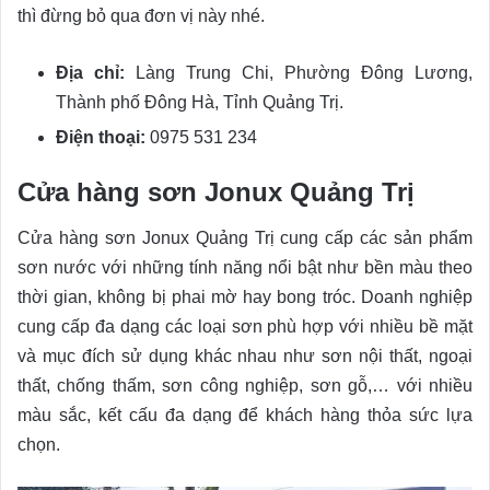
thì đừng bỏ qua đơn vị này nhé.
Địa chỉ:
Làng Trung Chi, Phường Đông Lương,
Thành phố Đông Hà, Tỉnh Quảng Trị.
Điện thoại:
0975 531 234
Cửa hàng sơn Jonux Quảng Trị
Cửa hàng sơn Jonux Quảng Trị cung cấp các sản phẩm
sơn nước với những tính năng nổi bật như bền màu theo
thời gian, không bị phai mờ hay bong tróc. Doanh nghiệp
cung cấp đa dạng các loại sơn phù hợp với nhiều bề mặt
và mục đích sử dụng khác nhau như sơn nội thất, ngoại
thất, chống thấm, sơn công nghiệp, sơn gỗ,… với nhiều
màu sắc, kết cấu đa dạng để khách hàng thỏa sức lựa
chọn.