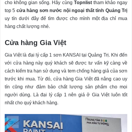
cho không gian sống. Hãy cùng
Topnlist
tham khảo ngay
top 5
cửa hàng sơn nước nội ngoại thất tỉnh Quảng Trị
uy tín dưới đây để tìm được cho mình một địa chỉ mua
hàng chất lượng nhé.
Cửa hàng Gia Việt
Gia Việt là đại lý cấp 1 sơn KANSAI tại Quảng Trị. Khi đến
với cửa hàng này quý khách sẽ được tư vấn kỹ càng về
cách kiểm tra hạn sử dụng và tem chống hàng giả của sơn
trước khi mua. Từ đó, cửa hàng Gia Việt đã nâng cao uy
tín cũng như đảm bảo chất lượng sản phẩm cho mọi
người dùng. Là đại lý cấp 1 nên giá ở Gia Việt luôn tốt
nhất cho quý khách hàng.