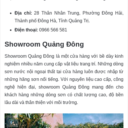
Địa chỉ:
28 Thân Nhân Trung, Phường Đông Hải,
Thành phố Đông Hà, Tỉnh Quảng Trị.
Điện thoại:
0966 566 581
Showroom Quảng Đông
Showroom Quảng Đông là một cửa hàng với bề dày kinh
nghiệm nhiều năm cung cấp vật liệu trang trí. Những dòng
sơn nước nội ngoại thất tại cửa hàng luôn được nhập từ
những hãng sơn nổi tiếng. Với nguyên liệu cao cấp, công
nghệ hiện đại, showroom Quảng Đông mang đến cho
khách hàng những dòng sơn có chất lượng cao, độ bền
lâu dài và thân thiện với môi trường.