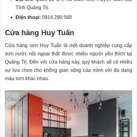
Tỉnh Quảng Trị.
Điện thoại:
0914 290 568
Cửa hàng Huy Tuấn
Cửa hàng sơn Huy Tuấn là một doanh nghiệp cung cấp
sơn nước nội ngoại thất được nhiều người yêu thích tại
Quảng Trị. Đến với cửa hàng này, quý khách sẽ có nhiều
sự lựa chọn cho không gian sống của mình với đa dạng
màu sơn khác nhau.