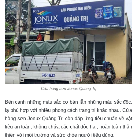
Cửa hàng sơn Jonux Quảng Trị
Bên cạnh những màu sắc cơ bản lẫn những màu sắc độc,
lạ phù hợp với nhiều phong cách trang trí khác nhau. Cửa
hàng sơn Jonux Quảng Trị còn đáp ứng tiêu chuẩn về vật
liệu an toàn, không chứa các chất độc hại, hoàn toàn thân
thiện với môi trường và sức khỏe người tiêu dùng.