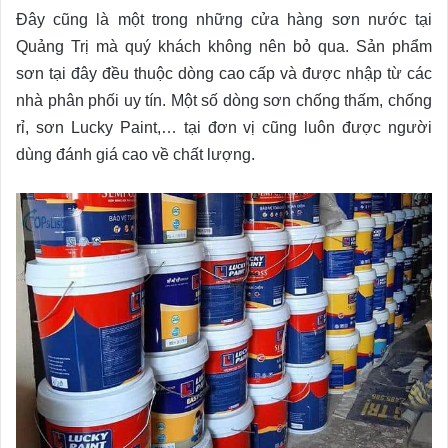
Đây cũng là một trong những cửa hàng sơn nước tại
Quảng Trị mà quý khách không nên bỏ qua. Sản phẩm
sơn tại đây đều thuộc dòng cao cấp và được nhập từ các
nhà phân phối uy tín. Một số dòng sơn chống thấm, chống
rỉ, sơn Lucky Paint,… tại đơn vị cũng luôn được người
dùng đánh giá cao về chất lượng.