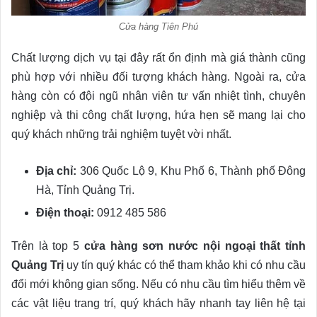
Cửa hàng Tiên Phú
Chất lượng dịch vụ tại đây rất ổn định mà giá thành cũng
phù hợp với nhiều đối tượng khách hàng. Ngoài ra, cửa
hàng còn có đội ngũ nhân viên tư vấn nhiệt tình, chuyên
nghiệp và thi công chất lượng, hứa hẹn sẽ mang lại cho
quý khách những trải nghiệm tuyệt vời nhất.
Địa chỉ:
306 Quốc Lộ 9, Khu Phố 6, Thành phố Đông
Hà, Tỉnh Quảng Trị.
Điện thoại:
0912 485 586
Trên là top 5
cửa hàng sơn nước nội ngoại thất tỉnh
Quảng Trị
uy tín quý khác có thể tham khảo khi có nhu cầu
đổi mới không gian sống. Nếu có nhu cầu tìm hiểu thêm về
các vật liệu trang trí, quý khách hãy nhanh tay liên hệ tại