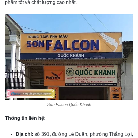
phẩm tốt và chất lượng cao nhất.
Sơn Falcon Quốc Khánh
Thông tin liên hệ:
Địa chỉ:
số 391, đường Lê Duẩn, phường Thắng Lợi,