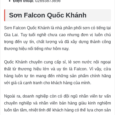
Điện thoại:
02693873656
Sơn Falcon Quốc Khánh
Sơn Falcon Quốc Khánh là nhà phân phối sơn có tiếng tại
Gia Lai. Tuy tuổi nghề chưa cao nhưng đơn vị luôn chú
trọng đến uy tín, chất lượng và đã xây dựng thành công
thương hiệu nổi tiếng như hôm nay.
Quốc Khánh chuyên cung cấp sỉ, lẻ sơn nước nội ngoại
thất từ thương hiệu lớn và uy tín là Falcon. Vì vậy, cửa
hàng luôn tự tin mang đến những sản phẩm chính hãng
với giá cả cạnh tranh cho khách hàng của mình.
Ngoài ra, doanh nghiệp còn có đội ngũ nhân viên tư vấn
chuyên nghiệp và nhân viên bán hàng giàu kinh nghiệm
luôn tận tâm, nhiệt tình để khách hàng có thể lựa chọn sản