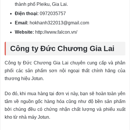
thành phố Pleiku, Gia Lai.
Điện thoại:
0972035757
Email:
hokhanh322013@gmail.com
Website:
http://www.falcon.vn/
Công ty Đức Chương Gia Lai
Công ty Đức Chương Gia Lai chuyên cung cấp và phân
phối các sản phẩm sơn nội ngoại thất chính hãng của
thương hiệu Jotun.
Do đó, khi mua hàng tại đơn vị này, bạn sẽ hoàn toàn yên
tâm về nguồn gốc hàng hóa cũng như độ bền sản phẩm
bởi chúng đều có chứng nhận chất lượng và phiếu xuất
kho từ nhà máy Jotun.