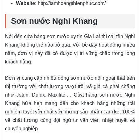
Website:
http://tamhoangthienphuc.com/
Sơn nước Nghi Khang
Nói đến cửa hàng sơn nước uy tín Gia Lai thì cái tên Nghi
Khang không thể nào bỏ qua. Với bề dày hoạt động nhiều
năm, đơn vị này đã có được vị trí vững chắc trong lòng
khách hàng.
Đơn vị cung cấp nhiều dòng sơn nước nội ngoại thất trên
thị trường với chất lượng vượt trội và giá cả phải chăng
như Jotun, Dulux, Maxilite,… Cửa hàng sơn nước Nghi
Khang hứa hẹn mang đến cho khách hàng những trải
nghiệm tuyệt vời nhất với những sản phẩm cam kết 100%
về chất lượng cùng đội ngũ tư vấn viên nhiệt huyết và
chuyên nghiệp.