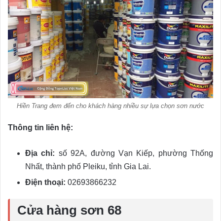
Hiền Trang đem đến cho khách hàng nhiều sự lựa chọn sơn nước
Thông tin liên hệ:
Địa chỉ:
số 92A, đường Vạn Kiếp, phường Thống
Nhất, thành phố Pleiku, tỉnh Gia Lai.
Điện thoại:
02693866232
Cửa hàng sơn 68