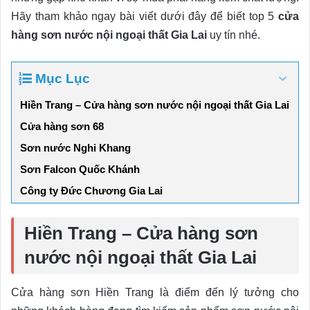
Hãy tham khảo ngay bài viết dưới đây để biết top 5
cửa
hàng sơn nước nội ngoại thất Gia Lai
uy tín nhé.
Mục Lục
Hiền Trang – Cửa hàng sơn nước nội ngoại thất Gia Lai
Cửa hàng sơn 68
Sơn nước Nghi Khang
Sơn Falcon Quốc Khánh
Công ty Đức Chương Gia Lai
Hiền Trang – Cửa hàng sơn
nước nội ngoại thất Gia Lai
Cửa hàng sơn Hiền Trang là điểm đến lý tưởng cho