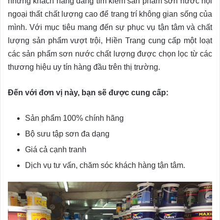
những khách hàng đang tìm kiếm sản phẩm sơn nước nội
ngoại thất chất lượng cao để trang trí không gian sống của
mình. Với mục tiêu mang đến sự phục vụ tận tâm và chất
lượng sản phẩm vượt trội, Hiền Trang cung cấp một loạt
các sản phẩm sơn nước chất lượng được chọn lọc từ các
thương hiệu uy tín hàng đầu trên thị trường.
Đến với đơn vị này, bạn sẽ được cung cấp:
Sản phẩm 100% chính hãng
Bộ sưu tập sơn đa dạng
Giá cả cạnh tranh
Dịch vụ tư vấn, chăm sóc khách hàng tận tâm.