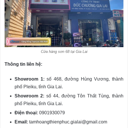
Cửa hàng sơn 68 tại Gia Lai
Thông tin liên hệ:
Showroom 1:
số 468, đường Hùng Vương, thành
phố Pleiku, tỉnh Gia Lai.
Showroom 2:
số 44, đường Tôn Thất Tùng, thành
phố Pleiku, tỉnh Gia Lai.
Điện thoại:
0901930079
Email:
tamhoangthienphuc.gialai@gmail.com