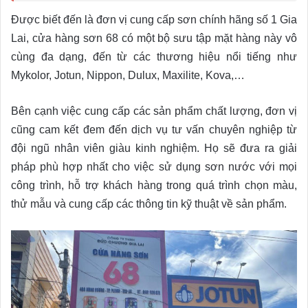
Được biết đến là đơn vị cung cấp sơn chính hãng số 1 Gia
Lai, cửa hàng sơn 68 có một bộ sưu tập mặt hàng này vô
cùng đa dạng, đến từ các thương hiệu nổi tiếng như
Mykolor, Jotun, Nippon, Dulux, Maxilite, Kova,…
Bên cạnh việc cung cấp các sản phẩm chất lượng, đơn vị
cũng cam kết đem đến dịch vụ tư vấn chuyên nghiệp từ
đội ngũ nhân viên giàu kinh nghiệm. Họ sẽ đưa ra giải
pháp phù hợp nhất cho việc sử dụng sơn nước với mọi
công trình, hỗ trợ khách hàng trong quá trình chọn màu,
thử mẫu và cung cấp các thông tin kỹ thuật về sản phẩm.