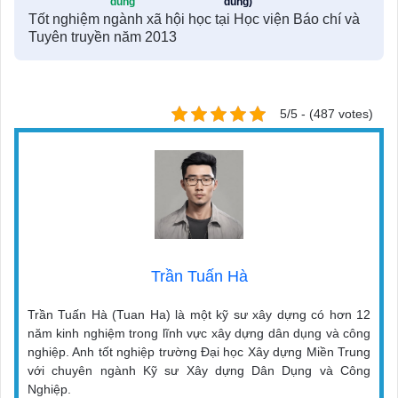
dung
dung)
Tốt nghiệm ngành xã hội học tại Học viện Báo chí và
Tuyên truyền năm 2013
5/5 - (487 votes)
Trần Tuấn Hà
Trần Tuấn Hà (Tuan Ha) là một kỹ sư xây dựng có hơn 12
năm kinh nghiệm trong lĩnh vực xây dựng dân dụng và công
nghiệp. Anh tốt nghiệp trường Đại học Xây dựng Miền Trung
với chuyên ngành Kỹ sư Xây dựng Dân Dụng và Công
Nghiệp.