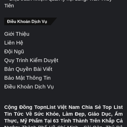
Tiên
Điều Khoản Dịch Vụ
Giới Thiệu
Liên Hệ
Đội Ngũ
Quy Trình Kiểm Duyệt
Bản Quyền Bài Viết
Bảo Mật Thông Tin
Điều Khoản Dịch Vụ
Cộng Đồng TopnList Việt Nam Chia Sẻ Top List
Tin Tức Về Sức Khỏe, Làm Đẹp, Giáo Dục, Ẩm
Thực, Mỹ Phẩm Tại 63 Tỉnh Thành Trên Khắp Cả