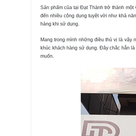
Sản phẩm của tại Đạt Thành trở thành một vậ
đến nhiều công dụng tuyệt vời như khả nă
hàng khi sử dụng.
Mang trong mình những điều thú vị là vậy 
khúc khách hàng sử dụng. Đây chắc hẳn là 
muốn.