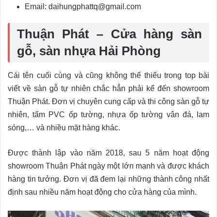
Email: daihungphattq@gmail.com
Thuận Phát – Cửa hàng sàn
gỗ, sàn nhựa Hải Phòng
Cái tên cuối cùng và cũng không thể thiếu trong top bài
viết về sàn gỗ tự nhiên chắc hẳn phải kể đến showroom
Thuận Phát. Đơn vị chuyên cung cấp và thi công sàn gỗ tự
nhiên, tấm PVC ốp tường, nhựa ốp tường vân đá, lam
sóng,… và nhiều mặt hàng khác.
Được thành lập vào năm 2018, sau 5 năm hoạt động
showroom Thuận Phát ngày một lớn mạnh và được khách
hàng tin tưởng. Đơn vị đã đem lại những thành công nhất
định sau nhiều năm hoạt động cho cửa hàng của mình.