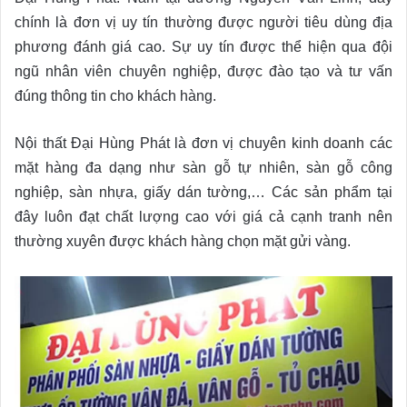
chính là đơn vị uy tín thường được người tiêu dùng địa
phương đánh giá cao. Sự uy tín được thể hiện qua đội
ngũ nhân viên chuyên nghiệp, được đào tạo và tư vấn
đúng thông tin cho khách hàng.
Nội thất Đại Hùng Phát là đơn vị chuyên kinh doanh các
mặt hàng đa dạng như sàn gỗ tự nhiên, sàn gỗ công
nghiệp, sàn nhựa, giấy dán tường,… Các sản phẩm tại
đây luôn đạt chất lượng cao với giá cả cạnh tranh nên
thường xuyên được khách hàng chọn mặt gửi vàng.