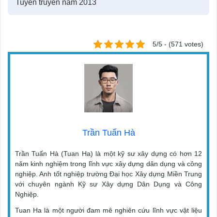
Tuyên truyền năm 2013
5/5 - (571 votes)
Trần Tuấn Hà
Trần Tuấn Hà (Tuan Ha) là một kỹ sư xây dựng có hơn 12
năm kinh nghiệm trong lĩnh vực xây dựng dân dụng và công
nghiệp. Anh tốt nghiệp trường Đại học Xây dựng Miền Trung
với chuyên ngành Kỹ sư Xây dựng Dân Dụng và Công
Nghiệp.
Tuan Ha là một người đam mê nghiên cứu lĩnh vực vật liệu