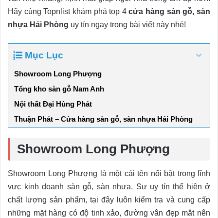
Hãy cùng Topnlist khám phá top 4
cửa hàng sàn gỗ, sàn
nhựa Hải Phòng
uy tín ngay trong bài viết này nhé!
Mục Lục
Showroom Long Phượng
Tổng kho sàn gỗ Nam Anh
Nội thất Đại Hùng Phát
Thuận Phát – Cửa hàng sàn gỗ, sàn nhựa Hải Phòng
Showroom Long Phượng
Showroom Long Phượng là một cái tên nổi bật trong lĩnh
vực kinh doanh sàn gỗ, sàn nhựa. Sự uy tín thể hiện ở
chất lượng sản phẩm, tại đây luôn kiểm tra và cung cấp
những mặt hàng có độ tinh xảo, đường vân đẹp mắt nên