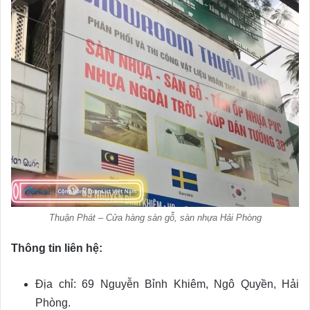
Thuận Phát – Cửa hàng sàn gỗ, sàn nhựa Hải Phòng
Thông tin liên hệ:
Địa chỉ: 69 Nguyễn Bỉnh Khiêm, Ngô Quyền, Hải
Phòng.