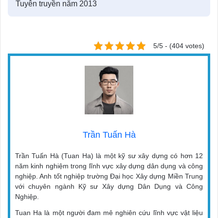
Tuyên truyền năm 2013
5/5 - (404 votes)
Trần Tuấn Hà
Trần Tuấn Hà (Tuan Ha) là một kỹ sư xây dựng có hơn 12
năm kinh nghiệm trong lĩnh vực xây dựng dân dụng và công
nghiệp. Anh tốt nghiệp trường Đại học Xây dựng Miền Trung
với chuyên ngành Kỹ sư Xây dựng Dân Dụng và Công
Nghiệp.
Tuan Ha là một người đam mê nghiên cứu lĩnh vực vật liệu