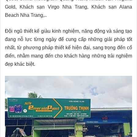
Gold, Khách sạn Virgo Nha Trang, Khách sạn Alana
Beach Nha Trang,..
Đội ngũ thiết kế giàu kinh nghiệm, năng động và sáng tạo
đang nỗ lực từng ngày để cung cấp những giải pháp tốt
nhất, từ phương pháp thiết kế hiện đại, sang trọng đến cổ
điển, nhằm mang đến cho khách hàng những trải nghiệm
đẹp khác biệt.