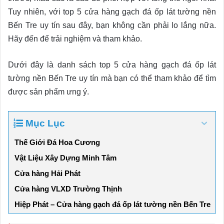
Tuy nhiên, với top 5 cửa hàng gạch đá ốp lát tường nền
Bến Tre uy tín sau đây, bạn không cần phải lo lắng nữa.
Hãy đến để trải nghiệm và tham khảo.
Dưới đây là danh sách top 5 cửa hàng gạch đá ốp lát
tường nền Bến Tre uy tín mà bạn có thể tham khảo để tìm
được sản phẩm ưng ý.
Mục Lục
Thế Giới Đá Hoa Cương
Vật Liệu Xây Dựng Minh Tâm
Cửa hàng Hải Phát
Cửa hàng VLXD Trường Thịnh
Hiệp Phát – Cửa hàng gạch đá ốp lát tường nền Bến Tre