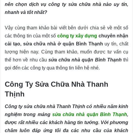
nên chọn dịch vụ công ty sửa chữa nhà nào uy tín,
nhanh và tốt nhất?
Vậy cùng tham khảo bài viết bên dưới chia sẻ về một số
các thông tin của một số
công ty xây dựng
chuyên nhận
cải tạo, sửa chữa nhà ở quận Bình Thạnh
uy tín, chất
lượng hiện nay. Cùng tham khảo, muốn được tư vấn cụ
thể hơn về nhu cầu
sửa chữa nhà quận Bình Thạnh
thì
gọi đến các công ty qua thông tin liên hệ nhé.
Công Ty Sửa Chữa Nhà Thanh
Thịnh
Công ty sửa chữa nhà Thanh Thịnh có nhiều năm kinh
nghiệm trong mảng
sửa chữa nhà quận Bình Thạnh
,
được rất nhiều các khách hàng tin tưởng. Với phương
châm luôn đáp ứng tối đa các nhu cầu của khách