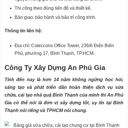
Thi công theo đúng tiến độ và thiết kế.
Bàn giao, bảo hành và bảo trì công trình.
Thông tin liên hệ:
Địa chỉ: Coteccons Office Tower, 236/6 Điện Biên
Phủ, phường 17, Bình Thạnh, TP.HCM.
Công Ty Xây Dựng An Phú Gia
Tính đến nay là hơn 14 năm không ngững học hỏi,
sáng tạo và phát triển dần hoàn thiện dịch vụ sửa
chữa, cải tạo nhà quậ Bình Thạnh của mình thì An Phú
Gia có thể nói là đơn vị xây dựng tốt, uy tín tại Bình
Thạnh nói riêng và TPHCM nói chung.