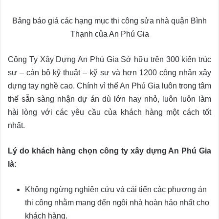
Bảng báo giá các hạng mục thi công sửa nhà quận Bình
Thạnh của An Phú Gia
Công Ty Xây Dựng An Phú Gia Sở hữu trên 300 kiến trúc
sư – cán bộ kỹ thuật – kỹ sư và hơn 1200 công nhân xây
dựng tay nghề cao. Chính vì thế An Phú Gia luôn trong tâm
thế sẵn sàng nhận dự án dù lớn hay nhỏ, luôn luôn làm
hài lòng với các yêu cầu của khách hàng một cách tốt
nhất.
Lý do khách hàng chọn công ty xây dựng An Phú Gia
là:
Không ngừng nghiên cứu và cải tiến các phương án
thi công nhằm mang đến ngôi nhà hoàn hảo nhất cho
khách hàng.