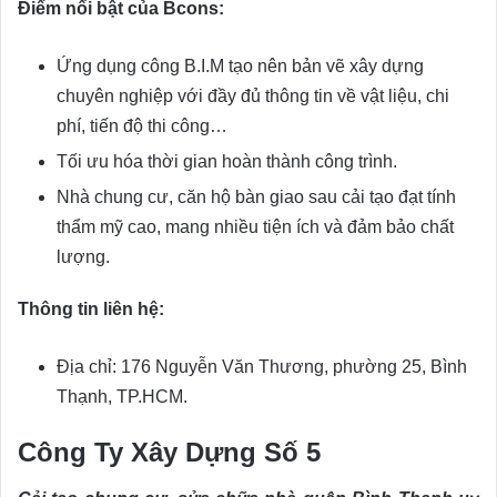
Điểm nổi bật của Bcons:
Ứng dụng công B.I.M tạo nên bản vẽ xây dựng
chuyên nghiệp với đầy đủ thông tin về vật liệu, chi
phí, tiến độ thi công…
Tối ưu hóa thời gian hoàn thành công trình.
Nhà chung cư, căn hộ bàn giao sau cải tạo đạt tính
thẩm mỹ cao, mang nhiều tiện ích và đảm bảo chất
lượng.
Thông tin liên hệ:
Địa chỉ: 176 Nguyễn Văn Thương, phường 25, Bình
Thạnh, TP.HCM.
Công Ty Xây Dựng Số 5