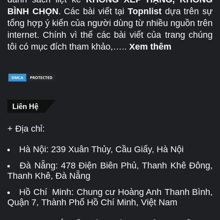
BÌNH CHỌN
. Các bài viết tại
Topnlist
dựa trên sự
tổng hợp ý kiến của người dùng từ nhiều nguồn trên
internet. Chính vì thế các bài viết của trang chúng
tôi có mục đích tham khảo,…..
Xem thêm
Liên Hệ
+ Địa chỉ:
Hà Nội:
239 Xuân Thủy, Cầu Giấy, Hà Nội
Đà Nẵng:
478 Điện Biên Phủ, Thanh Khê Đông,
Thanh Khê, Đà Nẵng
Hồ Chí Minh: Chung cư Hoàng Anh Thanh Bình,
Quận 7, Thành Phố Hồ Chí Minh, Việt Nam