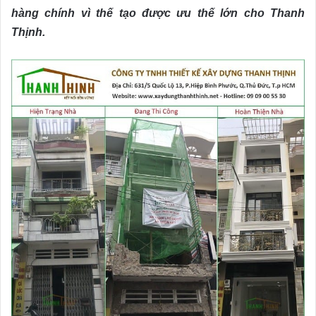
hàng chính vì thế tạo được ưu thế lớn cho Thanh
Thịnh.