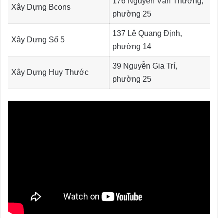
176 Nguyễn Văn Thương,
Xây Dựng Bcons
phường 25
137 Lê Quang Định,
Xây Dựng Số 5
phường 14
39 Nguyễn Gia Trí,
Xây Dựng Huy Thước
phường 25