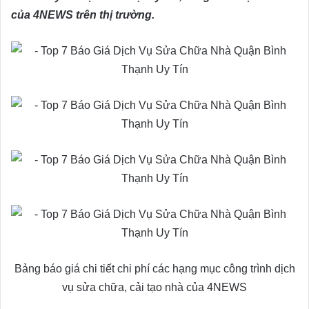
của 4NEWS trên thị trường.
Bảng báo giá chi tiết chi phí các hạng mục công trình dịch
vụ sửa chữa, cải tạo nhà của 4NEWS