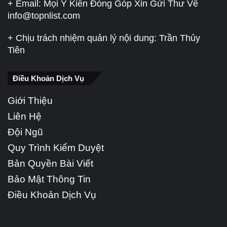
+ Email: Mọi Ý Kiến Đóng Góp Xin Gửi Thư Về
info@topnlist.com
+ Chịu trách nhiệm quản lý nội dung: Trần Thủy
Tiên
Điều Khoản Dịch Vụ
Giới Thiệu
Liên Hệ
Đội Ngũ
Quy Trình Kiểm Duyệt
Bản Quyền Bài Viết
Bảo Mật Thông Tin
Điều Khoản Dịch Vụ