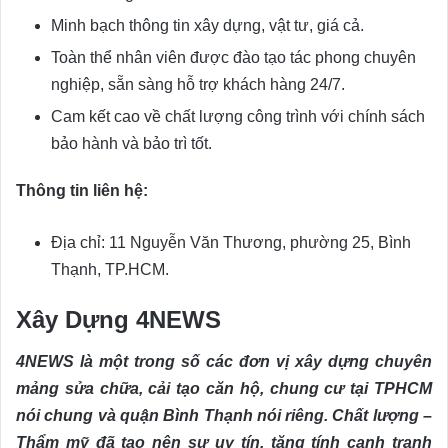
Minh bạch thông tin xây dựng, vật tư, giá cả.
Toàn thể nhân viên được đào tạo tác phong chuyên
nghiệp, sẵn sàng hỗ trợ khách hàng 24/7.
Cam kết cao về chất lượng công trình với chính sách
bảo hành và bảo trì tốt.
Thông tin liên hệ:
Địa chỉ: 11 Nguyễn Văn Thương, phường 25, Bình
Thạnh, TP.HCM.
Xây Dựng 4NEWS
4NEWS là một trong số các đơn vị xây dựng chuyên
mảng sửa chữa, cải tạo căn hộ, chung cư tại TPHCM
nói chung và quận Bình Thạnh nói riêng. Chất lượng –
Thẩm mỹ đã tạo nên sự uy tín, tăng tính cạnh tranh