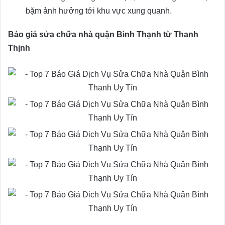
bặm ảnh hưởng tới khu vực xung quanh.
Báo giá sửa chữa nhà quận Bình Thạnh từ Thanh
Thịnh