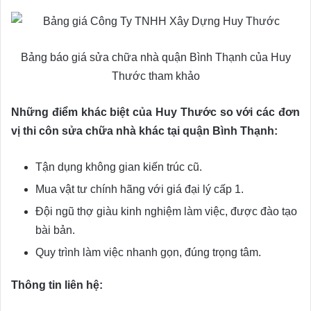
Bảng báo giá sửa chữa nhà quận Bình Thạnh của Huy
Thước tham khảo
Những điểm khác biệt của Huy Thước so với các đơn
vị thi côn sửa chữa nhà khác tại quận Bình Thạnh:
Tận dụng không gian kiến trúc cũ.
Mua vật tư chính hãng với giá đại lý cấp 1.
Đội ngũ thợ giàu kinh nghiệm làm việc, được đào tạo
bài bản.
Quy trình làm việc nhanh gọn, đúng trọng tâm.
Thông tin liên hệ: