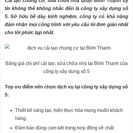
Cải tạo chung cư, sửa chữa nhà quận Bình Thạnh uy
tín không thể không nhắc đến là công ty xây dựng số
5. Sở hữu bề dày kinh nghiệm, công ty có khả năng
đảm nhận mọi công trình với yêu cầu từ đơn giản nhất
cho tới phức tạp nhất.
Bảng giá chi phí cải tạo, sửa chữa nhà tại Bình Thạnh của
công ty xây dựng số 5
Top ưu điểm nên chọn dịch vụ tại công ty xây dựng số
5:
Thiết kế sáng tạo, hiện thực hóa mong muốn khách
hàng.
Đảm bảo đúng cam kết trong hợp đồng về chất