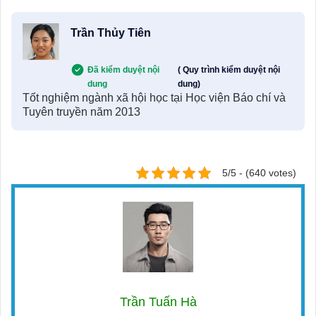
Trần Thủy Tiên
Đã kiểm duyệt nội
( Quy trình kiểm duyệt nội
dung
dung)
Tốt nghiệm ngành xã hội học tại Học viện Báo chí và
Tuyên truyền năm 2013
5/5 - (640 votes)
Trần Tuấn Hà