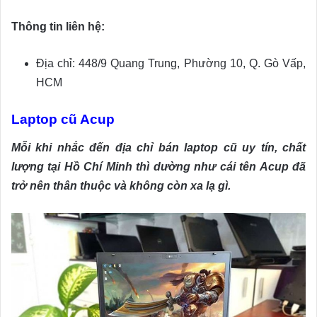
Thông tin liên hệ:
Địa chỉ: 448/9 Quang Trung, Phường 10, Q. Gò Vấp,
HCM
Laptop cũ Acup
Mỗi khi nhắc đến địa chỉ bán laptop cũ uy tín, chất
lượng tại Hồ Chí Minh thì dường như cái tên Acup đã
trở nên thân thuộc và không còn xa lạ gì.