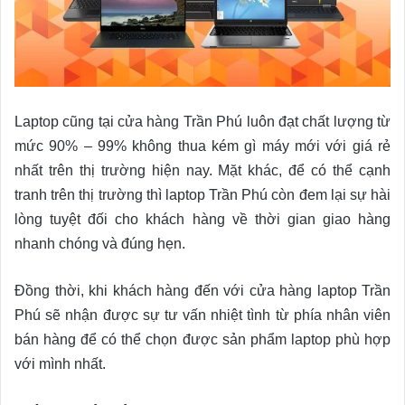
Laptop cũng tại cửa hàng Trần Phú luôn đạt chất lượng từ
mức 90% – 99% không thua kém gì máy mới với giá rẻ
nhất trên thị trường hiện nay. Mặt khác, để có thể cạnh
tranh trên thị trường thì laptop Trần Phú còn đem lại sự hài
lòng tuyệt đối cho khách hàng về thời gian giao hàng
nhanh chóng và đúng hẹn.
Đồng thời, khi khách hàng đến với cửa hàng laptop Trần
Phú sẽ nhận được sự tư vấn nhiệt tình từ phía nhân viên
bán hàng để có thể chọn được sản phẩm laptop phù hợp
với mình nhất.