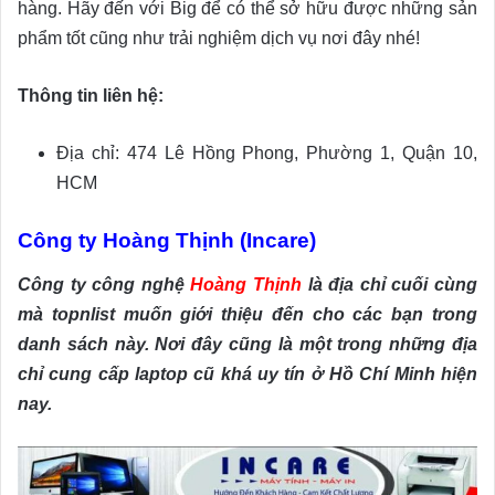
hàng. Hãy đến với Big để có thể sở hữu được những sản
phẩm tốt cũng như trải nghiệm dịch vụ nơi đây nhé!
Thông tin liên hệ:
Địa chỉ: 474 Lê Hồng Phong, Phường 1, Quận 10,
HCM
Công ty Hoàng Thịnh (Incare)
Công ty công nghệ
Hoàng Thịnh
là địa chỉ cuối cùng
mà topnlist muốn giới thiệu đến cho các bạn trong
danh sách này. Nơi đây cũng là một trong những địa
chỉ cung cấp laptop cũ khá uy tín ở Hồ Chí Minh hiện
nay.