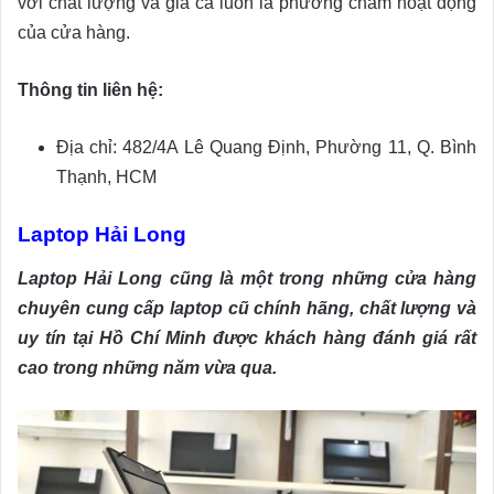
với chất lượng và giá cả luôn là phương châm hoạt động
của cửa hàng.
Thông tin liên hệ:
Địa chỉ: 482/4A Lê Quang Định, Phường 11, Q. Bình
Thạnh, HCM
Laptop Hải Long
Laptop Hải Long cũng là một trong những cửa hàng
chuyên cung cấp laptop cũ chính hãng, chất lượng và
uy tín tại Hồ Chí Minh được khách hàng đánh giá rất
cao trong những năm vừa qua.