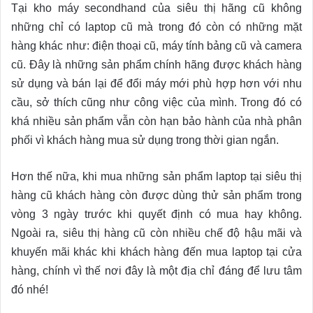
Tại kho máy secondhand của siêu thị hãng cũ không
những chỉ có laptop cũ mà trong đó còn có những mặt
hàng khác như: điện thoại cũ, máy tính bảng cũ và camera
cũ. Đây là những sản phẩm chính hãng được khách hàng
sử dụng và bán lại để đổi máy mới phù hợp hơn với nhu
cầu, sở thích cũng như công việc của mình. Trong đó có
khá nhiều sản phẩm vẫn còn hạn bảo hành của nhà phân
phối vì khách hàng mua sử dụng trong thời gian ngắn.
Hơn thế nữa, khi mua những sản phẩm laptop tại siêu thị
hàng cũ khách hàng còn được dùng thử sản phẩm trong
vòng 3 ngày trước khi quyết định có mua hay không.
Ngoài ra, siêu thị hàng cũ còn nhiều chế độ hậu mãi và
khuyến mãi khác khi khách hàng đến mua laptop tại cửa
hàng, chính vì thế nơi đây là một địa chỉ đáng để lưu tâm
đó nhé!