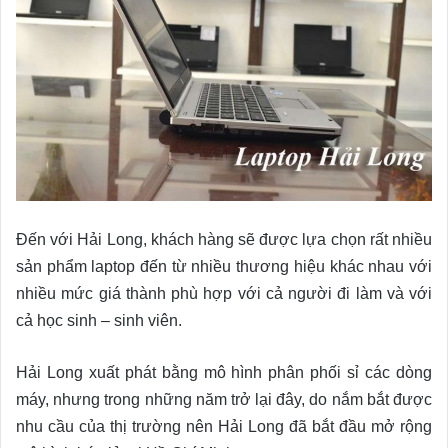
Đến với Hải Long, khách hàng sẽ được lựa chọn rất nhiều
sản phẩm laptop đến từ nhiều thương hiệu khác nhau với
nhiều mức giá thành phù hợp với cả người đi làm và với
cả học sinh – sinh viên.
Hải Long xuất phát bằng mô hình phân phối sỉ các dòng
máy, nhưng trong những năm trở lại đây, do nắm bắt được
nhu cầu của thị trường nên Hải Long đã bắt đầu mở rộng