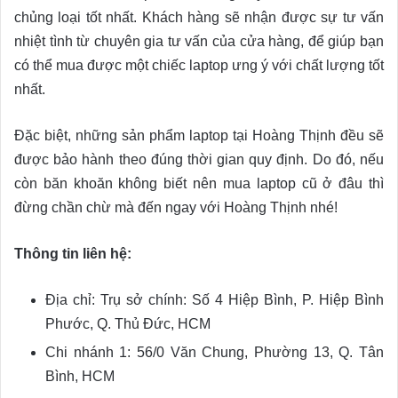
chủng loại tốt nhất. Khách hàng sẽ nhận được sự tư vấn
nhiệt tình từ chuyên gia tư vấn của cửa hàng, để giúp bạn
có thể mua được một chiếc laptop ưng ý với chất lượng tốt
nhất.
Đặc biệt, những sản phẩm laptop tại Hoàng Thịnh đều sẽ
được bảo hành theo đúng thời gian quy định. Do đó, nếu
còn băn khoăn không biết nên mua laptop cũ ở đâu thì
đừng chần chừ mà đến ngay với Hoàng Thịnh nhé!
Thông tin liên hệ:
Địa chỉ: Trụ sở chính: Số 4 Hiệp Bình, P. Hiệp Bình
Phước, Q. Thủ Đức, HCM
Chi nhánh 1: 56/0 Văn Chung, Phường 13, Q. Tân
Bình, HCM