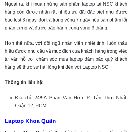
Ngoài ra, khi mua những sản phẩm laptop tại NSC khách
hàng còn được nhận rất nhiều ưu đãi đặc biệt như được
bao test 3 ngày, đổi trả trong vòng 7 ngày nếu sản phẩm lỗi
phần cứng và được bảo hành trong vòng 3 tháng.
Hơn thế nữa, với đội ngũ nhân viên nhiệt tình, luôn thấu
hiểu được nhu cầu và mục đích của khách hàng trong việc
tư vấn hỗ trợ, chăm sóc mua laptop đảm bảo quý khách
hàng sẽ thực sự hài lòng khi đến với Laptop NSC.
Thông tin liên hệ:
Địa chỉ: 24/9A Phan Văn Hớn, P. Tân Thới Nhất,
Quận 12, HCM
Laptop Khoa Quân