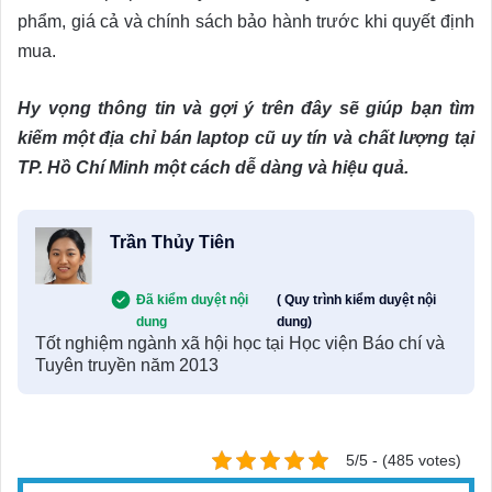
phẩm, giá cả và chính sách bảo hành trước khi quyết định
mua.
Hy vọng thông tin và gợi ý trên đây sẽ giúp bạn tìm
kiếm một địa chỉ bán laptop cũ uy tín và chất lượng tại
TP. Hồ Chí Minh một cách dễ dàng và hiệu quả.
Trần Thủy Tiên
Đã kiểm duyệt nội
( Quy trình kiểm duyệt nội
dung
dung)
Tốt nghiệm ngành xã hội học tại Học viện Báo chí và
Tuyên truyền năm 2013
5/5 - (485 votes)