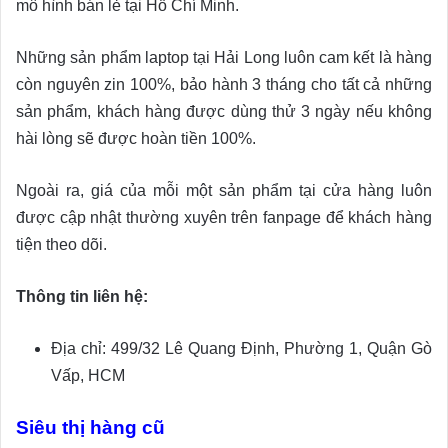
mô hình bán lẻ tại Hồ Chí Minh.
Những sản phẩm laptop tại Hải Long luôn cam kết là hàng
còn nguyên zin 100%, bảo hành 3 tháng cho tất cả những
sản phẩm, khách hàng được dùng thử 3 ngày nếu không
hài lòng sẽ được hoàn tiền 100%.
Ngoài ra, giá của mỗi một sản phẩm tại cửa hàng luôn
được cập nhật thường xuyên trên fanpage để khách hàng
tiện theo dõi.
Thông tin liên hệ:
Địa chỉ: 499/32 Lê Quang Định, Phường 1, Quận Gò
Vấp, HCM
Siêu thị hàng cũ