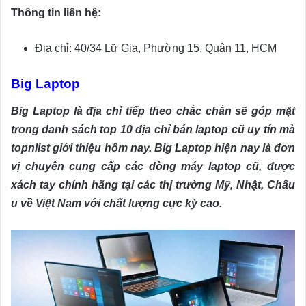
Thông tin liên hệ:
Địa chỉ: 40/34 Lữ Gia, Phường 15, Quận 11, HCM
Big Laptop
Big Laptop là địa chỉ tiếp theo chắc chắn sẽ góp mặt
trong danh sách top 10 địa chỉ bán laptop cũ uy tín mà
topnlist giới thiệu hôm nay. Big Laptop hiện nay là đơn
vị chuyên cung cấp các dòng máy laptop cũ, được
xách tay chính hãng tại các thị trường Mỹ, Nhật, Châu
u về Việt Nam với chất lượng cực kỳ cao.