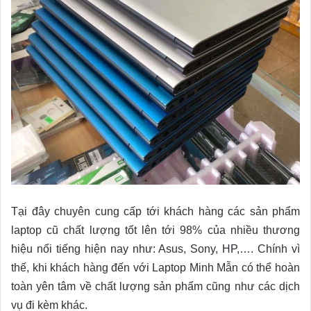
Tại đây chuyên cung cấp tới khách hàng các sản phẩm
laptop cũ chất lượng tốt lên tới 98% của nhiều thương
hiệu nổi tiếng hiện nay như: Asus, Sony, HP,…. Chính vì
thế, khi khách hàng đến với Laptop Minh Mẫn có thể hoàn
toàn yên tâm về chất lượng sản phẩm cũng như các dịch
vụ đi kèm khác.