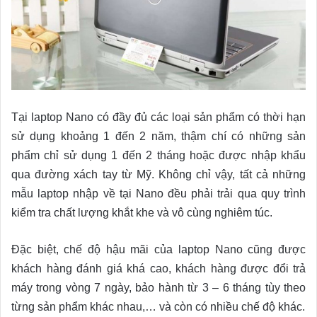
Tại laptop Nano có đầy đủ các loại sản phẩm có thời hạn
sử dụng khoảng 1 đến 2 năm, thậm chí có những sản
phẩm chỉ sử dụng 1 đến 2 tháng hoặc được nhập khẩu
qua đường xách tay từ Mỹ. Không chỉ vậy, tất cả những
mẫu laptop nhập về tại Nano đều phải trải qua quy trình
kiểm tra chất lượng khắt khe và vô cùng nghiêm túc.
Đặc biệt, chế độ hậu mãi của laptop Nano cũng được
khách hàng đánh giá khá cao, khách hàng được đổi trả
máy trong vòng 7 ngày, bảo hành từ 3 – 6 tháng tùy theo
từng sản phẩm khác nhau,… và còn có nhiều chế độ khác.