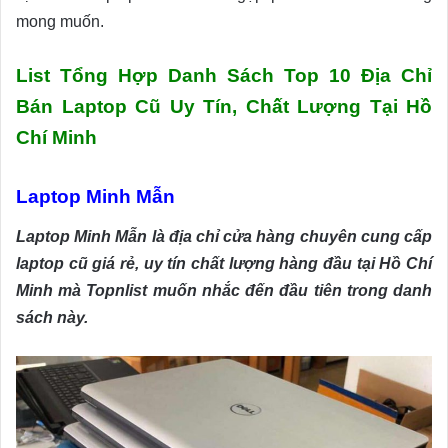
mong muốn.
List Tổng Hợp Danh Sách Top 10 Địa Chỉ
Bán Laptop Cũ Uy Tín, Chất Lượng Tại Hồ
Chí Minh
Laptop Minh Mẫn
Laptop Minh Mẫn là địa chỉ cửa hàng chuyên cung cấp
laptop cũ giá rẻ, uy tín chất lượng hàng đầu tại Hồ Chí
Minh mà Topnlist muốn nhắc đến đầu tiên trong danh
sách này.