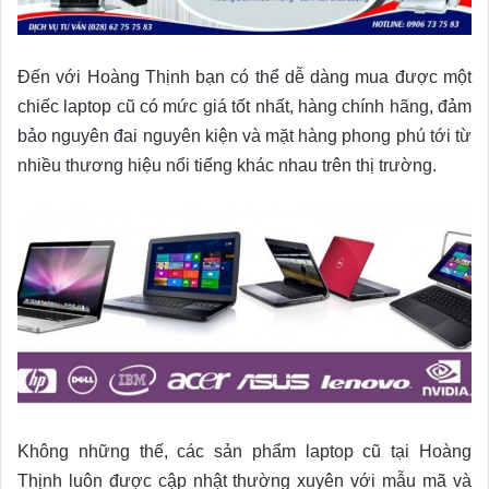
Đến với Hoàng Thịnh bạn có thể dễ dàng mua được một
chiếc laptop cũ có mức giá tốt nhất, hàng chính hãng, đảm
bảo nguyên đai nguyên kiện và mặt hàng phong phú tới từ
nhiều thương hiệu nổi tiếng khác nhau trên thị trường.
Không những thế, các sản phẩm laptop cũ tại Hoàng
Thịnh luôn được cập nhật thường xuyên với mẫu mã và