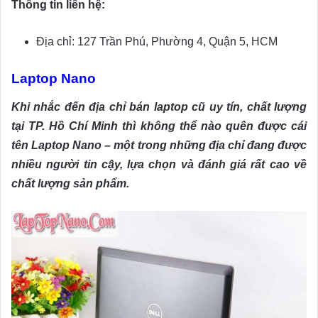
Thông tin liên hệ:
Địa chỉ: 127 Trần Phú, Phường 4, Quận 5, HCM
Laptop Nano
Khi nhắc đến địa chỉ bán laptop cũ uy tín, chất lượng
tại TP. Hồ Chí Minh thì không thể nào quên được cái
tên Laptop Nano – một trong những địa chỉ đang được
nhiều người tin cậy, lựa chọn và đánh giá rất cao về
chất lượng sản phẩm.