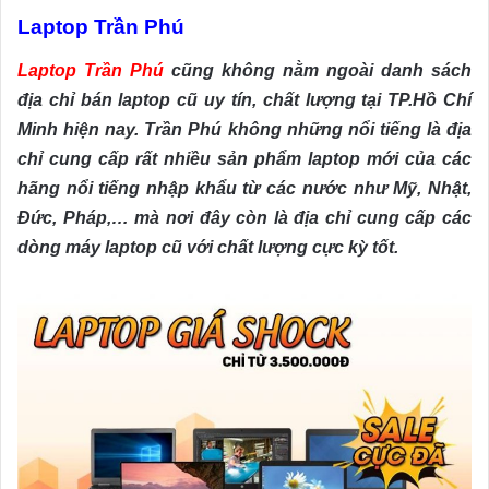
Laptop Trần Phú
Laptop Trần Phú
cũng không nằm ngoài danh sách
địa chỉ bán laptop cũ uy tín, chất lượng tại TP.Hồ Chí
Minh hiện nay. Trần Phú không những nổi tiếng là địa
chỉ cung cấp rất nhiều sản phẩm laptop mới của các
hãng nổi tiếng nhập khẩu từ các nước như Mỹ, Nhật,
Đức, Pháp,… mà nơi đây còn là địa chỉ cung cấp các
dòng máy laptop cũ với chất lượng cực kỳ tốt.