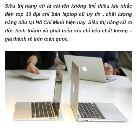
Siêu thị hàng cũ là cái tên không thể thiếu khi nhắc
đến top 10 địa chỉ bán laptop cũ uy tín , chất lượng
hàng đầu tại Hồ Chí Minh hiện nay. Siêu thị hàng cũ ra
đời, hình thành và phát triển với chỉ tiêu chất lượng –
giá thành rẻ trên toàn quốc.