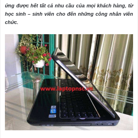
ứng được hết tất cả nhu cầu của mọi khách hàng, từ
học sinh – sinh viên cho đến những công nhân viên
chức.